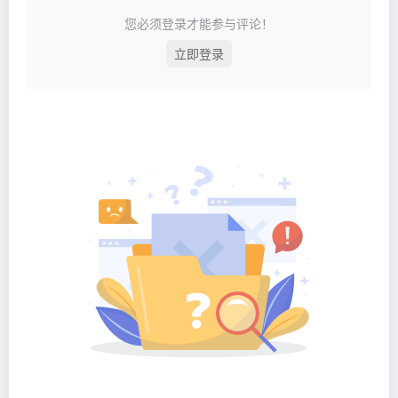
您必须登录才能参与评论！
立即登录