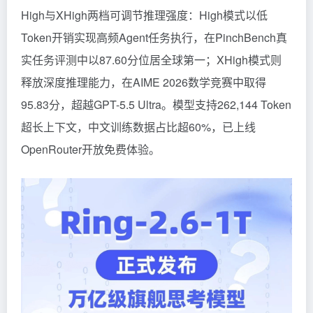
High与XHigh两档可调节推理强度：High模式以低
Token开销实现高频Agent任务执行，在PinchBench真
实任务评测中以87.60分位居全球第一；XHigh模式则
释放深度推理能力，在AIME 2026数学竞赛中取得
95.83分，超越GPT-5.5 Ultra。模型支持262,144 Token
超长上下文，中文训练数据占比超60%，已上线
OpenRouter开放免费体验。