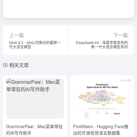
上一篇
下一篇
Grok 4.3 - xAI公司推出的最新一
DeepSeek-V4 - 深度求索发布的
代大语言模型
新一代大语言模型系列
相关文章
GrammarPaw：Mac菜单常驻
FineVision - Hugging Face推
的AI写作助手
出的开源视觉语言数据集