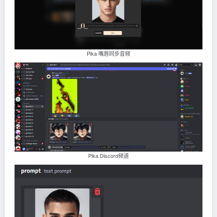
Pika 嘴唇同步音频
Pika Discord频道