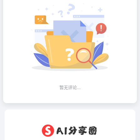
暂无评论...