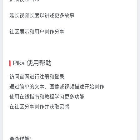
延长视频长度以讲述更多故事
社区展示和用户创作分享
Pika 使用帮助
访问官网进行注册和登录
通过简单的文本、图像或视频描述开始创作
使用在线指南和教程学习更多功能
在社区分享创作并获取灵感
命令详解：