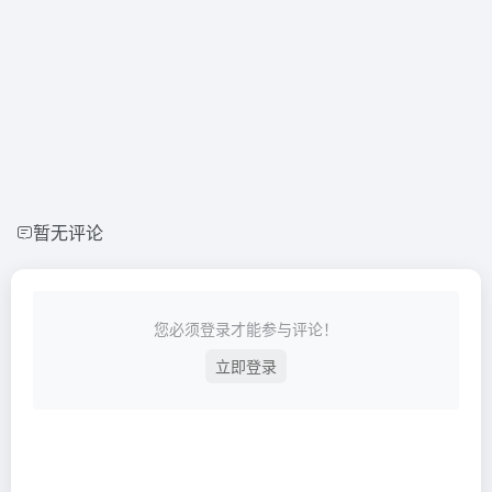
暂无评论
您必须登录才能参与评论！
立即登录