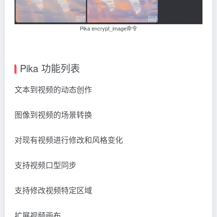
Pika encrypt_image命令
Pika 功能列表
文本到视频的动态创作
图像到视频的场景转换
对现有视频进行修改和风格变化
支持视频口型同步
支持修改视频特定区域
扩展视频画布