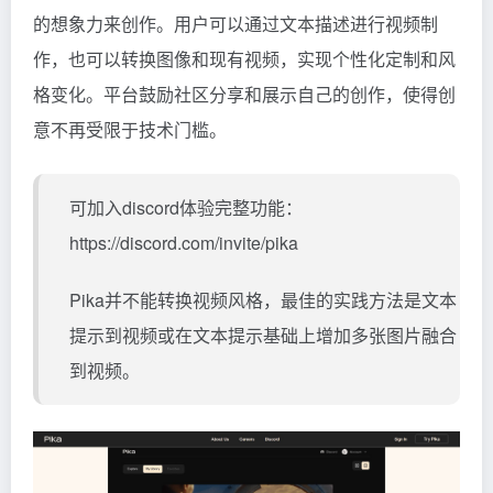
的想象力来创作。用户可以通过文本描述进行视频制
作，也可以转换图像和现有视频，实现个性化定制和风
格变化。平台鼓励社区分享和展示自己的创作，使得创
意不再受限于技术门槛。
可加入discord体验完整功能：
https://discord.com/invite/pika
Pika并不能转换视频风格，最佳的实践方法是文本
提示到视频或在文本提示基础上增加多张图片融合
到视频。