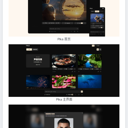
Pika 首页
Pika 主界面