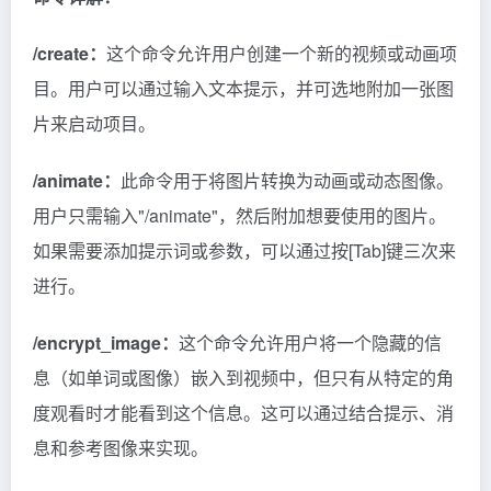
/create：
这个命令允许用户创建一个新的视频或动画项
目。用户可以通过输入文本提示，并可选地附加一张图
片来启动项目。
/animate：
此命令用于将图片转换为动画或动态图像。
用户只需输入"/animate"，然后附加想要使用的图片。
如果需要添加提示词或参数，可以通过按[Tab]键三次来
进行。
/encrypt_image：
这个命令允许用户将一个隐藏的信
息（如单词或图像）嵌入到视频中，但只有从特定的角
度观看时才能看到这个信息。这可以通过结合提示、消
息和参考图像来实现。