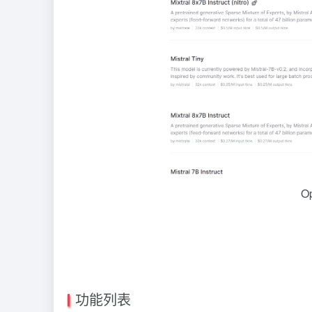
O
功能列表