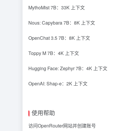
MythoMist 7B：33K 上下文
Nous: Capybara 7B：8K 上下文
OpenChat 3.5 7B：8K 上下文
Toppy M 7B：4K 上下文
Hugging Face: Zephyr 7B：4K 上下文
OpenAI: Shap-e：2K 上下文
使用帮助
访问OpenRouter网站并创建账号