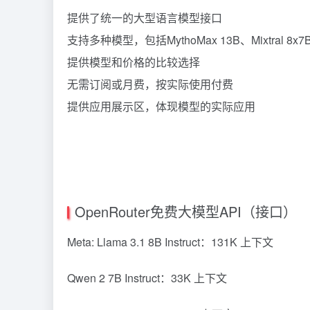
提供了统一的大型语言模型接口
支持多种模型，包括MythoMax 13B、Mixtral 8x7B I
提供模型和价格的比较选择
无需订阅或月费，按实际使用付费
提供应用展示区，体现模型的实际应用
OpenRouter免费大模型API（接口）
Meta: Llama 3.1 8B Instruct：131K 上下文
Qwen 2 7B Instruct：33K 上下文