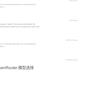
penRouter 模型选择