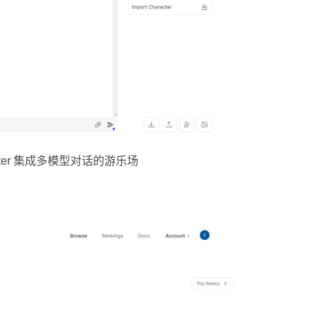
outer 集成多模型对话的游乐场