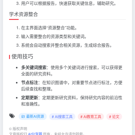
用户可以根据报告，快速获取关键信息，辅助研究。
学术资源整合
在主界面选择“资源整合”功能。
输入需要整合的资源类型和关键词。
系统会自动搜索并整合相关资源，生成综合报告。
使用技巧
多关键词搜索
：使用多个关键词进行搜索，可以获得更
全面的研究资料。
节点标注
：在知识图谱中，对重要节点进行标注，方便
后续查找和整理。
定期更新
：定期更新研究资料，保持研究内容的前沿性
和准确性。
最新AI资源
# AI搜索工具
# AI教育工具
# 论文
©
版权声明
文章版权归
AI分享圈
所有，未经允许请勿转载。