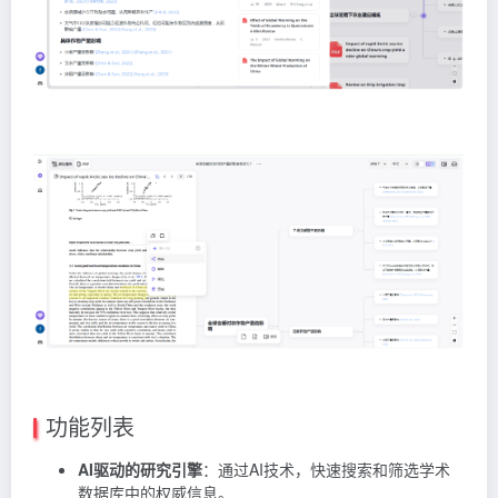
功能列表
AI驱动的研究引擎
：通过AI技术，快速搜索和筛选学术
数据库中的权威信息。