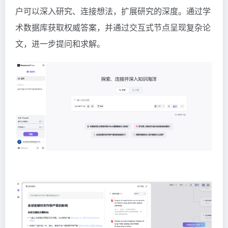
户可以深入研究、连接想法，扩展研究的深度。通过学
术数据库获取权威答案，并通过交互式节点呈现复杂论
文，进一步提问和求解。