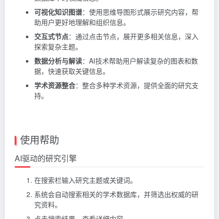
可视化知识图谱
：使用思维导图形式展示研究内容，帮
助用户更好地理解和组织信息。
交互式节点
：通过点击节点，展开更多相关信息，深入
探索复杂主题。
数据分析与解读
：AI技术帮助用户解读复杂的图表和数
据，快速获取关键信息。
学术资源整合
：整合多种学术资源，提供全面的研究支
持。
使用帮助
AI驱动的研究引擎
在搜索栏输入研究主题或关键词。
系统会自动搜索相关的学术数据库，并筛选出权威的研
究资料。
点击搜索结果，查看详细内容。