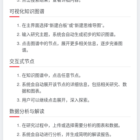
可视化知识图谱
在主界面选择“新建白板”或“新建思维导图”。
输入研究主题，系统会自动生成初步的知识图谱。
点击图谱中的节点，展开更多相关信息，逐步完善图
谱。
交互式节点
在知识图谱中，点击任意节点。
系统会自动展开该节点的详细信息，包括相关研究、数
据和图表。
用户可以继续点击展开，深入探索。
数据分析与解读
在研究过程中，上传或选择需要分析的图表和数据。
系统会自动进行分析，并生成简明的解读报告。