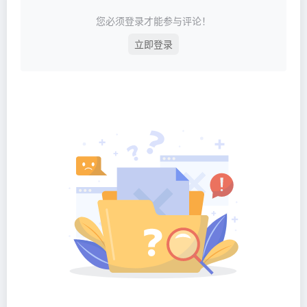
您必须登录才能参与评论！
立即登录