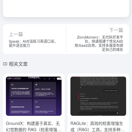
下一篇
上一篇
Zion(Momen)：无代码开发平
Speak：AI对话练习英语口说，
台，快速搭建个性化AI应
提升语言能力
用/SaaS应用，支持多端发布绑
定自己的域名
相关文章
GroundX：构建基于真实、无
RAGLite：高效的检索增强生
幻觉数据的 RAG（检索增强）
成（RAG）工具，支持多种数