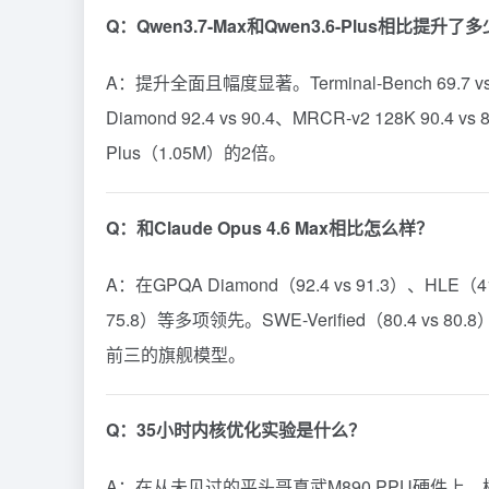
Q：Qwen3.7-Max和Qwen3.6-Plus相比提升了
A：提升全面且幅度显著。Terminal-Bench 69.7 vs 61.
Diamond 92.4 vs 90.4、MRCR-v2 128K 90.
Plus（1.05M）的2倍。
Q：和Claude Opus 4.6 Max相比怎么样？
A：在GPQA Diamond（92.4 vs 91.3）、HLE（41.
75.8）等多项领先。SWE-Verified（80.4 vs 
前三的旗舰模型。
Q：35小时内核优化实验是什么？
A：在从未见过的平头哥真武M890 PPU硬件上，