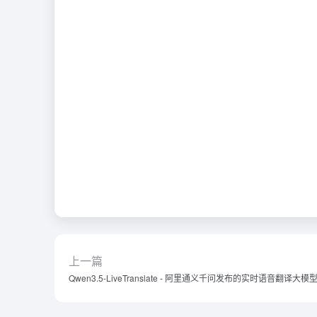
上一篇
Qwen3.5-LiveTranslate - 阿里通义千问发布的实时语音翻译大模