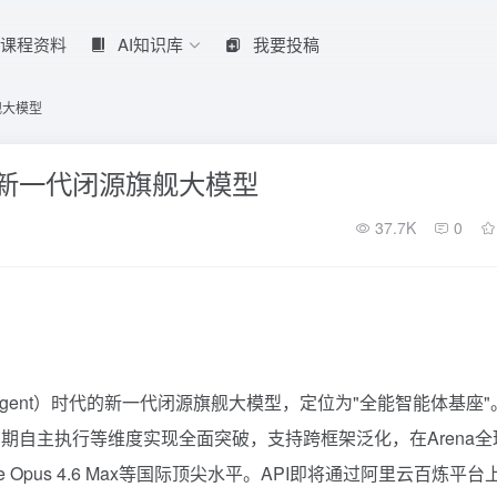
课程资料
AI知识库
我要投稿
旗舰大模型
推出的新一代闭源旗舰大模型
37.7K
0
Agent）时代的新一代闭源旗舰大模型，定位为"全能智能体基座"
期自主执行等维度实现全面突破，支持跨框架泛化，在Arena全
Opus 4.6 Max等国际顶尖水平。API即将通过阿里云百炼平台