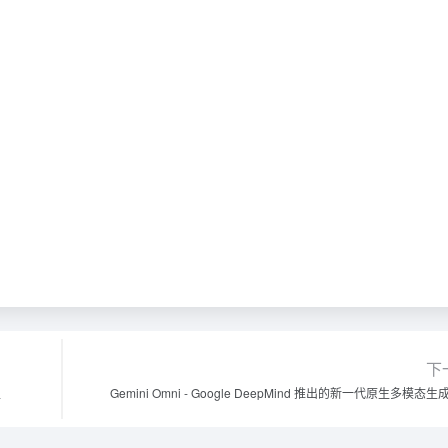
下
型
Gemini Omni - Google DeepMind 推出的新一代原生多模态