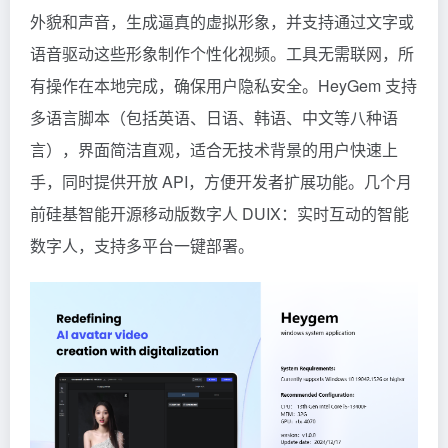
外貌和声音，生成逼真的虚拟形象，并支持通过文字或
语音驱动这些形象制作个性化视频。工具无需联网，所
有操作在本地完成，确保用户隐私安全。HeyGem 支持
多语言脚本（包括英语、日语、韩语、中文等八种语
言），界面简洁直观，适合无技术背景的用户快速上
手，同时提供开放 API，方便开发者扩展功能。几个月
前硅基智能开源移动版数字人
DUIX：实时互动的智能
数字人，支持多平台一键部署
。