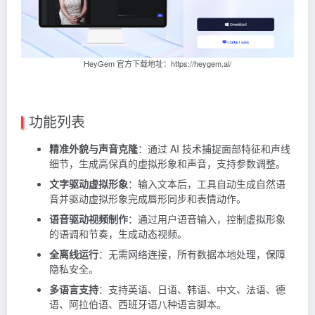
HeyGem 官方下载地址：https://heygem.ai/
功能列表
精准外貌与声音克隆
：通过 AI 技术捕捉面部特征和声线
细节，生成高保真的虚拟形象和声音，支持参数调整。
文字驱动虚拟形象
：输入文本后，工具自动生成自然语
音并驱动虚拟形象完成唇形同步和表情动作。
语音驱动视频制作
：通过用户语音输入，控制虚拟形象
的语调和节奏，生成动态视频。
全离线运行
：无需网络连接，所有数据本地处理，保障
隐私安全。
多语言支持
：支持英语、日语、韩语、中文、法语、德
语、阿拉伯语、西班牙语八种语言脚本。