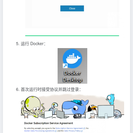
运行 Docker：
首次运行时接受协议并跳过登录：