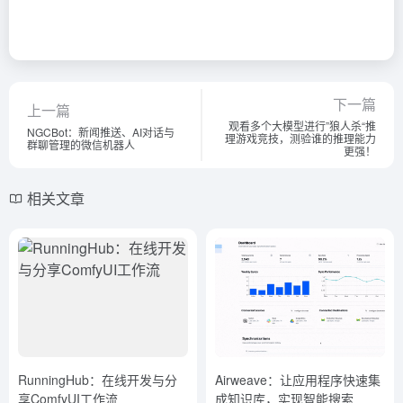
下一篇
上一篇
观看多个大模型进行”狼人杀“推
NGCBot：新闻推送、AI对话与
理游戏竞技，测验谁的推理能力
群聊管理的微信机器人
更强！
相关文章
RunningHub：在线开发与分
Airweave：让应用程序快速集
享ComfyUI工作流
成知识库，实现智能搜索