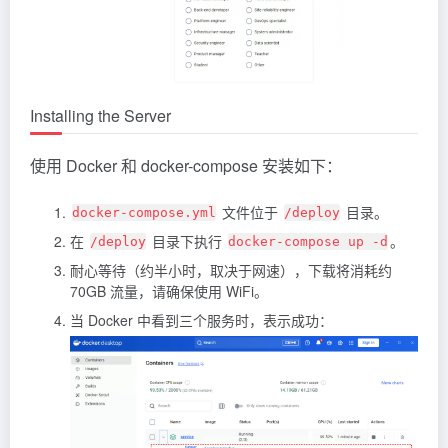
Installing the Server
使用 Docker 和 docker-compose 安装如下：
文件位于
目录。
docker-compose.yml
/deploy
在
目录下执行
。
/deploy
docker-compose up -d
耐心等待（约半小时，取决于网速），下载将消耗约
70GB 流量，请确保使用 WiFi。
当 Docker 中看到三个服务时，表示成功：