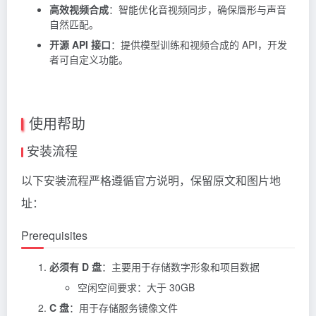
高效视频合成
：智能优化音视频同步，确保唇形与声音
自然匹配。
开源 API 接口
：提供模型训练和视频合成的 API，开发
者可自定义功能。
使用帮助
安装流程
以下安装流程严格遵循官方说明，保留原文和图片地
址：
Prerequisites
必须有 D 盘
：主要用于存储数字形象和项目数据
空闲空间要求：大于 30GB
C 盘
：用于存储服务镜像文件