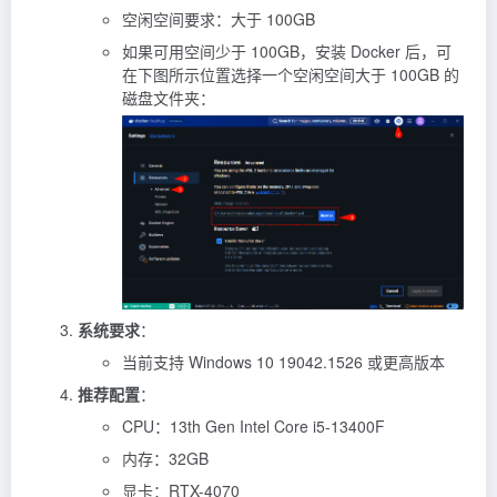
空闲空间要求：大于 100GB
如果可用空间少于 100GB，安装 Docker 后，可
在下图所示位置选择一个空闲空间大于 100GB 的
磁盘文件夹：
系统要求
：
当前支持 Windows 10 19042.1526 或更高版本
推荐配置
：
CPU：13th Gen Intel Core i5-13400F
内存：32GB
显卡：RTX-4070