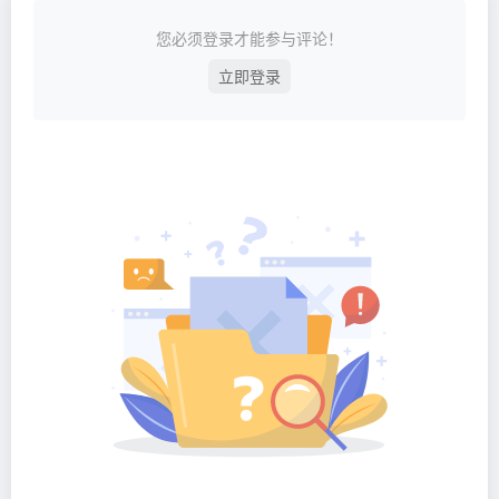
您必须登录才能参与评论！
立即登录