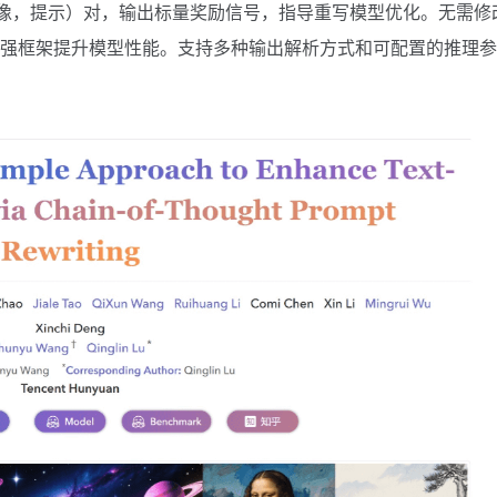
（图像，提示）对，输出标量奖励信号，指导重写模型优化。无需修
词增强框架提升模型性能。支持多种输出解析方式和可配置的推理参