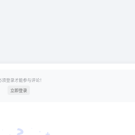
必须登录才能参与评论！
立即登录