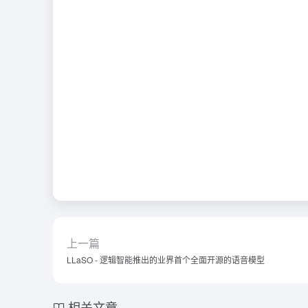
上一篇
LLaSO - 逻辑智能推出的业界首个全面开源的语音模型
相关文章