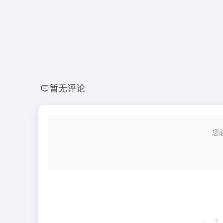
暂无评论
您