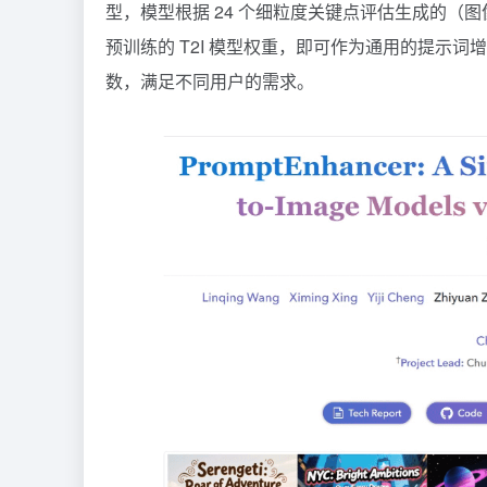
型，模型根据 24 个细粒度关键点评估生成的
预训练的 T2I 模型权重，即可作为通用的提示
数，满足不同用户的需求。