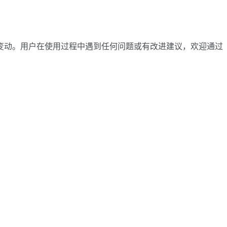
可能会有变动。用户在使用过程中遇到任何问题或有改进建议，欢迎通过