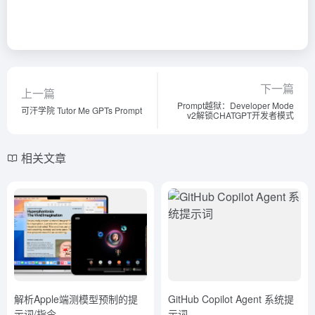
下一篇
上一篇
Prompt越狱：Developer Mode
可汗学院 Tutor Me GPTs Prompt
v2解锁CHATGPT开发者模式
相关文章
解析Apple端测模型预制的提
GitHub Copilot Agent 系统提
示词/指令
示词