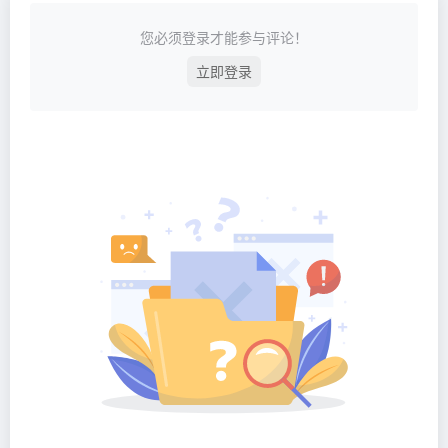
您必须登录才能参与评论！
立即登录