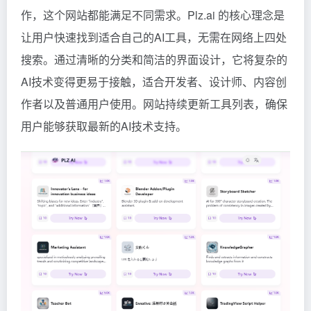
作，这个网站都能满足不同需求。Plz.ai 的核心理念是
让用户快速找到适合自己的AI工具，无需在网络上四处
搜索。通过清晰的分类和简洁的界面设计，它将复杂的
AI技术变得更易于接触，适合开发者、设计师、内容创
作者以及普通用户使用。网站持续更新工具列表，确保
用户能够获取最新的AI技术支持。