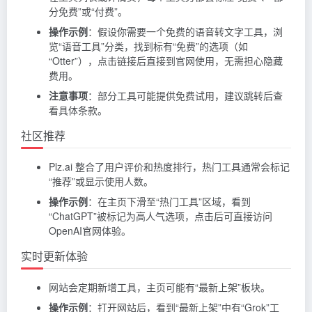
分免费”或“付费”。
操作示例
：假设你需要一个免费的语音转文字工具，浏
览“语音工具”分类，找到标有“免费”的选项（如
“Otter”），点击链接后直接到官网使用，无需担心隐藏
费用。
注意事项
：部分工具可能提供免费试用，建议跳转后查
看具体条款。
社区推荐
Plz.ai 整合了用户评价和热度排行，热门工具通常会标记
“推荐”或显示使用人数。
操作示例
：在主页下滑至“热门工具”区域，看到
“ChatGPT”被标记为高人气选项，点击后可直接访问
OpenAI官网体验。
实时更新体验
网站会定期新增工具，主页可能有“最新上架”板块。
操作示例
：打开网站后，看到“最新上架”中有“Grok”工