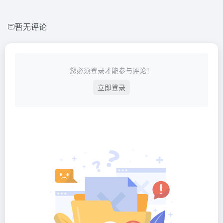
暂无评论
您必须登录才能参与评论！
立即登录