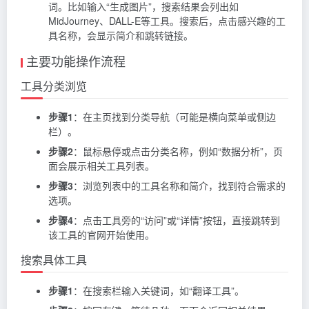
词。比如输入“生成图片”，搜索结果会列出如
MidJourney、DALL-E等工具。搜索后，点击感兴趣的工
具名称，会显示简介和跳转链接。
主要功能操作流程
工具分类浏览
步骤1
：在主页找到分类导航（可能是横向菜单或侧边
栏）。
步骤2
：鼠标悬停或点击分类名称，例如“数据分析”，页
面会展示相关工具列表。
步骤3
：浏览列表中的工具名称和简介，找到符合需求的
选项。
步骤4
：点击工具旁的“访问”或“详情”按钮，直接跳转到
该工具的官网开始使用。
搜索具体工具
步骤1
：在搜索栏输入关键词，如“翻译工具”。