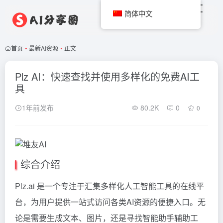
简体中文
首页
•
最新AI资源
•
正文
Plz AI：快速查找并使用多样化的免费AI工
具
1年前发布
80.2K
0
0
综合介绍
Plz.ai 是一个专注于汇集多样化人工智能工具的在线平
台，为用户提供一站式访问各类AI资源的便捷入口。无
论是需要生成文本、图片，还是寻找智能助手辅助工