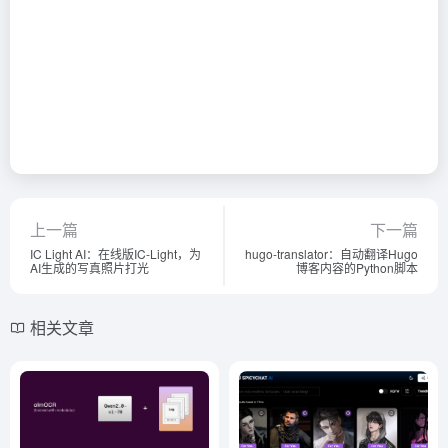
上一篇
下一篇
IC Light AI：在线版IC-Light，为
hugo-translator：自动翻译Hugo
AI生成的写真照片打光
博客内容的Python脚本
相关文章