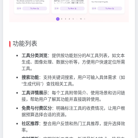
功能列表
工具分类浏览
：提供按功能划分的AI工具列表，如文本
生成、图像处理、数据分析等，方便用户快速定位所需
工具。
搜索功能
：支持关键词搜索，用户可输入具体需求（如
“生成代码”）查找相关工具。
工具详情展示
：每个工具附带简介、使用场景和访问链
接，帮助用户了解其功能并直接跳转使用。
免费与付费区分
：明确标注工具的收费情况，让用户根
据预算选择合适的资源。
社区推荐
：整合用户反馈和热门工具推荐，提升选择效
率。