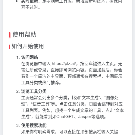
实时更新
：定期刷新工具库，新增最新AI技术，确保内
容不过时。
使用帮助
如何开始使用
访问网站
在浏览器中输入 https://plz.ai/，按回车键进入主页。无
需注册或登录，直接即可浏览内容。页面加载后，你会
看到一个简洁的主界面，顶部通常有搜索栏，中间展示
工具分类或热门推荐。
浏览工具分类
主页通常会列出多个分类，比如“文本生成”、“图像处
理”、“语音工具”等。点击任意分类，页面会跳转到对应
工具列表。例如，想找一个生成文章的工具，点击“文本
生成”，就能看到如ChatGPT、Jasper等选项。
使用搜索功能
如果你有明确需求，可以直接在顶部搜索栏输入关键