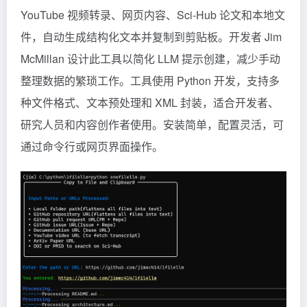
YouTube 视频转录、网页内容、Sci-Hub 论文和本地文
件，自动生成结构化文本并复制到剪贴板。开发者 Jim
McMillan 设计此工具以简化 LLM 提示创建，减少手动
整理数据的繁琐工作。工具使用 Python 开发，支持多
种文件格式、文本预处理和 XML 封装，适合开发者、
研究人员和内容创作者使用。安装简单，配置灵活，可
通过命令行或网页界面操作。