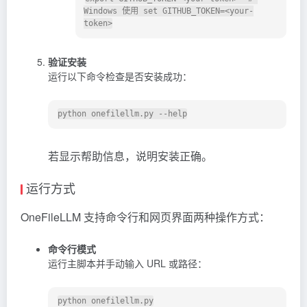
Windows 使用 set GITHUB_TOKEN=<your-
验证安装
运行以下命令检查是否安装成功：
若显示帮助信息，说明安装正确。
运行方式
OneFileLLM 支持命令行和网页界面两种操作方式：
命令行模式
运行主脚本并手动输入 URL 或路径：