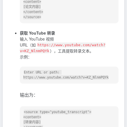
<content>

[论文内容]

</content>

获取 YouTube 转录
输入 YouTube 视频
URL（如
https://www.youtube.com/watch?
），工具提取转录文本。
v=KZ_NlnmPQYk
示例：
Enter URL or path: 
输出为：
<source type="youtube_transcript">

<content>

[转录内容]
