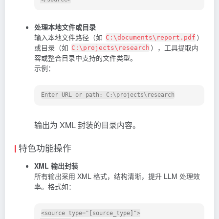
处理本地文件或目录
输入本地文件路径（如
）
C:\documents\report.pdf
或目录（如
），工具提取内
C:\projects\research
容或整合目录中支持的文件类型。
示例：
输出为 XML 封装的目录内容。
特色功能操作
XML 输出封装
所有输出采用 XML 格式，结构清晰，提升 LLM 处理效
率。格式如：
<source type="[source_type]">
