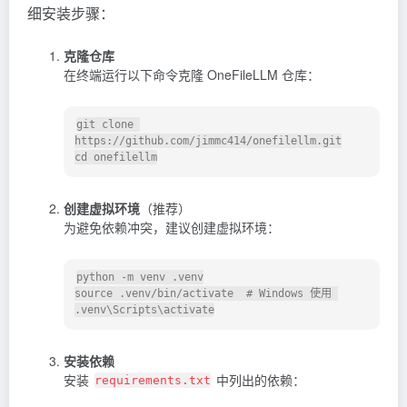
细安装步骤：
克隆仓库
在终端运行以下命令克隆 OneFileLLM 仓库：
git clone 
https://github.com/jimmc414/onefilellm.git

创建虚拟环境
（推荐）
为避免依赖冲突，建议创建虚拟环境：
python -m venv .venv

source .venv/bin/activate  # Windows 使用 
安装依赖
安装
中列出的依赖：
requirements.txt