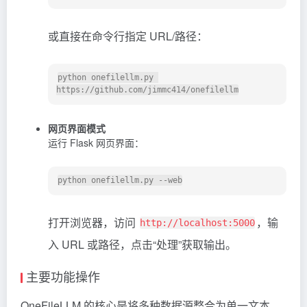
或直接在命令行指定 URL/路径：
python onefilellm.py 
网页界面模式
运行 Flask 网页界面：
打开浏览器，访问
，输
http://localhost:5000
入 URL 或路径，点击“处理”获取输出。
主要功能操作
OneFileLLM 的核心是将多种数据源整合为单一文本，