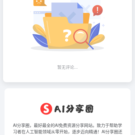
暂无评论...
AI分享圈，最好最全的AI免费资源分享网站。致力于帮助学
习者在人工智能领域从零开始，逐步迈向精通！AI分享圈还