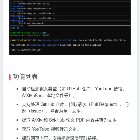
功能列表
自动检测输入类型（如 GitHub 仓库、YouTube 链接、
ArXiv 论文、本地文件等）。
支持处理 GitHub 仓库、拉取请求（Pull Request）、问
题（Issue），整合为单一文本。
提取 ArXiv 和 Sci-Hub 论文 PDF 内容并转为文本。
获取 YouTube 视频转录文本。
抓取网页内容，支持指定深度爬取链接。