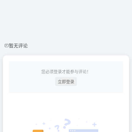
暂无评论
您必须登录才能参与评论！
立即登录