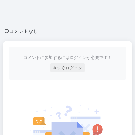
コメントなし
コメントに参加するにはログインが必要です！
今すぐログイン