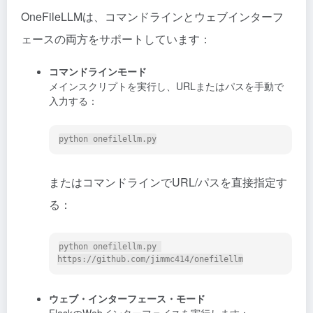
OneFileLLMは、コマンドラインとウェブインターフ
ェースの両方をサポートしています：
コマンドラインモード
メインスクリプトを実行し、URLまたはパスを手動で
入力する：
またはコマンドラインでURL/パスを直接指定す
る：
python onefilellm.py 
ウェブ・インターフェース・モード
FlaskのWebインターフェイスを実行します：