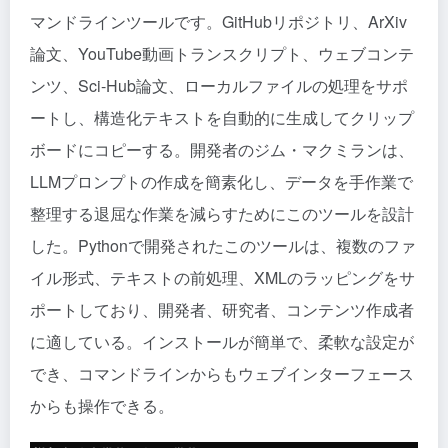
マンドラインツールです。GitHubリポジトリ、ArXiv
論文、YouTube動画トランスクリプト、ウェブコンテ
ンツ、Sci-Hub論文、ローカルファイルの処理をサポ
ートし、構造化テキストを自動的に生成してクリップ
ボードにコピーする。開発者のジム・マクミランは、
LLMプロンプトの作成を簡素化し、データを手作業で
整理する退屈な作業を減らすためにこのツールを設計
した。Pythonで開発されたこのツールは、複数のファ
イル形式、テキストの前処理、XMLのラッピングをサ
ポートしており、開発者、研究者、コンテンツ作成者
に適している。インストールが簡単で、柔軟な設定が
でき、コマンドラインからもウェブインターフェース
からも操作できる。