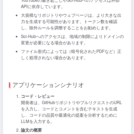
APIに依存しています。
大規模なリポジトリやウェブページは、より大きな出
力を生成する可能性があります。トークン数を確認
し、除外ルールを調整することをお勧めします。
Sci-Hubへのアクセスは、地域の制限によりドメインの
変更が必要になる場合があります。
ファイル形式によっては（暗号化されたPDFなど）正
しく処理されない場合があります。
アプリケーションシナリオ
コード・レビュー
開発者は、GitHubリポジトリやプルリクエストのURL
を入力し、コードとコメントを含むテキストを生成
し、コードの品質や最適化の提案を分析するために
LLMを入力する。
論文の概要