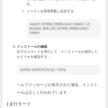
力。
トークンを環境変数に設定する：
export GITHUB_TOKEN=<your-token>  # 
Windows 使用 set GITHUB_TOKEN=<your-
インストールの確認
以下のコマンドを実行して、インストールが成功した
かどうかを確認する：
ヘルプメッセージが表示された場合、インスト
ールは正しく行われています。
走行モード