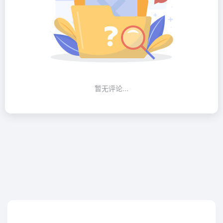
暂无评论...