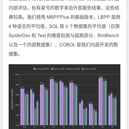
内部评估，标有星号的数字来自外部报告结果，这些结
果较高。我们使用 MBPPPlus 的基础版本，LBPP 是跨
6 种语言的平均值，SQL 是 3 个数据集的平均值（仅限
SpiderDev 和 Test 的难度较高与超高部分、BirdBench
以及一个内部数据集），COBOL 是我们内部开发的数
据集。