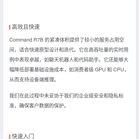
高效且快速
Command R7B 的紧凑体积提供了较小的服务占用空
间，适合快速原型设计和迭代。它在高吞吐量的实时用
例中表现卓越，如聊天机器人和代码助手。它还能够大
幅降低部署基础设施成本，如消费者级 GPU 和 CPU，
从而支持设备端推理。
我们在此过程中未妥协于我们的企业级安全和隐私标
准，确保客户数据的保护。
快速入门