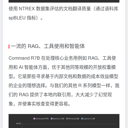
使用 NTREX 数据集评估的文档翻译质量（通过语料库
spBLEU 指标）。
一流的 RAG、工具使用和智能体
Command R7B 在处理核心业务用例如 RAG、工具使
用和 AI 智能体方面，优于其他同等规模的开放权重模
型。它是那些寻求基于内部文档和数据的成本效益模型
的企业的理想选择。与我们的其他 R 系列模型一样，我
们的
RAG
提供了本地内联引用，大大减少了幻觉现
象，并使事实核查变得更容易。