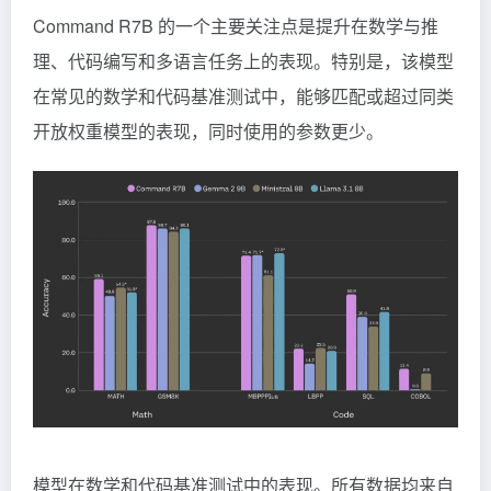
Command R7B 的一个主要关注点是提升在数学与推
理、代码编写和多语言任务上的表现。特别是，该模型
在常见的数学和代码基准测试中，能够匹配或超过同类
开放权重模型的表现，同时使用的参数更少。
模型在数学和代码基准测试中的表现。所有数据均来自