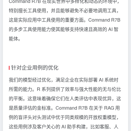
Command R7B 在现实世界中多样化和动态的环境中，
特别擅长工具使用，并且能够避免不必要地调用工具，
这是实际应用中工具使用的重要方面。Command R7B
的多步工具使用能力使其能够支持快速且高效的 AI 智
能体。
针对企业用例的优化
我们的模型经过优化，满足企业在实际部署 AI 系统时
所需的能力。R 系列提供了效率与强大性能的无与伦比
的平衡。这意味着确保它们在人类评估中表现优异，这
是质量评估的金标准。Command R7B 在关于 RAG 用
例的盲评头对头测试中优于同类规模的开放权重模型，
这些用例涉及客户关心的 AI 助手构建，比如客服、人