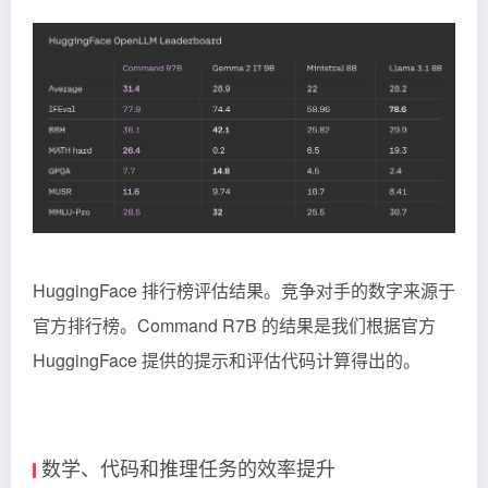
HuggingFace 排行榜评估结果。竞争对手的数字来源于
官方排行榜。Command R7B 的结果是我们根据官方
HuggingFace 提供的提示和评估代码计算得出的。
数学、代码和推理任务的效率提升