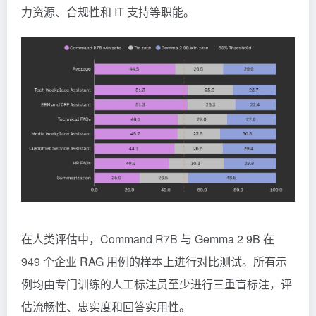
力资源、合规性和 IT 支持等职能。
在人类评估中，Command R7B 与 Gemma 2 9B 在
949 个企业 RAG 用例的样本上进行对比测试。所有示
例均由专门训练的人工标注员至少进行三重盲标注，评
估流畅性、忠实度和回答实用性。