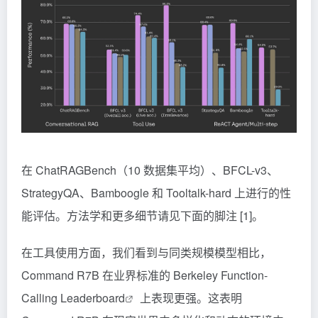
在 ChatRAGBench（10 数据集平均）、BFCL-v3、
StrategyQA、Bamboogle 和 Tooltalk-hard 上进行的性
能评估。方法学和更多细节请见下面的脚注 [1]。
在工具使用方面，我们看到与同类规模模型相比，
Command R7B 在业界标准的
Berkeley Function-
Calling Leaderboard
上表现更强。这表明