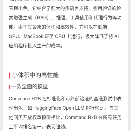
表现出色。它结合了强大的多语言支持、引用验证的检
索增强生成（RAG）、推理、工具使用和代理行为等功
能。由于其紧凑的体积和高效性，它可以在低端
GPU、MacBook 甚至 CPU 上运行，极大降低了将 AI
应用程序投入生产的成本。
小体积中的高性能
一款全面的模型
Command R7B 在标准化和可外部验证的基准测试中表
现出色，如
HuggingFace Open LLM 排行榜
。与其
他同类开放权重模型相比，Command R7B 在所有任务
上平均排名第一，表现强劲。