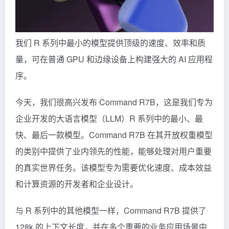
我们 R 系列中最小的模型提供顶级的速度、效率和质
量，可在普通 GPU 和边缘设备上构建强大的 AI 应用程
序。
今天，我们很高兴发布
Command
R7B，这是我们专为
企业开发的大语言模型（LLM）R 系列中的最小、最
快、最后一款模型。Command R7B 在其开放权重模型
的类别中提供了业内领先的性能，能够处理对用户重要
的真实世界任务。该模型专为需要优化速度、成本效益
和计算资源的开发者和企业设计。
与 R 系列中的其他模型一样，Command R7B 提供了
128k 的上下文长度，并在多个重要的业务应用场景中