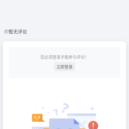
暂无评论
您必须登录才能参与评论！
立即登录