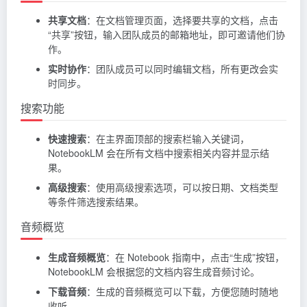
共享文档
：在文档管理页面，选择要共享的文档，点击
“共享”按钮，输入团队成员的邮箱地址，即可邀请他们协
作。
实时协作
：团队成员可以同时编辑文档，所有更改会实
时同步。
搜索功能
快速搜索
：在主界面顶部的搜索栏输入关键词，
NotebookLM 会在所有文档中搜索相关内容并显示结
果。
高级搜索
：使用高级搜索选项，可以按日期、文档类型
等条件筛选搜索结果。
音频概览
生成音频概览
：在 Notebook 指南中，点击“生成”按钮，
NotebookLM 会根据您的文档内容生成音频讨论。
下载音频
：生成的音频概览可以下载，方便您随时随地
收听。