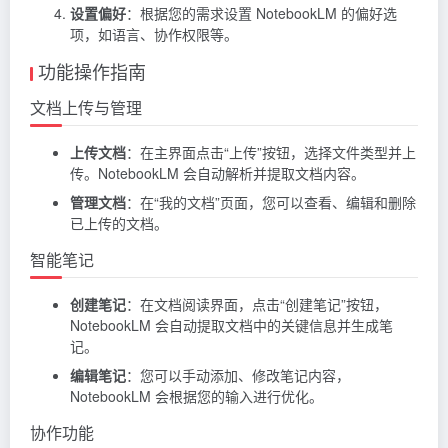
设置偏好
：根据您的需求设置 NotebookLM 的偏好选
项，如语言、协作权限等。
功能操作指南
文档上传与管理
上传文档
：在主界面点击“上传”按钮，选择文件类型并上
传。NotebookLM 会自动解析并提取文档内容。
管理文档
：在“我的文档”页面，您可以查看、编辑和删除
已上传的文档。
智能笔记
创建笔记
：在文档阅读界面，点击“创建笔记”按钮，
NotebookLM 会自动提取文档中的关键信息并生成笔
记。
编辑笔记
：您可以手动添加、修改笔记内容，
NotebookLM 会根据您的输入进行优化。
协作功能