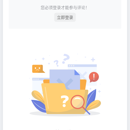
您必须登录才能参与评论！
立即登录