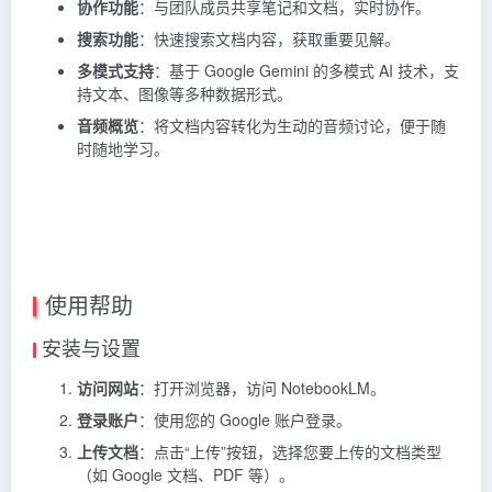
协作功能
：与团队成员共享笔记和文档，实时协作。
搜索功能
：快速搜索文档内容，获取重要见解。
多模式支持
：基于 Google Gemini 的多模式 AI 技术，支
持文本、图像等多种数据形式。
音频概览
：将文档内容转化为生动的音频讨论，便于随
时随地学习。
使用帮助
安装与设置
访问网站
：打开浏览器，访问 NotebookLM。
登录账户
：使用您的 Google 账户登录。
上传文档
：点击“上传”按钮，选择您要上传的文档类型
（如 Google 文档、PDF 等）。