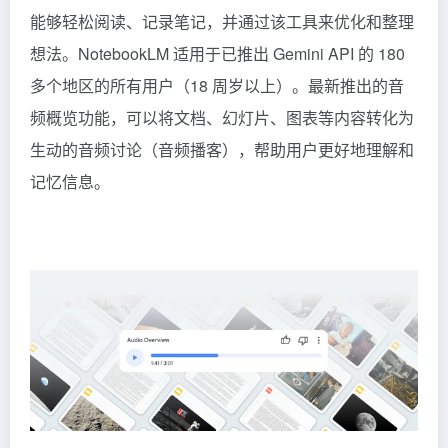
能够轻松阅读、记录笔记，并通过该工具来优化和整理
想法。NotebookLM 适用于已推出
Gemini
API 的 180
多个地区的所有用户（18 周岁以上）。最新推出的音
频概览功能，可以将文档、幻灯片、图表等内容转化为
生动的音频讨论（音频播客），帮助用户更好地理解和
记忆信息。