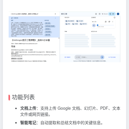
功能列表
文档上传
：支持上传 Google 文档、幻灯片、PDF、文本
文件或网页链接。
智能笔记
：自动提取和总结文档中的关键信息。