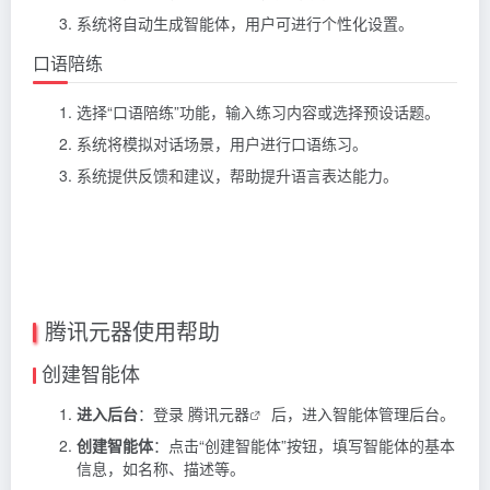
系统将自动生成智能体，用户可进行个性化设置。
口语陪练
选择“口语陪练”功能，输入练习内容或选择预设话题。
系统将模拟对话场景，用户进行口语练习。
系统提供反馈和建议，帮助提升语言表达能力。
腾讯元器使用帮助
创建智能体
进入后台
：登录
腾讯元器
后，进入智能体管理后台。
创建智能体
：点击“创建智能体”按钮，填写智能体的基本
信息，如名称、描述等。