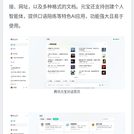
接、网址，以及多种格式的文档。元宝还支持创建个人
智能体，提供口语陪练等特色AI应用，功能强大且易于
使用。
腾讯元宝对话首页