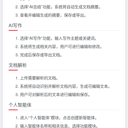
选择“AI总结”功能，系统将自动生成文档摘要。
查看并编辑生成的摘要，保存或导出。
AI写作
选择“AI写作”功能，输入写作主题或关键词。
系统将生成相关内容，用户可进行编辑和修改。
完成后保存或导出文档。
文档解析
上传需要解析的文档。
系统将自动识别并解析文档内容，生成可编辑文本。
用户可对解析后的文本进行编辑和保存。
个人智能体
进入“个人智能体”模块，点击创建新智能体。
输入智能体名称和相关信息，选择功能模块。