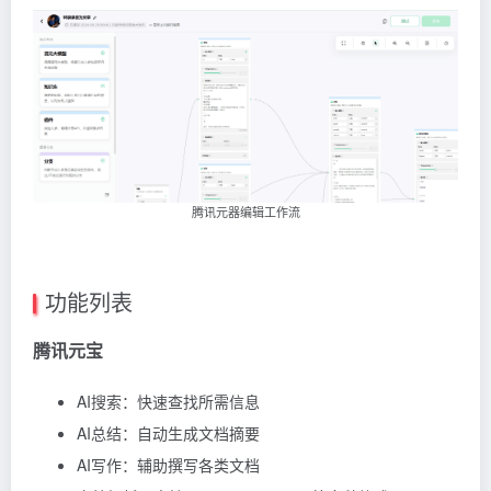
腾讯元器编辑工作流
功能列表
腾讯元宝
AI搜索：快速查找所需信息
AI总结：自动生成文档摘要
AI写作：辅助撰写各类文档