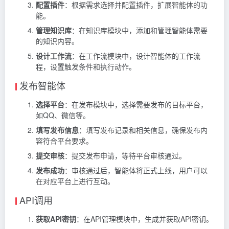
配置插件
：根据需求选择并配置插件，扩展智能体的功
能。
管理知识库
：在知识库模块中，添加和管理智能体需要
的知识内容。
设计工作流
：在工作流模块中，设计智能体的工作流
程，设置触发条件和执行动作。
发布智能体
选择平台
：在发布模块中，选择需要发布的目标平台，
如QQ、微信等。
填写发布信息
：填写发布记录和相关信息，确保发布内
容符合平台要求。
提交审核
：提交发布申请，等待平台审核通过。
发布成功
：审核通过后，智能体将正式上线，用户可以
在对应平台上进行互动。
API调用
获取API密钥
：在API管理模块中，生成并获取API密钥。