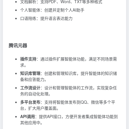
文档解析：支持PDF、Word、TXT等多种格式
个人智能体：创建并定制个人AI助手
口语陪练：提升语言表达能力
腾讯元器
插件支持
：通过插件扩展智能体功能，满足不同场景需
求。
知识库管理
：创建和管理知识库，提升智能体的知识储
备和应答能力。
工作流设计
：设计和管理智能体的工作流，实现复杂任
务的自动化处理。
多平台发布
：支持将智能体发布到QQ、微信等多个平
台，扩大用户覆盖面。
API调用
：提供API接口，方便开发者集成智能体功能到
其他应用中。