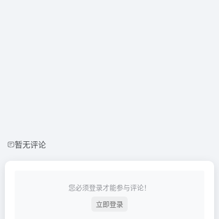
暂无评论
您必须登录才能参与评论！
立即登录