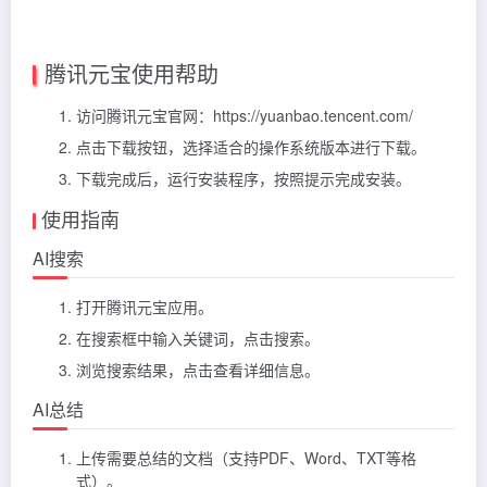
腾讯元宝使用帮助
访问腾讯元宝官网：https://yuanbao.tencent.com/
点击下载按钮，选择适合的操作系统版本进行下载。
下载完成后，运行安装程序，按照提示完成安装。
使用指南
AI搜索
打开腾讯元宝应用。
在搜索框中输入关键词，点击搜索。
浏览搜索结果，点击查看详细信息。
AI总结
上传需要总结的文档（支持PDF、Word、TXT等格
式）。