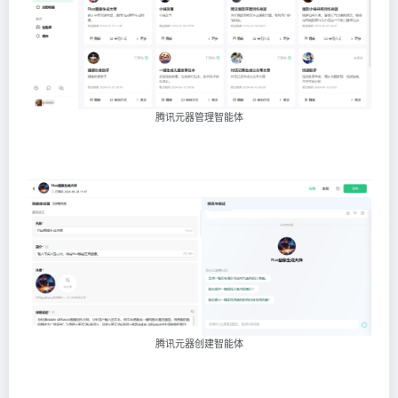
腾讯元器管理智能体
腾讯元器创建智能体