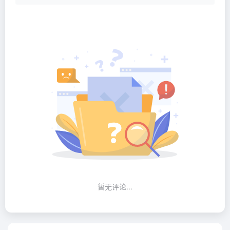
暂无评论...