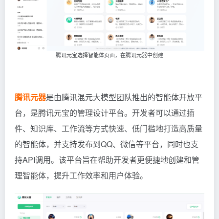
腾讯元宝选择智能体页面，在腾讯元器中创建
腾讯元器
是由腾讯混元大模型团队推出的智能体开放平
台，是腾讯元宝的管理设计平台。开发者可以通过插
件、知识库、工作流等方式快速、低门槛地打造高质量
的智能体，并支持发布到QQ、微信等平台，同时也支
持API调用。该平台旨在帮助开发者更便捷地创建和管
理智能体，提升工作效率和用户体验。