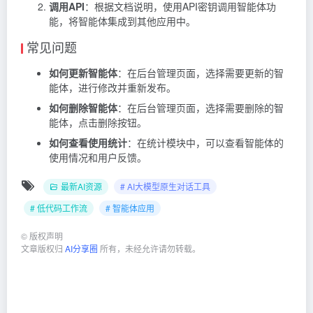
调用API
：根据文档说明，使用API密钥调用智能体功
能，将智能体集成到其他应用中。
常见问题
如何更新智能体
：在后台管理页面，选择需要更新的智
能体，进行修改并重新发布。
如何删除智能体
：在后台管理页面，选择需要删除的智
能体，点击删除按钮。
如何查看使用统计
：在统计模块中，可以查看智能体的
使用情况和用户反馈。
最新AI资源
# AI大模型原生对话工具
# 低代码工作流
# 智能体应用
©
版权声明
文章版权归
AI分享圈
所有，未经允许请勿转载。