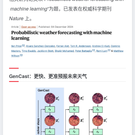
machine learning
”为题，已发表在权威科学期刊
Nature
上。
GenCast：更快、更准预报未来天气