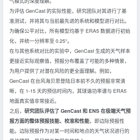
气模式的深度理解。
为评估 GenCast 的实际性能，研究团队对其进行了基
准测试，并将其与当前最先进的系统和模型进行对比。
为确保公平对比，所有模型均基于 ERA5 数据进行初始
化，并统一分辨率至 0.25°。
在与其他系统对比的实验中，GenCast 生成的天气样本
更接近实际观察值，预报分布覆盖了可能的多种情景，
为用户提供了对潜在风险的更全面理解。例如，
GenCast 在台风海贝思登陆日本前不久的预报非常清
晰，在 1-15 天的预估时间内，其球谐功率谱与 ERA5
地面真实值非常接近。
之后，
研究团队评估了 GenCast 和 ENS 在极端天气预
报方面的整体预报技能、校准和性能
，即边际预报性
能。边际预报作为对某一时间和地点的天气状况进行的