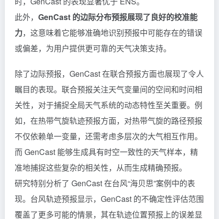
时，GenCast 的表现显著优于 ENS。
此外，
GenCast 的边际分布预报展现了良好的校准能
力
，这意味着它能够准确地识别预报中可能存在的错误
或偏差，为用户提供更可靠的天气决策支持。
除了边际预报，GenCast 在联合预报方面也展现了令人
瞩目的表现。联合预报关注天气变量间的空间和时间相
关性，对于捕捉全局天气系统的动态特性至关重要。例
如，在热带气旋轨迹预报方面，对热带气旋的路径预报
不仅依赖单一变量，还需考虑多层次的大气相互作用。
而 GenCast 能够生成具有时空一致性的天气样本，精
准地捕捉这些复杂的相关性，从而生成精确预报。
研究特别分析了 GenCast 在台风“海贝思”案例中的表
现。台风轨迹预报显示，GenCast 的不确定性评估范围
覆盖了更多可能的情景，其在轨迹位置预报上的误差显