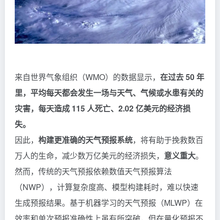
来自世界气象组织（WMO）的数据显示，
在过去 50 年
里，平均每天都会发生一场与天气、气候或水患有关的
灾害，每天造成 115 人死亡、2.02 亿美元的经济损
失。
因此，
构建更准确的天气预报系统
，将有助于挽救数百
万人的生命，减少数万亿美元的经济损失，
意义重大
。
然而，传统的天气预报依赖数值天气预报算法
（NWP），计算复杂度高、模型构建耗时，难以快速
生成预报结果。基于机器学习的天气预报（MLWP）在
效率和单次预报准确性上虽有所突破，但在量化预报不