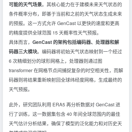
可能的天气场景
。其核心能力在于建模未来天气状态的
条件概率分布，即基于当前和之前的天气状态生成未来
的预报。这一方式允许 GenCast 以更快的速度和更高
的精度提供全球范围 15 天概率性天气预报。
具体而言，
GenCast 的架构包括编码器、处理器和解
码器三大模块
。编码器将初始天气状态映射到一个经过
6 次精细划分的球形网格上，处理器则通过图
transformer
在网格节点间捕捉复杂的时空相关性，而解
码器则将结果重新映射回全球纬经度网格，生成最终的
天气预报。
此外，研究团队利用 ERA5 再分析数据对 GenCast 进
行了训练，这一数据集包含 40 年间全球范围内的最佳
天气估计分析结果，确保了模型的泛化能力和对历史天