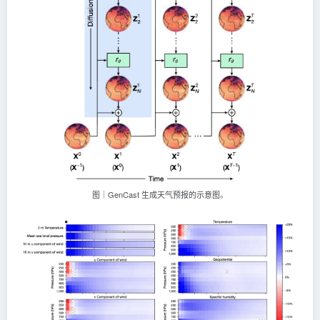
图｜GenCast 生成天气预报的示意图。