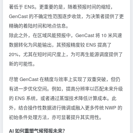
著低于 ENS。更重要的是，随着预报时间的缩短，
GenCast 的不确定性范围逐步收敛，为决策者提供了更
精确的着陆时间和地点信息。
除此之外，在区域风能预报中，GenCast 将 10 米风速
数据转化为风能输出，其预报精度较 ENS 提高了
20%，尤其在短时间尺度上，为可再生能源调度提供了
新的可能性。
尽管 GenCast 在精度与效率上实现了双重突破，但仍
有进一步优化空间。例如，提高分辨率以匹配未来升级
的 ENS 系统，或者通过蒸馏技术降低计算成本。此
外，结合操作性数据进行微调或融入更多传统 NWP 的
初始条件处理方法，亦可显著提升其实用性。
AI 如何重塑气候预报未来？