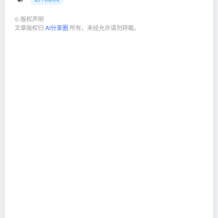
©
版权声明
文章版权归
AI分享圈
所有，未经允许请勿转载。