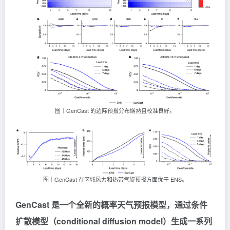
图｜GenCast 的边际预报分布娴熟且校准良好。
图｜GenCast 在区域风力和热带气旋预报方面优于 ENS。
GenCast 是一个全新的概率天气预报模型，通过条件
扩散模型（conditional diffusion model）生成一系列