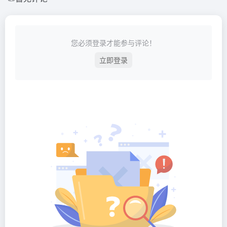
您必须登录才能参与评论！
立即登录