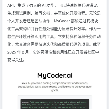
API，集成了强大的 AI 功能，可以快速修复代码错误、
生成测试用例、编写文档，甚至优化开发流程。无论是
个人开发者还是团队协作，MyCoder 都能通过其模块
化工具架构和并行任务处理能力显著提升效率。作为一
款生产环境开箱即用的工具，它支持多种编程任务自动
化，尤其适合需要快速迭代和高质量代码的项目。截至
2025 年 2 月，它的灵活性和实用性已在开发者社区中
获得关注。