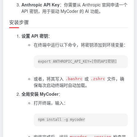
Anthropic API Key
：你需要从 Anthropic 官网申请一个
API 密钥，用于驱动 MyCoder 的 AI 功能。
安装步骤
设置 API 密钥
：
在终端中运行以下命令，将密钥添加到环境变量：
或者，将其写入
或
文件，确
.bashrc
.zshrc
保每次启动终端时自动加载。
全局安装 MyCoder
：
打开终端，输入：
安装完成后，运行
检查是
mycoder --version