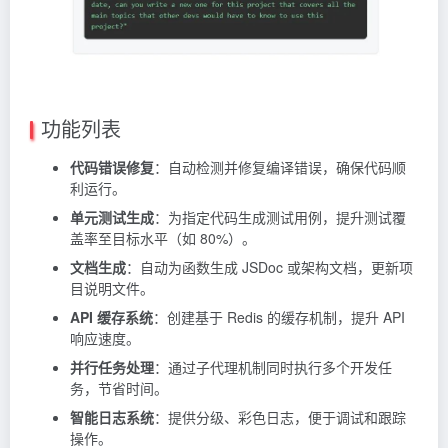
功能列表
代码错误修复
：自动检测并修复编译错误，确保代码顺
利运行。
单元测试生成
：为指定代码生成测试用例，提升测试覆
盖率至目标水平（如 80%）。
文档生成
：自动为函数生成 JSDoc 或架构文档，更新项
目说明文件。
API 缓存系统
：创建基于 Redis 的缓存机制，提升 API
响应速度。
并行任务处理
：通过子代理机制同时执行多个开发任
务，节省时间。
智能日志系统
：提供分级、彩色日志，便于调试和跟踪
操作。