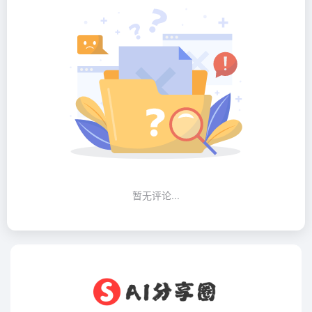
暂无评论...