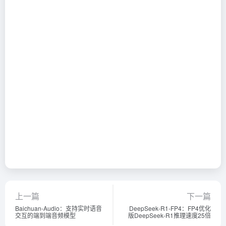
上一篇
下一篇
Baichuan-Audio：支持实时语音
DeepSeek-R1-FP4：FP4优化
交互的端到端音频模型
版DeepSeek-R1推理速度25倍