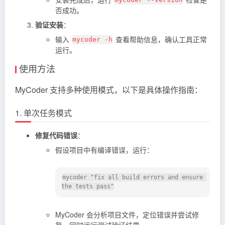
否成功。
验证安装
：
输入
查看帮助信息，确认工具正常
mycoder -h
运行。
使用方法
MyCoder 支持多种使用模式，以下是具体操作指南：
1. 单次任务模式
修复代码错误
：
假设项目中有编译错误，运行：
mycoder "fix all build errors and ensure 
MyCoder 会分析项目文件，定位错误并尝试修
复，同时运行测试验证结果。