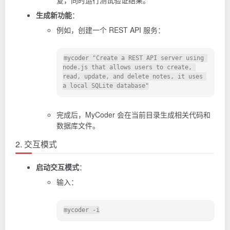
生成新功能
：
例如，创建一个 REST API 服务：
mycoder "Create a REST API server using 
node.js that allows users to create, 
read, update, and delete notes, it uses 
完成后，MyCoder 会在当前目录生成相关代码和
数据库文件。
2. 交互模式
启动交互模式
：
输入：