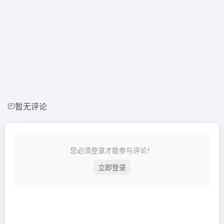
暂无评论
您必须登录才能参与评论！
立即登录