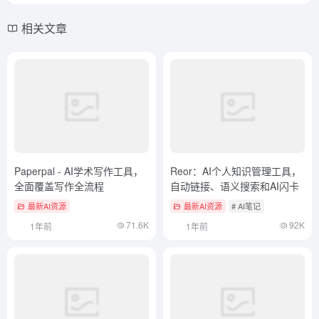
相关文章
Paperpal - AI学术写作工具，
Reor：AI个人知识管理工具，
全面覆盖写作全流程
自动链接、语义搜索和AI闪卡
最新AI资源
最新AI资源
# AI笔记
71.6K
92K
1年前
1年前