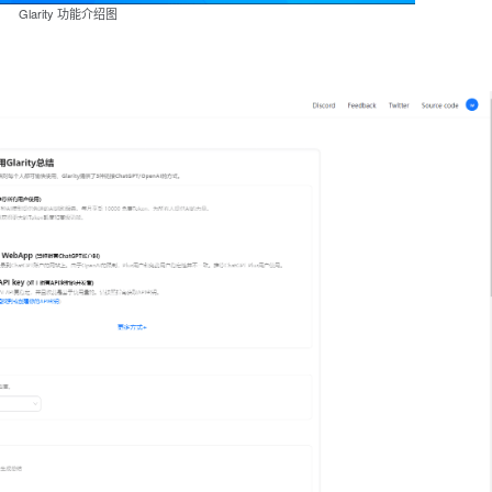
Glarity 功能介绍图