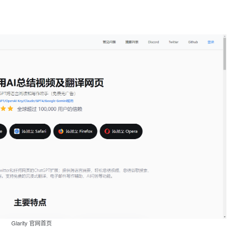
Glarity 官网首页