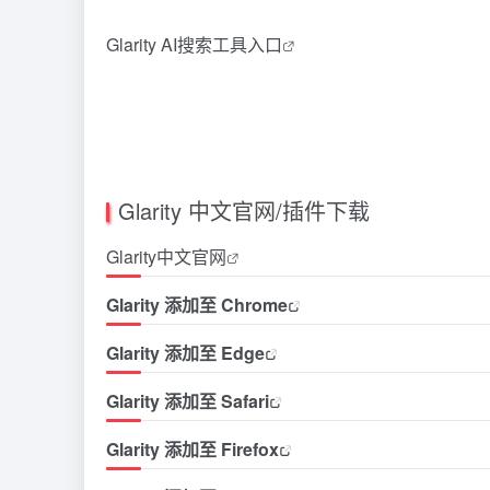
Glarity AI搜索工具入口
Glarity 中文官网/插件下载
Glarity中文官网
Glarity 添加至 Chrome
Glarity 添加至 Edge
Glarity 添加至 Safari
Glarity 添加至 Firefox