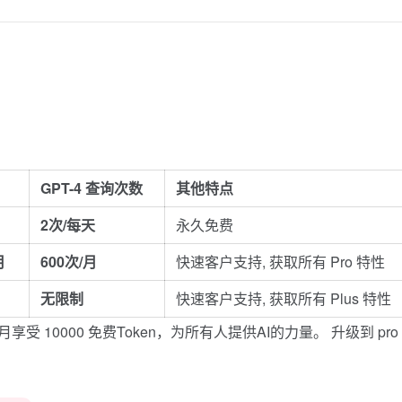
GPT-4 查询次数
其他特点
2次/每天
永久免费
月
600次/月
快速客户支持, 获取所有 Pro 特性
无限制
快速客户支持, 获取所有 Plus 特性
享受 10000 免费Token，为所有人提供AI的力量。 升级到 pro