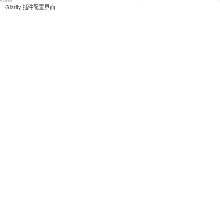
Glarity 插件配置界面