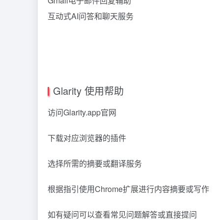
Gmail电子邮件回复辅助
互动式AI问答和聊天服务
Glarity 使用帮助
访问Glarity.app官网
下载对应浏览器的插件
选择所需的摘要或翻译服务
根据指引使用Chrome扩展进行内容摘要或写作
如有疑问可以查看常见问题解答或直接提问