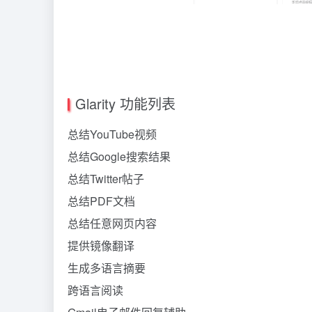
Glarity 功能列表
总结YouTube视频
总结Google搜索结果
总结Twitter帖子
总结PDF文档
总结任意网页内容
提供镜像翻译
生成多语言摘要
跨语言阅读