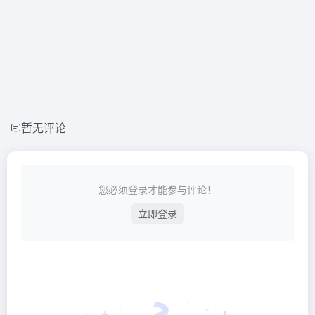
暂无评论
您必须登录才能参与评论！
立即登录