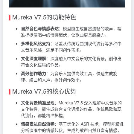
Mureka V7.5的功能特色
自然音色与情感表达
：模型能生成自然流畅的歌声，精
准捕捉演唱中的情感起伏，让歌曲更具感染力。
多样化风格支持
：涵盖从传统戏曲到现代流行等多种中
文音乐风格，满足不同创作需求。
文化深度理解
：深度融入中文音乐的文化背景，创作出
符合文化语境的作品。
高效创作助力
：为音乐人提供高效工具，快速生成旋
律、编曲和人声，提升创作效率。
Mureka V7.5的核心优势
文化背景精准呈现
：Mureka V7.5 深入理解中文音乐的
文化特性，能生成符合文化语境的作品，传统民歌和现
代流行，都能精准把握。
情感表达自然流畅
：基于优化的 ASR 技术，模型能精准
分析演唱中的情感起伏，生成的歌声自然且富有情感，