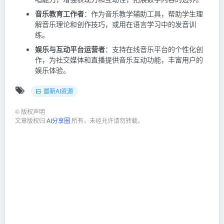
音乐教育工作者
：作为音乐教学辅助工具，帮助学生理
解音乐理论和创作技巧，或用在语言学习中的发音训
练。
娱乐与互动平台运营者
：支持在线音乐平台的个性化创
作，为社交媒体和直播提供音乐互动功能，丰富用户的
娱乐体验。
最新AI资源
©
版权声明
文章版权归
AI分享圈
所有，未经允许请勿转载。