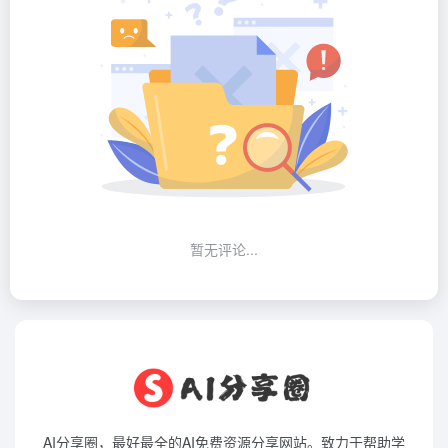
暂无评论...
AI分享圈，最好最全的AI免费资源分享网站。致力于帮助学