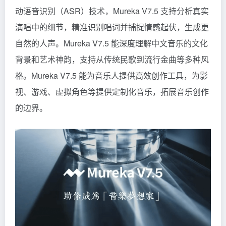
动语音识别（ASR）技术，Mureka V7.5 支持分析真实
演唱中的细节，精准识别唱词并捕捉情感起伏，生成更
自然的人声。Mureka V7.5 能深度理解中文音乐的文化
背景和艺术神韵，支持从传统民歌到流行金曲等多种风
格。Mureka V7.5 能为音乐人提供高效创作工具，为影
视、游戏、虚拟角色等提供定制化音乐，拓展音乐创作
的边界。