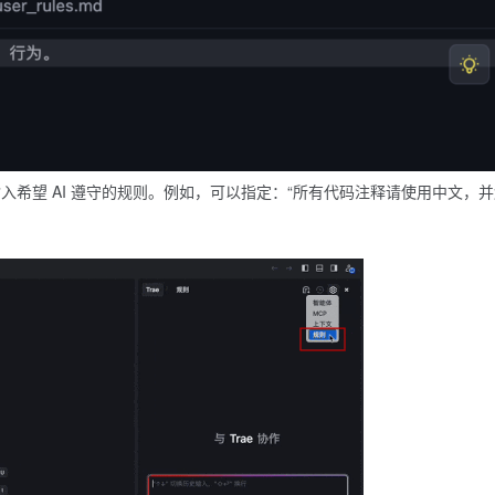
入希望 AI 遵守的规则。例如，可以指定：“所有代码注释请使用中文，并
。