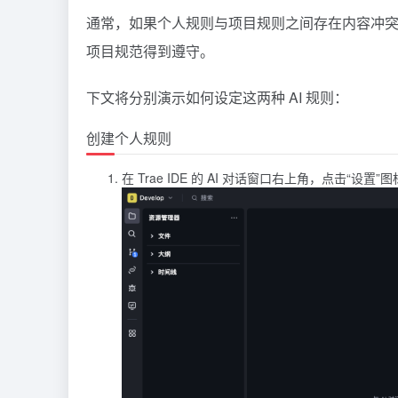
通常，如果个人规则与项目规则之间存在内容冲
项目规范得到遵守。
下文将分别演示如何设定这两种 AI 规则：
创建个人规则
在 Trae IDE 的 AI 对话窗口右上角，点击“设置