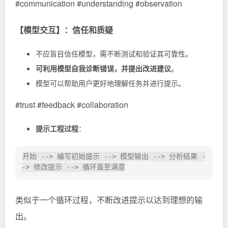
#communication #understanding #observation
【模型交互】：信任和质疑
不应盲目信任模型，需不断测试和验证其可靠性。
可利用模型自我诊断错误，并提出改进建议
。
模型可以帮助用户更好地理解任务并进行提示。
#trust #feedback #collaboration
提示工程过程
：
开始 --> 编写初始提示 --> 模型输出 --> 分析结果 -
类似于一个循环过程，不断改进提示以达到理想的输
出。