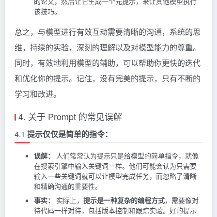
的论文，然后让它生成一个元提示，来让其他模型执行
该技巧。
总之，与模型进行有效互动需要清晰的沟通，系统的思
维，持续的实验，深刻的理解以及对模型能力的尊重。
同时，有效地利用模型的辅助，可以帮助你更快的迭代
和优化你的提示。记住，没有完美的提示，只有不断的
学习和改进。
4. 关于 Prompt 的常见误解
4.1
提示仅仅是简单的指令：
误解：
人们常常认为提示只是给模型的简单指令，就像
在搜索引擎中输入关键词一样。他们可能会认为只需要
输入一些关键词就可以让模型完成任务，而忽略了清晰
和精确沟通的重要性。
事实：
实际上，
提示是一种复杂的编程方式
，需要像对
待代码一样对待，包括版本控制和跟踪实验。好的提示