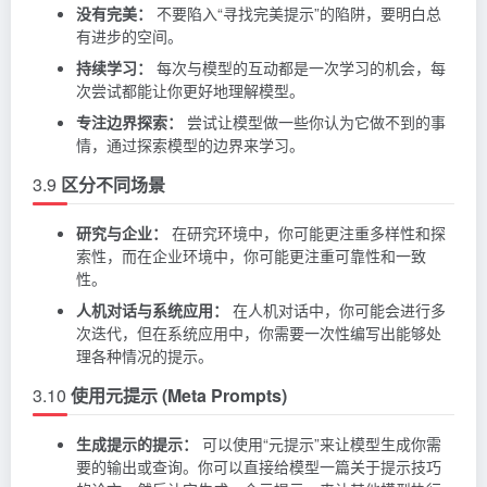
没有完美：
不要陷入“寻找完美提示”的陷阱，要明白总
有进步的空间。
持续学习：
每次与模型的互动都是一次学习的机会，每
次尝试都能让你更好地理解模型。
专注边界探索：
尝试让模型做一些你认为它做不到的事
情，通过探索模型的边界来学习。
3.9
区分不同场景
研究与企业：
在研究环境中，你可能更注重多样性和探
索性，而在企业环境中，你可能更注重可靠性和一致
性。
人机对话与系统应用：
在人机对话中，你可能会进行多
次迭代，但在系统应用中，你需要一次性编写出能够处
理各种情况的提示。
3.10
使用元提示 (Meta Prompts)
生成提示的提示：
可以使用“元提示”来让模型生成你需
要的输出或查询。你可以直接给模型一篇关于提示技巧