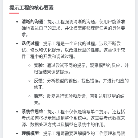
提示工程的核心要素
清晰的沟通
：提示工程强调清晰的沟通，使用户能够准
确地表达自己的需求，并让模型能够理解任务的具体要
求。
迭代过程
：提示工程是一个迭代的过程，涉及不断尝
试、修改和优化提示，以改进模型的性能。这类似于软
件工程中的开发和调试过程。
实验
：通过尝试不同的提示，观察模型的反应，并
根据结果调整提示。
反馈
：分析模型的输出，找出错误，并进行相应的
修正。
循环
：反复进行实验和反馈，直到达到期望的结
果。
系统性思维
：提示工程不仅仅是编写单个提示，还包括
考虑如何将提示集成到整个系统中。这需要考虑数据来
源、数据处理方式以及模型在系统中的作用。
理解模型
：提示工程师需要理解模型的工作原理和局限