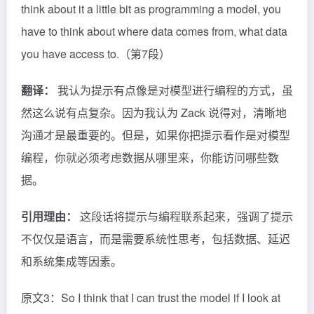
think about it a little bit as programming a model, you
have to think about where data comes from, what data
you have access to.（第7段）
翻译：
我认为提示有点像是对模型进行编程的方式，虽
然这么说有点复杂。因为我认为 Zack 说得对，清晰地
沟通才是最重要的。但是，如果你把提示看作是对模型
编程，你就必须考虑数据从哪里来，你能访问哪些数
据。
引用理由：
这段话将提示与编程联系起来，强调了提示
不仅仅是语言，而是需要系统性思考，包括数据、延迟
和系统集成等因素。
原文3：So I think that I can trust the model if I look at