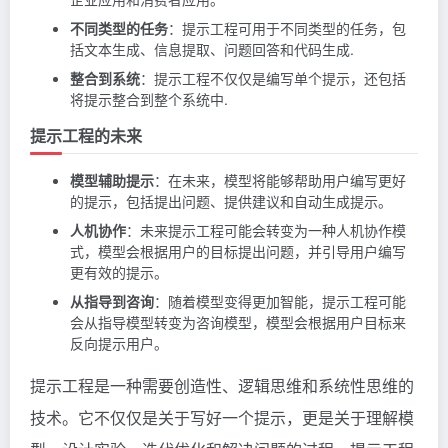
不同类型的任务
：提示工程可用于不同类型的任务，包
括文本生成、信息提取、问题回答和代码生成.
整合到系统
：提示工程不仅仅是编写单个提示，还包括
将提示整合到整个系统中.
提示工程的未来
模型辅助提示
：在未来，模型将能够帮助用户编写更好
的提示，包括提出问题、提供建议和自动生成提示。
人机协作
：未来提示工程可能会转变为一种人机协作模
式，模型会根据用户的目标提出问题，并引导用户编写
更有效的提示。
从指导到咨询
：随着模型变得更加智能，提示工程可能
会从指导模型转变为咨询模型，模型会根据用户目标来
反向提示用户。
提示工程是一种需要创造性、逻辑思维和系统性思维的
技术。它不仅仅是关于写好一个提示，更是关于理解模