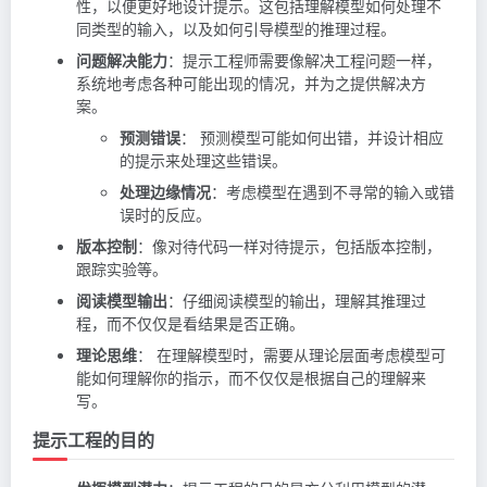
性，以便更好地设计提示。这包括理解模型如何处理不
同类型的输入，以及如何引导模型的推理过程。
问题解决能力
：提示工程师需要像解决工程问题一样，
系统地考虑各种可能出现的情况，并为之提供解决方
案。
预测错误
： 预测模型可能如何出错，并设计相应
的提示来处理这些错误。
处理边缘情况
：考虑模型在遇到不寻常的输入或错
误时的反应。
版本控制
：像对待代码一样对待提示，包括版本控制，
跟踪实验等。
阅读模型输出
：仔细阅读模型的输出，理解其推理过
程，而不仅仅是看结果是否正确。
理论思维
： 在理解模型时，需要从理论层面考虑模型可
能如何理解你的指示，而不仅仅是根据自己的理解来
写。
提示工程的目的