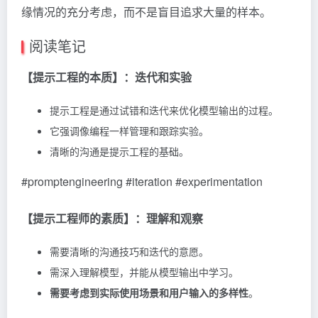
缘情况的充分考虑，而不是盲目追求大量的样本。
阅读笔记
【提示工程的本质】：迭代和实验
提示工程是通过试错和迭代来优化模型输出的过程。
它强调像编程一样管理和跟踪实验。
清晰的沟通是提示工程的基础。
#promptengineering #iteration #experimentation
【提示工程师的素质】：理解和观察
需要清晰的沟通技巧和迭代的意愿。
需深入理解模型，并能从模型输出中学习。
需要考虑到实际使用场景和用户输入的多样性
。