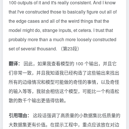
100 outputs of it and it's really consistent. And I know
that I've constructed those to basically figure out all of
the edge cases and all of the weird things that the
model might do, strange inputs, et cetera. I trust that
probably more than a much more loosely constructed
set of several thousand. （第23段）
翻译：
因此，如果我查看模型的 100 个输出，并且它
们非常一致，并且我知道我已经构造了这些输出来找出
所有的边缘情况和模型可能做的奇怪的事情，以及奇怪
的输入等等，我就会相信这个模型，可能比一个构造松
散的数千个输出更值得信赖。
引用理由：
这段话强调了高质量的小数据集比低质量的
大数据集更有价值。在提示工程中，重点应该放在对边