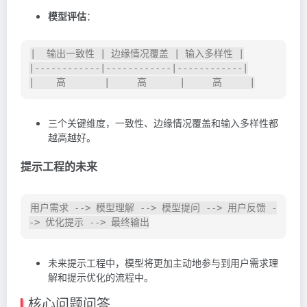
模型评估
：
|  输出一致性 | 边缘情况覆盖 | 输入多样性 |

|------------|------------|------------|

三个关键维度，一致性、边缘情况覆盖和输入多样性都
越高越好。
提示工程的未来
用户需求 --> 模型理解 --> 模型提问 --> 用户反馈 -
未来提示工程中，模型将更加主动地参与到用户需求理
解和提示优化的流程中。
核心问题问答