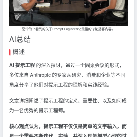
迄今为止看到的关于Prompt Engineering最佳的讨论播客内容。
AI总结
概述
AI 提示工程
的深入探讨，通过一个圆桌会议的形式，
多位来自
Anthropic
的专家从研究、消费和企业等不同
角度分享了他们对提示工程的理解和实践经验。
文章详细阐述了提示工程的定义、重要性、以及如何成
为一名优秀的提示工程师。
核心观点认为，提示工程不仅仅是简单的文字输入，而
是一个需要不断迭代、实验、并深入理解模型心理的过