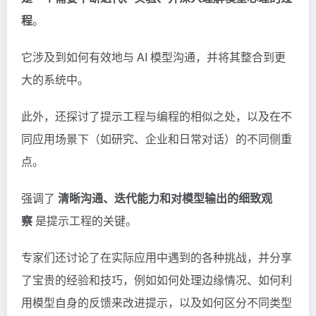
程
。
它涉及到如何有效地与 AI 模型沟通，并将其整合到更
大的系统中。
此外，还探讨了提示工程与编程的相似之处，以及在不
同应用场景下（如研究、企业和日常对话）的不同侧重
点。
强调了
清晰沟通、迭代能力和对模型输出的细致观
察
是提示工程的关键。
专家们还讨论了在实际应用中遇到的各种挑战，并分享
了宝贵的经验和技巧，例如如何处理边缘情况、如何利
用模型自身的反馈来改进提示，以及如何区分不同类型