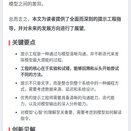
模型之间的差异。
总而言之，
本文为读者提供了全面而深刻的提示工程指
导，并对未来的发展方向进行了展望
。
关键要点
提示工程是一种通过与模型清晰沟通，并不断迭代来发
挥模型最大潜能的过程。
工程的核心在于实验和试错，能够回溯和从头开始尝试
不同的方法。
提示不只是文字，而是整合到整个系统中的一种编程方
式，需要考虑数据来源、延迟和系统设计。
优秀的提示工程师需要具备清晰的沟通能力、迭代能
力，以及对模型输出的深入分析能力。
对模型“心智”的理解至关重要，需要考虑到模型如何解读
指令。
创新见解