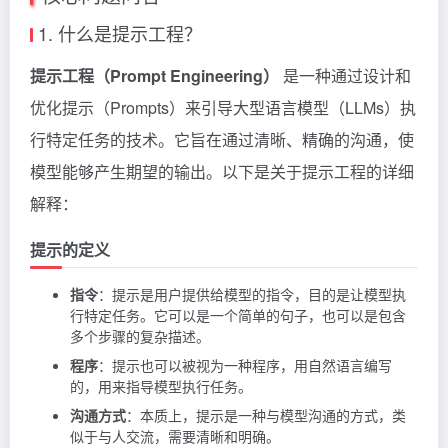
1. 什么是提示工程？
提示工程（Prompt Engineering）
是一种通过设计和
优化提示（Prompts）来引导大型语言模型（LLMs）执
行特定任务的技术。它旨在通过清晰、精确的沟通，使
模型能够产生期望的输出。以下是关于提示工程的详细
解释：
提示的定义
指令
：提示是用户提供给模型的指令，目的是让模型执
行特定任务。它可以是一个简单的句子，也可以是包含
多个步骤的复杂描述。
程序
：提示也可以被视为一种程序，用自然语言编写
的，用来指导模型执行任务。
沟通方式
：本质上，提示是一种与模型沟通的方式，类
似于与人交流，需要清晰和明确。