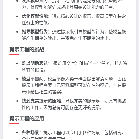
发挥模型潜力
：提示工程的目的是充分利用模型的潜
力，使模型能够完成超出其原始设计能力的任务。
优化模型性能
：通过精心设计的提示，提高模型在特定
任务上的性能。
指导模型行为
：通过提示来引导模型的行为，使模型能
够产生期望的输出，并避免产生不期望的输出.
提示工程的挑战
难以明确表达
： 很难用文字准确描述一个任务，并去除
所有的假设。
模型不提问
：模型不像人类一样会提出澄清问题，因此
提示工程师需要自己预测模型可能存在的疑问，并在提
示中给出相应的答案。
找到完美提示的困难
：寻找完美的提示是一项具有挑战
性的工作，因为总有可能存在更好的提示。
提示工程的应用
各种场景
：提示工程可以应用于各种场景，包括研究、
企业应用和消费者应用。