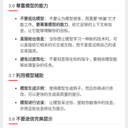
3.6
尊重模型的能力
不要低估模型：
不要认为模型很笨，而需要“哄骗”它才
能工作。
要尊重模型的能力
，给它足够的上下文和信
息，让它能够理解你的目标。
直接给出信息：
当你想让模型学习一种新的技术时，可
以直接给它相关的论文或文档，而不是尝试用自己的语
言来描述。
避免过度简化：
不要刻意简化你的指令，要相信模型能
够处理复杂的任务。
3.7
利用模型辅助
模型生成示例：
使用模型生成例子，然后你再进行修
改，可以更快的生成高质量的提示。
模型进行访谈：
让模型采访你，提取你脑海中的信息，
并将这些信息转化为提示。
3.8
不要迷信完美提示