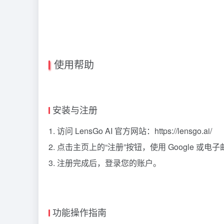
使用帮助
安装与注册
1. 访问 LensGo AI 官方网站：https://lensgo.ai/
2. 点击主页上的“注册”按钮，使用 Google 或
3. 注册完成后，登录您的账户。
功能操作指南