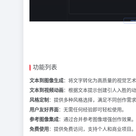
功能列表
文本到图像生成
：将文字转化为高质量的视觉艺
文本到视频动画
：根据文本提示创建引人入胜的
风格定制
：提供多种风格选择，满足不同创作需
用户友好界面
：无需任何经验即可轻松使用。
参考图像集成
：通过合并参考图像增强创作效果
免费使用
：提供免费访问，支持个人和商业项目