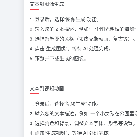
文本到图像生成
1. 登录后，选择“图像生成”功能。
2. 输入您的文本描述，例如“一个阳光明媚的海滩”
3. 选择您想要的风格（如皮克斯动画、复古等）
4. 点击“生成图像”，等待 AI 处理完成。
5. 预览并下载生成的图像。
文本到视频动画
1. 登录后，选择“视频生成”功能。
2. 输入您的文本描述，例如“一个小女孩在公园里
3. 选择角色和背景，调整文本字体、颜色等设置
4. 点击“生成视频”，等待 AI 处理完成。