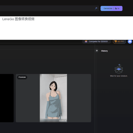
LensGo 图像转换视频