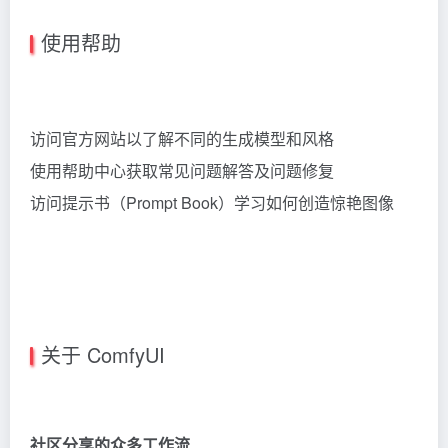
使用帮助
访问官方网站以了解不同的生成模型和风格
使用帮助中心获取常见问题解答及问题修复
访问提示书（Prompt Book）学习如何创造惊艳图像
关于 ComfyUI
社区分享的众多工作流