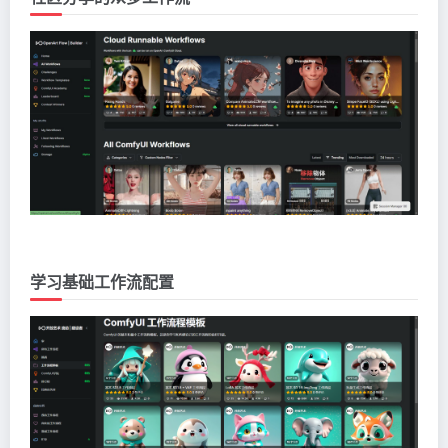
学习基础工作流配置