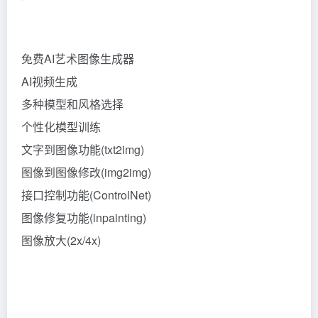
免费AI艺术图像生成器
AI视频生成
多种模型和风格选择
个性化模型训练
文字到图像功能(txt2img)
图像到图像修改(img2img)
接口控制功能(ControlNet)
图像修复功能(inpainting)
图像放大(2x/4x)