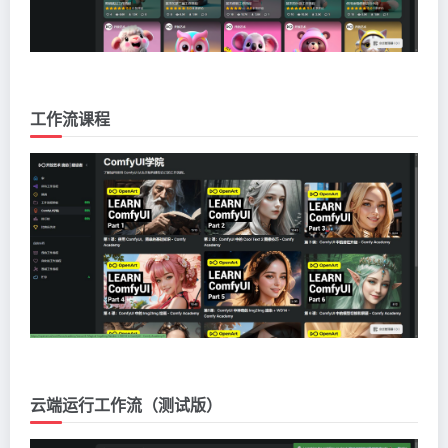
工作流课程
云端运行工作流（测试版）