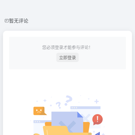
暂无评论
您必须登录才能参与评论！
立即登录