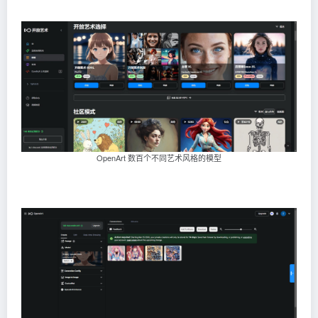
OpenArt 数百个不同艺术风格的模型