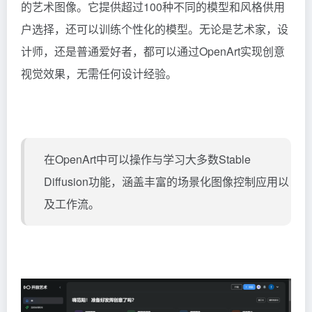
的艺术图像。它提供超过100种不同的模型和风格供用
户选择，还可以训练个性化的模型。无论是艺术家，设
计师，还是普通爱好者，都可以通过OpenArt实现创意
视觉效果，无需任何设计经验。
在OpenArt中可以操作与学习大多数Stable
Diffusion功能，涵盖丰富的场景化图像控制应用以
及工作流。