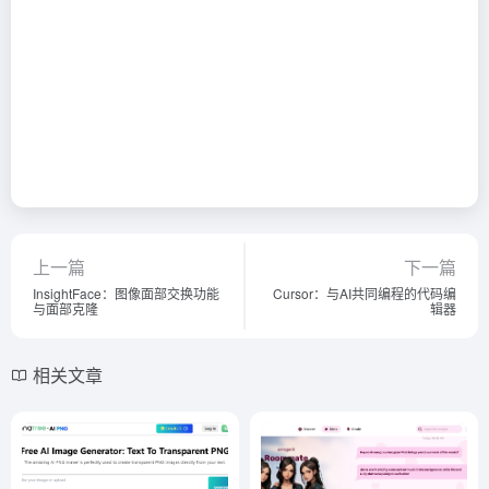
上一篇
下一篇
InsightFace：图像面部交换功能
Cursor：与AI共同编程的代码编
与面部克隆
辑器
相关文章