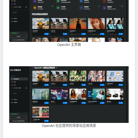
OpenArt 主界面
OpenArt 社区提供的场景化应用场景