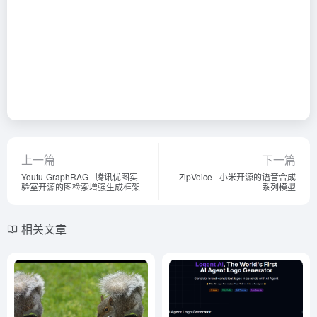
上一篇
下一篇
Youtu-GraphRAG - 腾讯优图实
ZipVoice - 小米开源的语音合成
验室开源的图检索增强生成框架
系列模型
相关文章