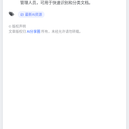
管理人员，可用于快速识别和分类文档。
最新AI资源
©
版权声明
文章版权归
AI分享圈
所有，未经允许请勿转载。