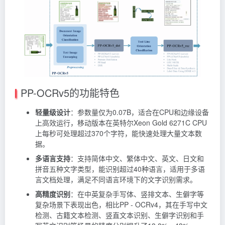
PP-OCRv5的功能特色
轻量级设计
：参数量仅为0.07B，适合在CPU和边缘设备
上高效运行，移动版本在英特尔Xeon Gold 6271C CPU
上每秒可处理超过370个字符，能快速处理大量文本数
据。
多语言支持
：支持简体中文、繁体中文、英文、日文和
拼音五种文字类型，能识别超过40种语言，适用于多语
言文档处理，满足不同语言环境下的文字识别需求。
高精度识别
：在中英复杂手写体、竖排文本、生僻字等
复杂场景下表现出色，相比PP - OCRv4，其在手写中文
检测、古籍文本检测、竖直文本识别、生僻字识别和手