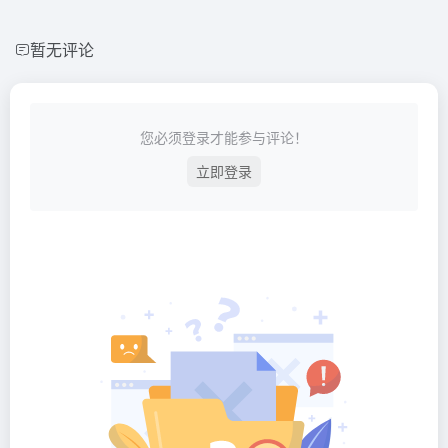
暂无评论
您必须登录才能参与评论！
立即登录