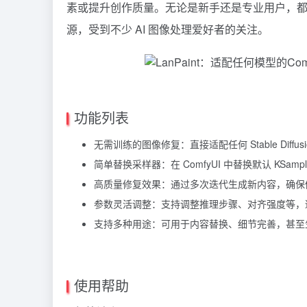
素或提升创作质量。无论是新手还是专业用户，都能
源，受到不少 AI 图像处理爱好者的关注。
功能列表
无需训练的图像修复：直接适配任何 Stable Diff
简单替换采样器：在 ComfyUI 中替换默认 KSam
高质量修复效果：通过多次迭代生成新内容，确保
参数灵活调整：支持调整推理步骤、对齐强度等，
支持多种用途：可用于内容替换、细节完善，甚至
使用帮助