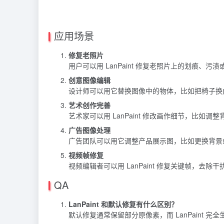
应用场景
修复老照片
用户可以用 LanPaint 修复老照片上的划痕、
创意图像编辑
设计师可以用它替换图像中的物体，比如把椅子换
艺术创作完善
艺术家可以用 LanPaint 修改画作细节，比如
广告图像处理
广告团队可以用它调整产品展示图，比如更换背景
视频帧修复
视频编辑者可以用 LanPaint 修复关键帧，去除
QA
LanPaint 和默认修复有什么区别？
默认修复通常保留部分原像素，而 LanPaint 