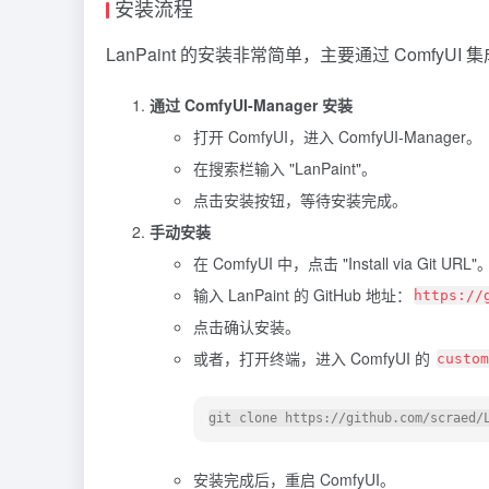
安装流程
LanPaint 的安装非常简单，主要通过 ComfyU
通过 ComfyUI-Manager 安装
打开 ComfyUI，进入 ComfyUI-Manager。
在搜索栏输入 "LanPaint"。
点击安装按钮，等待安装完成。
手动安装
在 ComfyUI 中，点击 "Install via Git URL"
输入 LanPaint 的 GitHub 地址：
https://
点击确认安装。
或者，打开终端，进入 ComfyUI 的
custom
安装完成后，重启 ComfyUI。