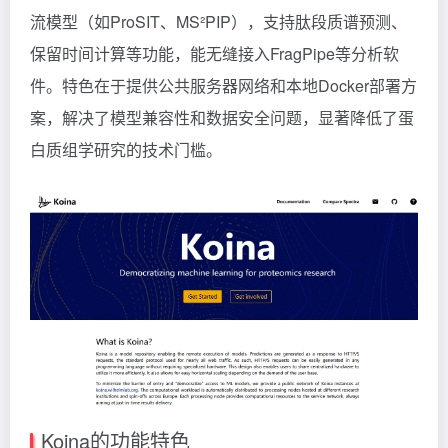
流模型（如ProSIT、MS²PIP），支持肽段质谱预测、
保留时间计算等功能，能无缝接入FragPipe等分析软
件。特色在于提供公共服务器网络和本地Docker部署方
案，解决了模型兼容性和数据安全问题，显著降低了蛋
白质组学研究的技术门槛。
Koina的功能特色