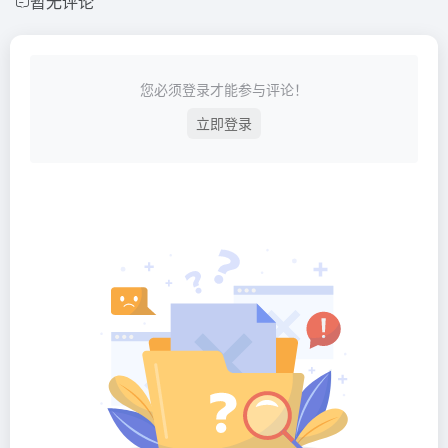
暂无评论
您必须登录才能参与评论！
立即登录