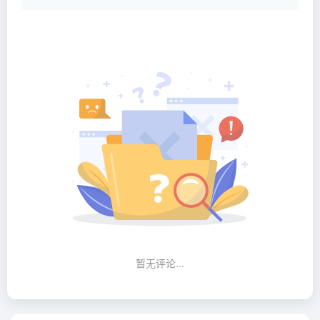
暂无评论...