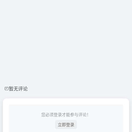
暂无评论
您必须登录才能参与评论！
立即登录