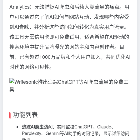
Analytics）无法捕捉AI爬虫和后续人类流量的痛点。用
户可以通过它了解AI如何与网站互动，发现哪些内容受
到AI青睐，并分析这些访问如何转化为真实用户流量。
该工具无需信用卡即可免费试用，适合希望在AI驱动的
搜索环境中提升品牌曝光的网站主和内容创作者。目
前，已有超过1000万品牌和个人用户加入，共同优化AI
时代的网络可见性。
功能列表
追踪AI爬虫访问
：实时监控ChatGPT、Claude、
Perplexity、Gemini等AI助手的访问记录，显示详细访问
数据。