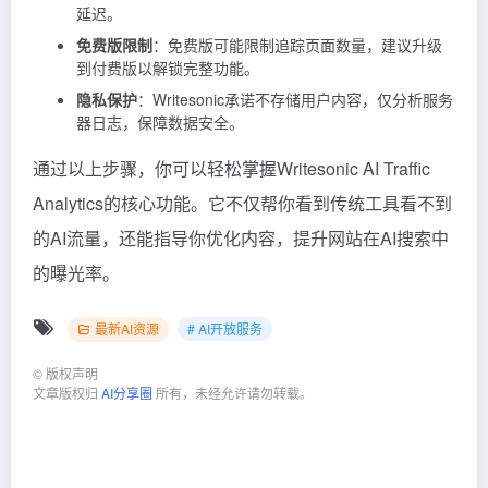
延迟。
免费版限制
：免费版可能限制追踪页面数量，建议升级
到付费版以解锁完整功能。
隐私保护
：Writesonic承诺不存储用户内容，仅分析服务
器日志，保障数据安全。
通过以上步骤，你可以轻松掌握Writesonic AI Traffic
Analytics的核心功能。它不仅帮你看到传统工具看不到
的AI流量，还能指导你优化内容，提升网站在AI搜索中
的曝光率。
最新AI资源
# AI开放服务
©
版权声明
文章版权归
AI分享圈
所有，未经允许请勿转载。