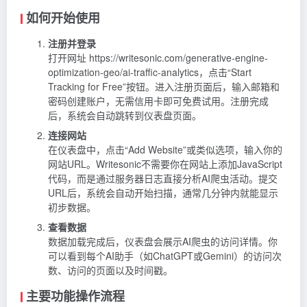
如何开始使用
注册并登录
打开网址 https://writesonic.com/generative-engine-
optimization-geo/ai-traffic-analytics，点击“Start
Tracking for Free”按钮。进入注册页面后，输入邮箱和
密码创建账户，无需信用卡即可免费试用。注册完成
后，系统会自动跳转到仪表盘页面。
连接网站
在仪表盘中，点击“Add Website”或类似选项，输入你的
网站URL。Writesonic不需要你在网站上添加JavaScript
代码，而是通过服务器日志直接分析AI爬虫活动。提交
URL后，系统会自动开始扫描，通常几分钟内就能显示
初步数据。
查看数据
数据加载完成后，仪表盘会展示AI爬虫的访问详情。你
可以看到每个AI助手（如ChatGPT或Gemini）的访问次
数、访问的页面以及时间戳。
主要功能操作流程