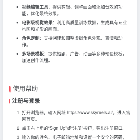
视频编辑工具
：提供剪辑、调整画面和添加音效的功
能，优化最终效果。
电影级视觉效果
：利用高质量训练数据，生成具有专业
构图和光影的画面。
角色定制
：支持创建和调整虚拟角色外观、表情和动
作。
多场景模板
：提供短剧、广告、动画等多种预设模板，
加速创作流程。
使用帮助
注册与登录
打开浏览器，输入网址 https://www.skyreels.ai/，进入官
网首页。
点击右上角的“Sign Up”或“注册”按钮，弹出注册窗口。
输入你的姓名、电子邮箱地址和设置一个安全的密码，