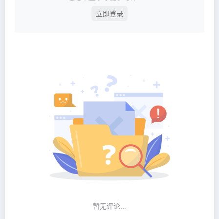
立即登录
暂无评论...