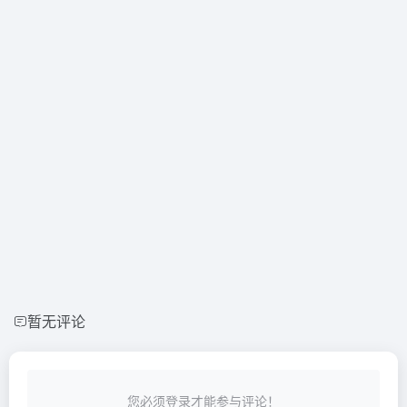
暂无评论
您必须登录才能参与评论！