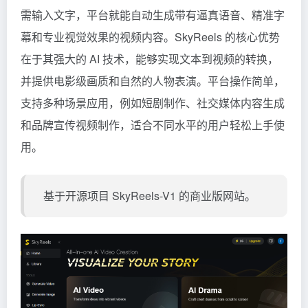
需输入文字，平台就能自动生成带有逼真语音、精准字
幕和专业视觉效果的视频内容。SkyReels 的核心优势
在于其强大的 AI 技术，能够实现文本到视频的转换，
并提供电影级画质和自然的人物表演。平台操作简单，
支持多种场景应用，例如短剧制作、社交媒体内容生成
和品牌宣传视频制作，适合不同水平的用户轻松上手使
用。
基于开源项目
SkyReels-V1
的商业版网站。