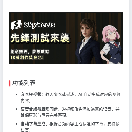
功能列表
文本转视频
：输入脚本或描述，AI 自动生成对应的视频
内容。
语音合成与唇形同步
：为视频角色添加逼真的语音，并
确保唇形与声音完美匹配。
自动字幕生成
：根据音频内容生成精准的字幕，支持多
语言。