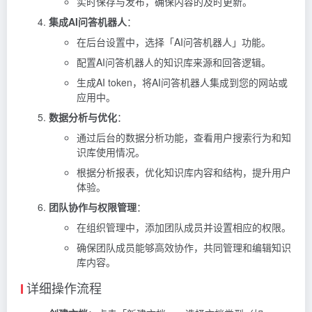
实时保存与发布，确保内容的及时更新。
集成AI问答机器人
：
在后台设置中，选择「AI问答机器人」功能。
配置AI问答机器人的知识库来源和回答逻辑。
生成AI token，将AI问答机器人集成到您的网站或
应用中。
数据分析与优化
：
通过后台的数据分析功能，查看用户搜索行为和知
识库使用情况。
根据分析报表，优化知识库内容和结构，提升用户
体验。
团队协作与权限管理
：
在组织管理中，添加团队成员并设置相应的权限。
确保团队成员能够高效协作，共同管理和编辑知识
库内容。
详细操作流程