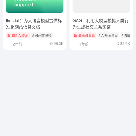
llms.txt：为大语言模型提供标
GAG：利用大模型模拟人类行
准化网站信息文档
为生成社交关系图谱
最新AI资源
# AI开放服务
最新AI资源
# AI开源项目
# 知识图
96.3K
82.6K
2年前
1年前