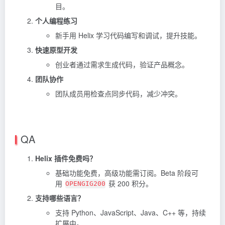
目。
个人编程练习
新手用 Helix 学习代码编写和调试，提升技能。
快速原型开发
创业者通过需求生成代码，验证产品概念。
团队协作
团队成员用检查点同步代码，减少冲突。
QA
Helix 插件免费吗？
基础功能免费，高级功能需订阅。Beta 阶段可
用
获 200 积分。
OPENGIG200
支持哪些语言？
支持 Python、JavaScript、Java、C++ 等，持续
扩展中。