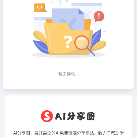
暂无评论...
AI分享圈，最好最全的AI免费资源分享网站。致力于帮助学