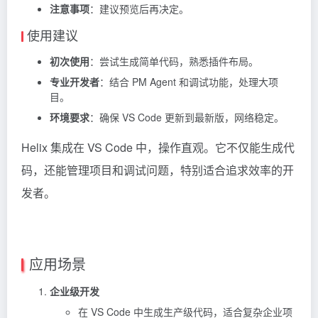
注意事项
：建议预览后再决定。
使用建议
初次使用
：尝试生成简单代码，熟悉插件布局。
专业开发者
：结合 PM Agent 和调试功能，处理大项
目。
环境要求
：确保 VS Code 更新到最新版，网络稳定。
Helix 集成在 VS Code 中，操作直观。它不仅能生成代
码，还能管理项目和调试问题，特别适合追求效率的开
发者。
应用场景
企业级开发
在 VS Code 中生成生产级代码，适合复杂企业项