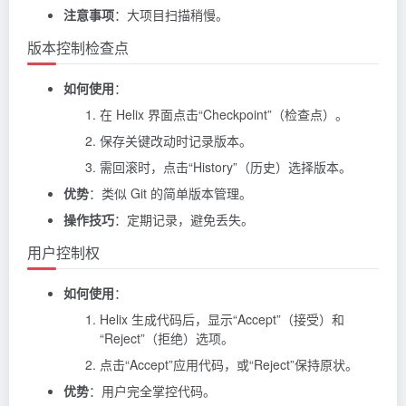
注意事项
：大项目扫描稍慢。
版本控制检查点
如何使用
：
在 Helix 界面点击“Checkpoint”（检查点）。
保存关键改动时记录版本。
需回滚时，点击“History”（历史）选择版本。
优势
：类似 Git 的简单版本管理。
操作技巧
：定期记录，避免丢失。
用户控制权
如何使用
：
Helix 生成代码后，显示“Accept”（接受）和
“Reject”（拒绝）选项。
点击“Accept”应用代码，或“Reject”保持原状。
优势
：用户完全掌控代码。