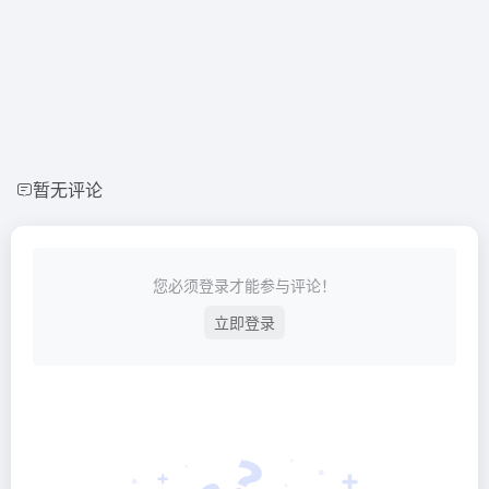
暂无评论
您必须登录才能参与评论！
立即登录