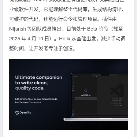
业级软件开发。它能理解整个代码库，生成结构清晰、
可维护的代码，还能运行命令和管理项目。插件由
Nijansh 等团队成员推出，目前处于 Beta 阶段（截至
2025 年 4 月 10 日）。Helix 从基础出发，减少手动调
整时间，让开发者专注于创造。