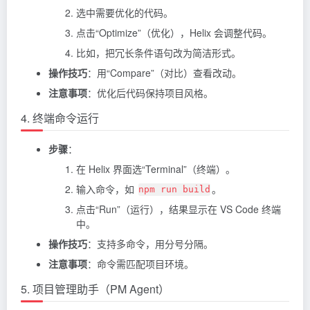
选中需要优化的代码。
点击“Optimize”（优化），Helix 会调整代码。
比如，把冗长条件语句改为简洁形式。
操作技巧
：用“Compare”（对比）查看改动。
注意事项
：优化后代码保持项目风格。
4. 终端命令运行
步骤
：
在 Helix 界面选“Terminal”（终端）。
输入命令，如
。
npm run build
点击“Run”（运行），结果显示在 VS Code 终端
中。
操作技巧
：支持多命令，用分号分隔。
注意事项
：命令需匹配项目环境。
5. 项目管理助手（PM Agent）