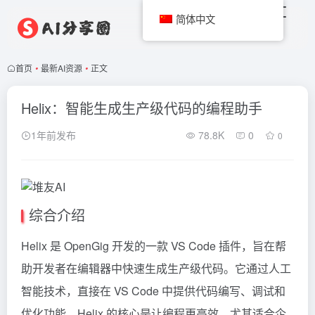
简体中文
首页
•
最新AI资源
•
正文
Helix：智能生成生产级代码的编程助手
1年前发布
78.8K
0
0
综合介绍
Helix 是 OpenGig 开发的一款 VS Code 插件，旨在帮
助开发者在编辑器中快速生成生产级代码。它通过人工
智能技术，直接在 VS Code 中提供代码编写、调试和
优化功能。Helix 的核心是让编程更高效，尤其适合企