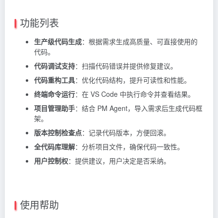
功能列表
生产级代码生成
：根据需求生成高质量、可直接使用的
代码。
代码调试支持
：扫描代码错误并提供修复建议。
代码重构工具
：优化代码结构，提升可读性和性能。
终端命令运行
：在 VS Code 中执行命令并查看结果。
项目管理助手
：结合 PM Agent，导入需求后生成代码框
架。
版本控制检查点
：记录代码版本，方便回滚。
全代码库理解
：分析项目文件，确保代码一致性。
用户控制权
：提供建议，用户决定是否采纳。
使用帮助