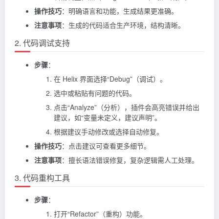
操作技巧
：明确语言和功能，生成结果更准确。
注意事项
：生成的代码适合生产环境，结构清晰。
2. 代码调试支持
步骤
：
在 Helix 界面选择“Debug”（调试）。
选中或粘贴有问题的代码。
点击“Analyze”（分析），插件会高亮错误并给出
建议，如“变量未定义，建议声明”。
根据建议手动修改或选择自动修复。
操作技巧
：点击建议可查看更多细节。
注意事项
：擅长语法错误修复，复杂逻辑需人工处理。
3. 代码重构工具
步骤
：
打开“Refactor”（重构）功能。