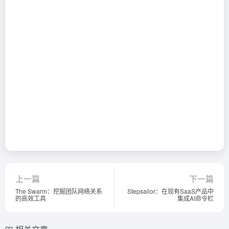
上一篇
下一篇
The Swarm：挖掘团队网络关系
Stepsailor：在现有SaaS产品中
的高效工具
集成AI命令栏