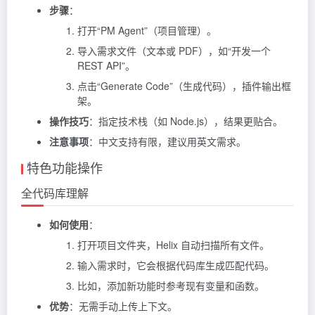
步骤
：
打开“PM Agent”（项目管理）。
导入需求文件（文本或 PDF），如“开发一个
REST API”。
点击“Generate Code”（生成代码），插件输出框
架。
操作技巧
：指定技术栈（如 Node.js），结果更贴合。
注意事项
：中文支持有限，建议用英文需求。
特色功能操作
全代码库理解
如何使用
：
打开项目文件夹，Helix 自动扫描所有文件。
输入需求时，它会根据代码库生成匹配代码。
比如，添加新功能时参考现有变量和函数。
优势
：无需手动上传上下文。