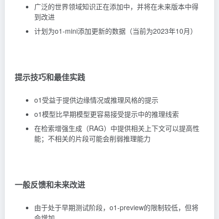
广泛的世界领域知识正在添加中，并将在未来版本中得
到改进
计划为o1-mini添加更新的数据（当前为2023年10月）
提示技巧和最佳实践
o1受益于提供边缘情况或推理风格的提示
o1模型比早期模型更容易接受提示中的推理线索
在检索增强生成（RAG）中提供相关上下文可以提高性
能；不相关的片段可能会削弱推理能力
一般反馈和未来改进
由于处于早期测试阶段，o1-preview的限制较低，但将
会增加