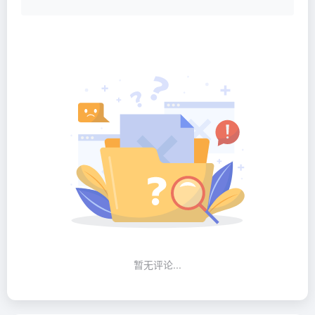
暂无评论...