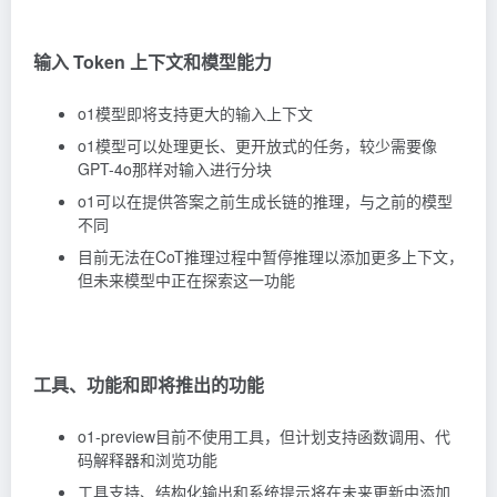
输入 Token 上下文和模型能力
o1模型即将支持更大的输入上下文
o1模型可以处理更长、更开放式的任务，较少需要像
GPT-4o那样对输入进行分块
o1可以在提供答案之前生成长链的推理，与之前的模型
不同
目前无法在CoT推理过程中暂停推理以添加更多上下文，
但未来模型中正在探索这一功能
工具、功能和即将推出的功能
o1-preview目前不使用工具，但计划支持函数调用、代
码解释器和浏览功能
工具支持、结构化输出和系统提示将在未来更新中添加