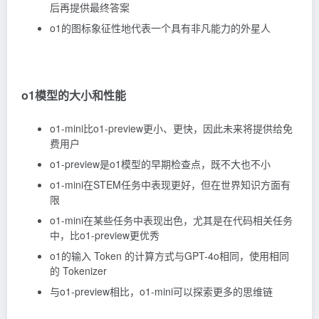
后再提供最终答案
o1的图标象征性地代表一个具有非凡能力的外星人
o1模型的大小和性能
o1-mini比o1-preview更小、更快，因此未来将提供给免
费用户
o1-preview是o1模型的早期检查点，既不大也不小
o1-mini在STEM任务中表现更好，但在世界知识方面有
限
o1-mini在某些任务中表现出色，尤其是在代码相关任务
中，比o1-preview更优秀
o1的输入
Token
的计算方式与GPT-4o相同，使用相同
的 Tokenizer
与o1-preview相比，o1-mini可以探索更多的思维链