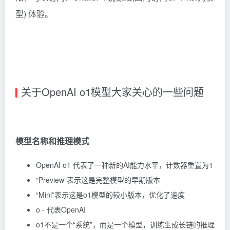
型)
体验。
关于OpenAI o1模型大家关心的一些问题
模型名称和推理模式
OpenAI o1 代表了一种新的AI能力水平，计数器重置为1
“Preview”表示这是完整模型的早期版本
“Mini”表示这是o1模型的较小版本，优化了速度
o - 代表OpenAI
o1不是一个“系统”，而是一个模型，训练生成长链的推理