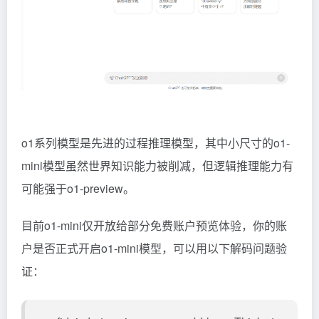
o1系列模型是先进的过程推理模型，其中小尺寸的o1-
mini模型虽然世界知识能力被削减，但逻辑推理能力有
可能强于o1-preview。
目前o1-mini仅开放给部分免费账户预览体验，你的账
户是否正式开启o1-mini模型，可以用以下解码问题验
证：