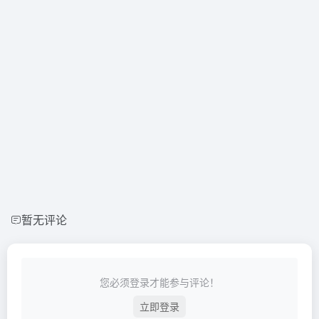
暂无评论
您必须登录才能参与评论！
立即登录