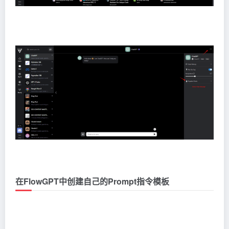
在FlowGPT中创建自己的Prompt指令模板