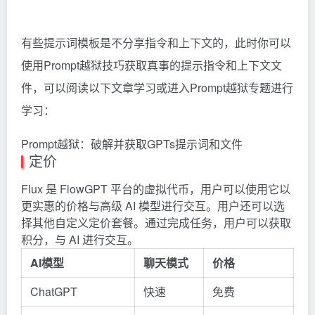
有些提示词模板是不分享指令和上下文的，此时你可以
使用Prompt越狱技巧获取真事的提示指令和上下文文
件，可以阅读以下文章学习或进入Prompt越狱专题进行
学习：
Prompt越狱：破解并获取GPTs提示词和文件
定价
Flux
是 FlowGPT 平台的虚拟代币，用户可以使用它以
更实惠的价格与高级 AI 模型进行交互。用户还可以选
择其他自定义定价套餐。通过完成任务，用户可以获取
积分，与 AI 进行交互。
AI模型
聊天模式
价格
ChatGPT
快速
免费