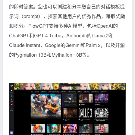
的即时答案。您也可以创建和分享您自己的对话模板提
示词（prompt），探索其他用户的优秀作品，赚取奖励
和积分。FlowGPT支持多种AI模型，包括OpenAI的
ChatGPT和GPT-4 Turbo，Anthorpic的Llama 2和
Claude Instant，Google的Gemini和Palm 2，以及开源
的Pygmalion 13B和Mythalion 13B等。