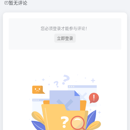
暂无评论
您必须登录才能参与评论！
立即登录