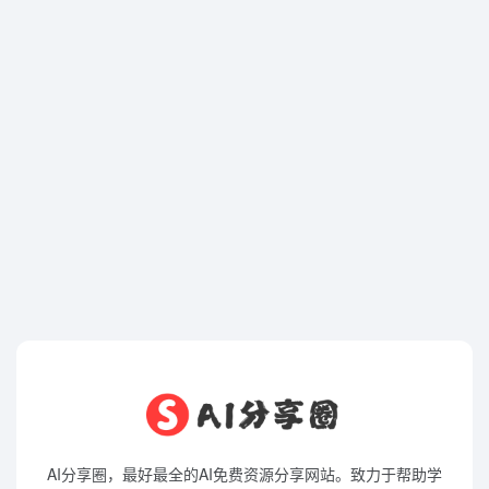
AI分享圈，最好最全的AI免费资源分享网站。致力于帮助学