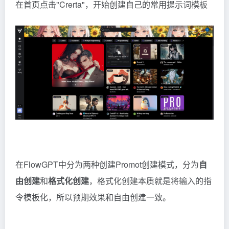
在首页点击"Crerta"，开始创建自己的常用提示词模板
在FlowGPT中分为两种创建Promot创建模式，分为
自
由创建
和
格式化创建
，格式化创建本质就是将输入的指
令模板化，所以预期效果和自由创建一致。