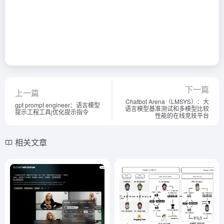
下一篇
上一篇
Chatbot Arena（LMSYS）：大
gpt prompt engineer：语言模型
语言模型基准测试和多模型比较
提示工程工具|优化提示指令
性能的在线竞技平台
相关文章