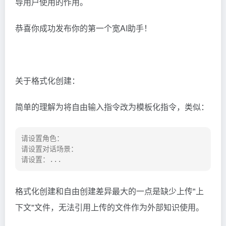
导用户使用的作用。
恭喜你成功发布你的第一个宽AI助手！
关于格式化创建：
简单的理解为将自由输入指令改为模板化指令，类似：
请设置角色：

请设置对话场景：

请设置：...
格式化创建和自由创建差异最大的一点是缺少上传"上
下文"文件，无法引用上传的文件作为外部知识使用。