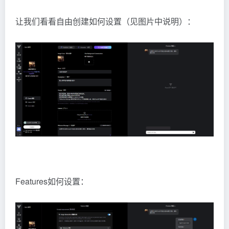
让我们看看自由创建如何设置（见图片中说明）：
Features如何设置：