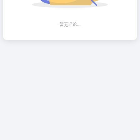
暂无评论...