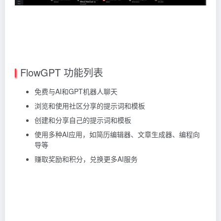
FlowGPT 功能列表
免费与AI和GPT机器人聊天
浏览和使用社区分享的提示词和模板
创建和分享自己的提示词和模板
使用多种AI应用，如简历编辑器、文章生成器、编程向
导等
赚取奖励和积分，兑换更多AI服务