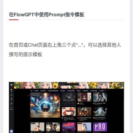
在FlowGPT中使用Prompt指令模板
在首页或Chat页面右上角三个点"..."，可以选择其他人
撰写的提示模板