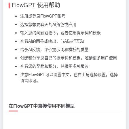
FlowGPT 使用帮助
注册或登录FlowGPT账号
选择您想要聊天的AI角色或应用
输入您的问题或指令，或者使用提示词和模板
查看AI的回答或输出，与AI进行互动
给予AI反馈，评价提示词和模板的质量
创建和分享您自己的提示词和模板，邀请更多用户使用
查看您的奖励和积分，兑换更多AI服务
注意FlowGPT可以设置中文，在右上角选择设置，选择
语言即可。
在FlowGPT中直接使用不同模型