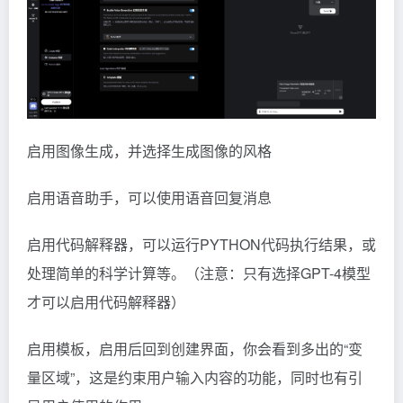
启用图像生成，并选择生成图像的风格
启用语音助手，可以使用语音回复消息
启用代码解释器，可以运行PYTHON代码执行结果，或
处理简单的科学计算等。（注意：只有选择GPT-4模型
才可以启用代码解释器）
启用模板，启用后回到创建界面，你会看到多出的“变
量区域”，这是约束用户输入内容的功能，同时也有引