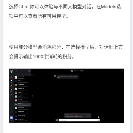
选择Chat,你可以体验与不同大模型对话，在Models选
项中可以查看所有可用模型。
使用部分模型会消耗积分，在选择模型后，对话框上方
会提示输出1000字消耗的积分。