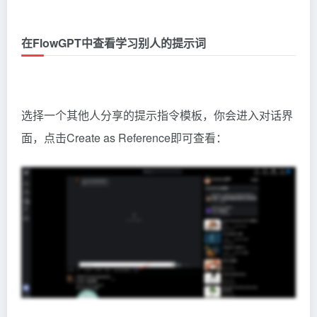
在FlowGPT中查看学习别人的提示词
选择一个其他人分享的提示指令模板，你会进入对话界
面，点击Create as Reference即可查看：