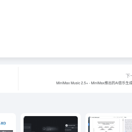
下
MiniMax Music 2.5+ - MiniMax推出的AI音乐