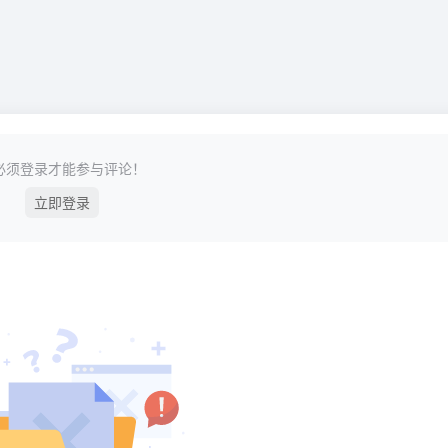
必须登录才能参与评论！
立即登录