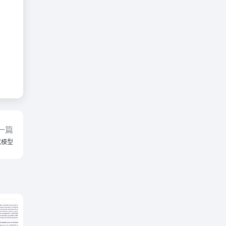
一篇
生成模型