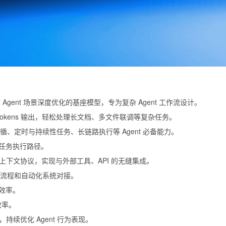
gent 场景深度优化的基座模型，专为复杂 Agent 工作流设计。
28K tokens 输出，轻松处理长文档、多文件联调等复杂任务。
、定时与持续性任务、长链路执行等 Agent 必备能力。
任务执行路径。
上下文协议，实现与外部工具、API 的无缝集成。
业务流程和自动化系统对接。
效率。
效率。
，持续优化 Agent 行为表现。