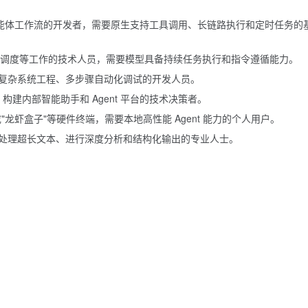
用、智能体工作流的开发者，需要原生支持工具调用、长链路执行和定时任务的
任务调度等工作的技术人员，需要模型具备持续任务执行和指令遵循能力。
复杂系统工程、多步骤自动化调试的开发人员。
构建内部智能助手和 Agent 平台的技术决策者。
户端或"龙虾盒子"等硬件终端，需要本地高性能 Agent 能力的个人用户。
处理超长文本、进行深度分析和结构化输出的专业人士。