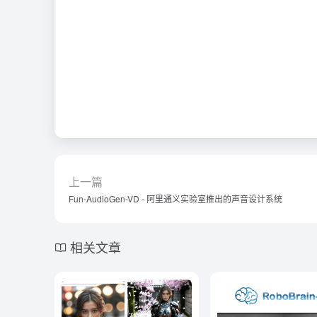
上一篇
Fun-AudioGen-VD - 阿里通义实验室推出的声音设计系统
相关文章