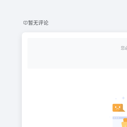
暂无评论
您