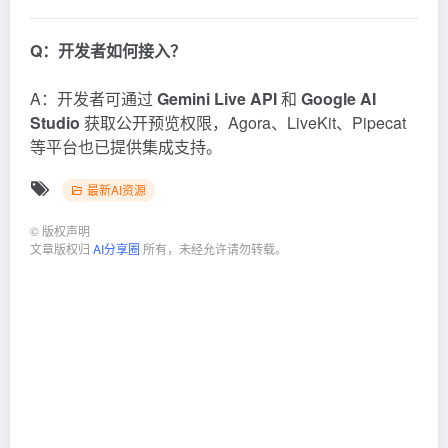
Q：开发者如何接入？
A：开发者可通过
Gemini Live API
和
Google AI
Studio
获取公开预览权限，Agora、LiveKit、Pipecat
等平台也已提供集成支持。
最新AI资源
©
版权声明
文章版权归
AI分享圈
所有，未经允许请勿转载。