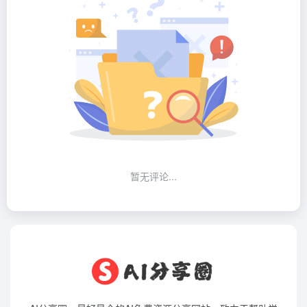
暂无评论...