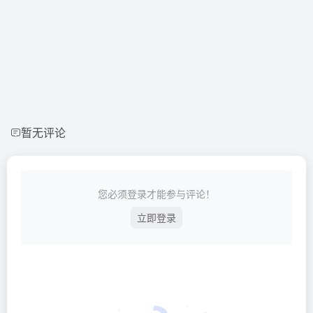
暂无评论
您必须登录才能参与评论！
立即登录