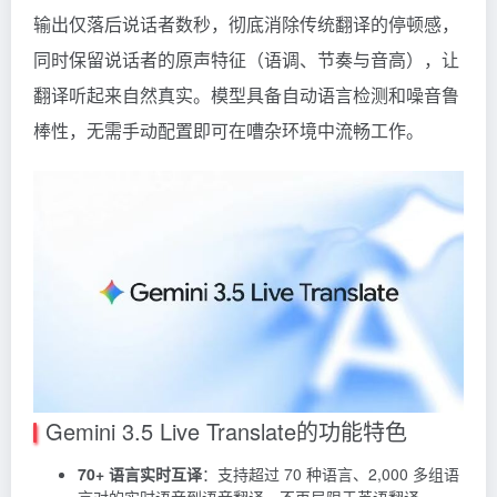
输出仅落后说话者数秒，彻底消除传统翻译的停顿感，
同时保留说话者的原声特征（语调、节奏与音高），让
翻译听起来自然真实。模型具备自动语言检测和噪音鲁
棒性，无需手动配置即可在嘈杂环境中流畅工作。
Gemini 3.5 Live Translate的功能特色
70+ 语言实时互译
：支持超过 70 种语言、2,000 多组语
言对的实时语音到语音翻译，不再局限于英语翻译。