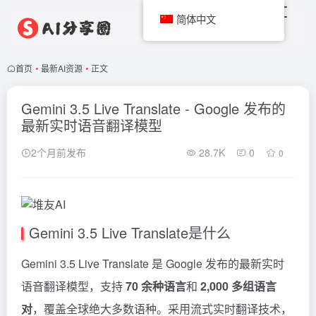
简体中文
首页
•
最新AI资源
•
正文
Gemini 3.5 Live Translate - Google 发布的
最新实时语音翻译模型
2个月前发布
28.7K
0
0
Gemini 3.5 Live Translate是什么
Gemini
3.5 Live Translate 是 Google 发布的最新实时
语音翻译模型，支持
70 余种语言
和
2,000 多组语言
对
，覆盖全球绝大多数语种。采用流式实时翻译技术，