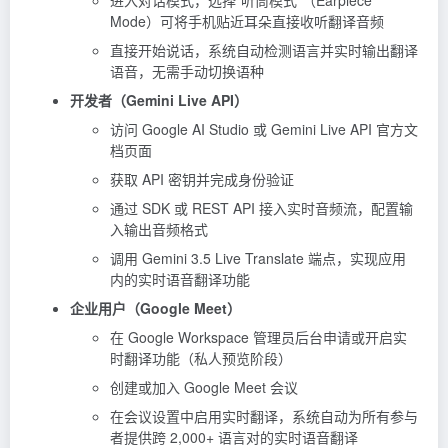
Mode）可将手机贴近耳朵直接收听翻译音频
直接开始说话，系统自动检测语言并实时输出翻译
语音，无需手动切换语种
开发者（Gemini Live API）
访问
Google AI Studio
或 Gemini Live API 官方文
档页面
获取 API 密钥并完成身份验证
通过 SDK 或 REST API 接入实时音频流，配置输
入输出音频格式
调用 Gemini 3.5 Live Translate 端点，实现应用
内的实时语音翻译功能
企业用户（Google Meet）
在 Google Workspace 管理员后台申请或开启实
时翻译功能（私人预览阶段）
创建或加入 Google Meet 会议
在会议设置中启用实时翻译，系统自动为所有参与
者提供跨 2,000+ 语言对的实时语音翻译