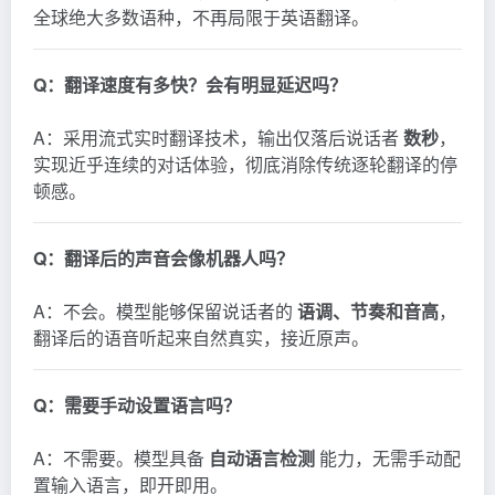
全球绝大多数语种，不再局限于英语翻译。
Q：翻译速度有多快？会有明显延迟吗？
A：采用流式实时翻译技术，输出仅落后说话者
数秒
，
实现近乎连续的对话体验，彻底消除传统逐轮翻译的停
顿感。
Q：翻译后的声音会像机器人吗？
A：不会。模型能够保留说话者的
语调、节奏和音高
，
翻译后的语音听起来自然真实，接近原声。
Q：需要手动设置语言吗？
A：不需要。模型具备
自动语言检测
能力，无需手动配
置输入语言，即开即用。