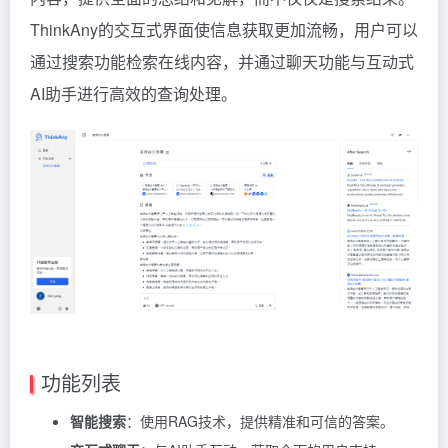
ThinkAny的交互式界面使信息获取更加流畅，用户可以
通过搜索功能检索在线内容，并通过聊天功能与互动式
AI助手进行高效的查询处理。
功能列表
智能搜索
：使用RAG技术，提供精准和可信的答案。