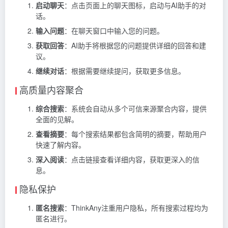
启动聊天
：点击页面上的聊天图标，启动与AI助手的对
话。
输入问题
：在聊天窗口中输入您的问题。
获取回答
：AI助手将根据您的问题提供详细的回答和建
议。
继续对话
：根据需要继续提问，获取更多信息。
高质量内容聚合
综合搜索
：系统会自动从多个可信来源聚合内容，提供
全面的见解。
查看摘要
：每个搜索结果都包含简明的摘要，帮助用户
快速了解内容。
深入阅读
：点击链接查看详细内容，获取更深入的信
息。
隐私保护
匿名搜索
：ThinkAny注重用户隐私，所有搜索过程均为
匿名进行。