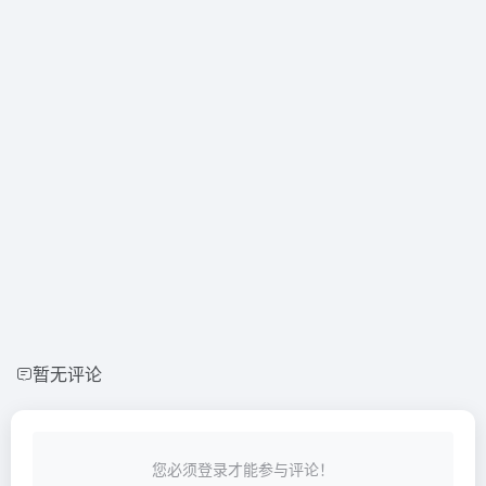
暂无评论
您必须登录才能参与评论！