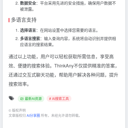
数据安全
：平台采用先进的安全措施，确保用户数据不
被泄露。
多语言支持
选择语言
：在网站设置中选择您需要的语言。
多语言搜索
：输入查询内容，系统将自动识别并提供相
应语言的搜索结果。
通过以上功能，用户可以轻松获取所需信息，享受高
效、便捷的搜索体验。ThinkAny不仅提供精准的答案，
还通过交互式聊天功能，帮助用户解决各种问题，提升
搜索效率。
最新AI资源
# AI搜索工具
©
版权声明
文章版权归
AI分享圈
所有，未经允许请勿转载。