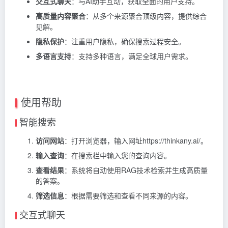
交互式聊天
：与AI助手互动，获取全面的用户支持。
高质量内容聚合
：从多个来源聚合顶级内容，提供综合
见解。
隐私保护
：注重用户隐私，确保搜索过程安全。
多语言支持
：支持多种语言，满足全球用户需求。
使用帮助
智能搜索
访问网站
：打开浏览器，输入网址https://thinkany.ai/。
输入查询
：在搜索栏中输入您的查询内容。
查看结果
：系统将自动使用RAG技术检索并生成高质量
的答案。
筛选信息
：根据需要筛选和查看不同来源的内容。
交互式聊天