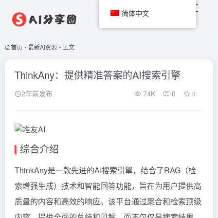
简体中文
首页
•
最新AI资源
•
正文
ThinkAny：提供精准答案的AI搜索引擎
2年前发布
74K
0
0
综合介绍
ThinkAny是一款先进的AI搜索引擎，结合了RAG（检
索增强生成）技术和智能回答功能，旨在为用户提供高
质量的内容和高效的响应。该平台通过聚合和检索顶级
内容，提供全面的总结和见解，而不仅仅是搜索结果。