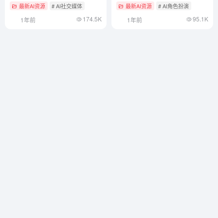
游戏
最新AI资源
# AI社交媒体
最新AI资源
# AI角色扮演
174.5K
95.1K
1年前
1年前