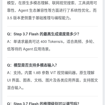
模型，在原生多模态理解、联网视觉搜索、工具调用可
靠性、Agent 生态兼容性等方面进行了系统性优化，而
3.5 版本更侧重于基础推理与编程能力。
Q：Step 3.7 Flash 的最高生成速度是多少？
A：单请求最高可达 400 Tokens/s，适合高频、多轮、
低等待的 Agent 应用场景。
Q：模型是否支持多模态输入？
A：支持。内置 1.8B 参数 ViT 视觉编码器，原生理解
UI 界面、图表、文档、图片及各类应用界面，支持图文
混合输入。
Q：Step 3.7 Flash 的推理级别可以调节吗？