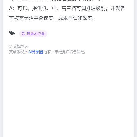
A：可以。提供低、中、高三档可调推理级别，开发者
可按需灵活平衡速度、成本与认知深度。
最新AI资源
©
版权声明
文章版权归
AI分享圈
所有，未经允许请勿转载。