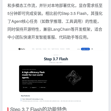
和多模态工作流，并针对本地部署优化，显存需求低至
5分钟即可完成安装。相比前代Step 3.5 Flash，其强化
了Agent核心任务（如数学推理、工具调用）的性能，
同时保持开源特性，兼容LangChain等开发框架，适合
中小团队快速开发智能客服、代码助手等应用。
Step 3.7 Flash的功能特色