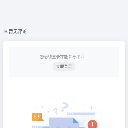
暂无评论
您必须登录才能参与评论！
立即登录