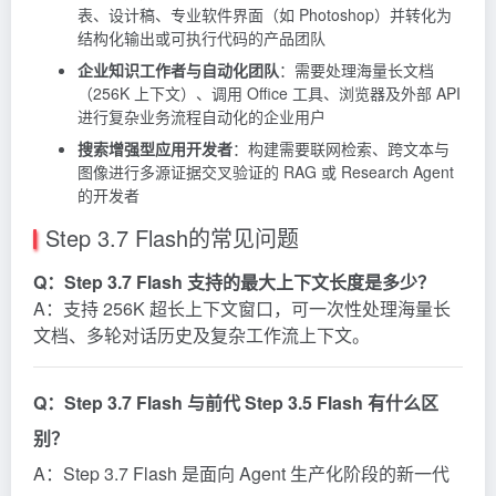
表、设计稿、专业软件界面（如 Photoshop）并转化为
结构化输出或可执行代码的产品团队
企业知识工作者与自动化团队
：需要处理海量长文档
（256K 上下文）、调用 Office 工具、浏览器及外部 API
进行复杂业务流程自动化的企业用户
搜索增强型应用开发者
：构建需要联网检索、跨文本与
图像进行多源证据交叉验证的
RAG
或 Research Agent
的开发者
Step 3.7 Flash的常见问题
Q：Step 3.7 Flash 支持的最大上下文长度是多少？
A：支持 256K 超长上下文窗口，可一次性处理海量长
文档、多轮对话历史及复杂工作流上下文。
Q：Step 3.7 Flash 与前代 Step 3.5 Flash 有什么区
别？
A：Step 3.7 Flash 是面向 Agent 生产化阶段的新一代