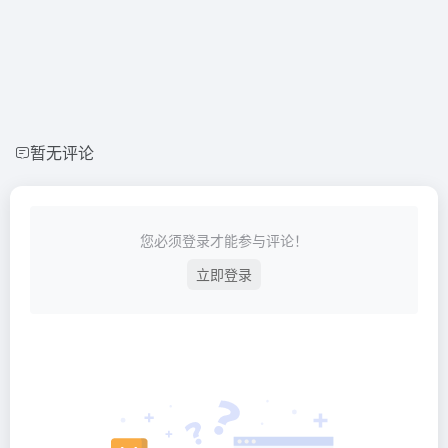
暂无评论
您必须登录才能参与评论！
立即登录