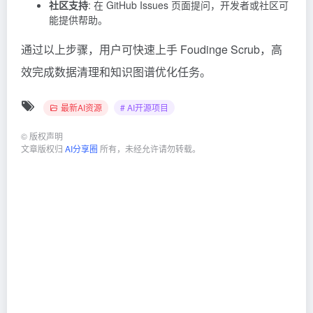
社区支持
: 在 GitHub Issues 页面提问，开发者或社区可
能提供帮助。
通过以上步骤，用户可快速上手 Foudinge Scrub，高
效完成数据清理和知识图谱优化任务。
最新AI资源
# AI开源项目
©
版权声明
文章版权归
AI分享圈
所有，未经允许请勿转载。