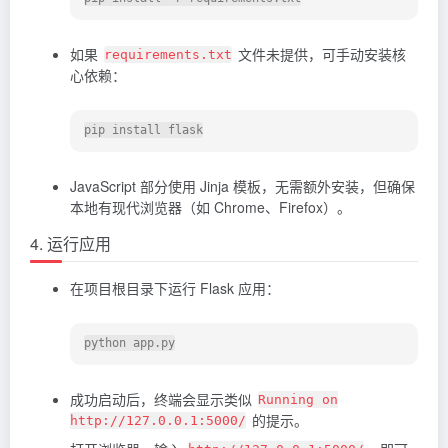
如果
文件未提供，可手动安装核
requirements.txt
心依赖：
JavaScript 部分使用 Jinja 模板，无需额外安装，但确保
本地有现代浏览器（如 Chrome、Firefox）。
4. 运行应用
在项目根目录下运行 Flask 应用：
成功启动后，终端会显示类似
Running on
的提示。
http://127.0.0.1:5000/