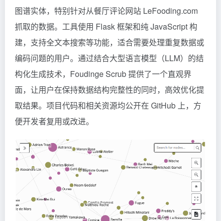
图谱实体，特别针对从餐厅评论网站 LeFooding.com
抓取的数据。工具使用 Flask 框架和纯 JavaScript 构
建，支持全文本搜索等功能，适合需要处理重复数据或
编码问题的用户。通过结合大型语言模型（LLM）的结
构化生成技术，Foudinge Scrub 提供了一个直观界
面，让用户在保持数据结构完整性的同时，高效优化提
取结果。项目代码和相关资源均公开在 GitHub 上，方
便开发者复用或改进。