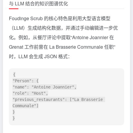
与 LLM 结合的知识图谱优化
Foudinge Scrub 的核心特色是利用大型语言模型
（LLM）生成结构化数据，并通过手动编辑进一步优
化。例如，从餐厅评论中提取“Antoine Joannier 在
Grenat 工作前曾在 La Brasserie Communale 任职”
时，LLM 会生成 JSON 格式：
{

"Person": {

"name": "Antoine Joannier",

"role": "Host",

"previous_restaurants": ["La Brasserie 
Communale"]

}
