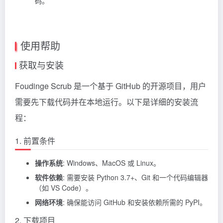
码。
使用帮助
获取与安装
Foudinge Scrub 是一个基于 GitHub 的开源项目，用户
需要先下载代码并在本地运行。以下是详细的安装流
程：
1. 前置条件
操作系统
: Windows、MacOS 或 Linux。
软件依赖
: 需要安装 Python 3.7+、Git 和一个代码编辑器
（如 VS Code）。
网络环境
: 确保能访问 GitHub 和安装依赖所需的 PyPI。
2. 下载项目