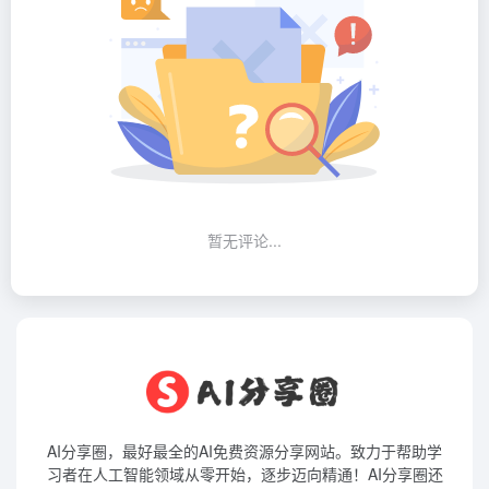
暂无评论...
AI分享圈，最好最全的AI免费资源分享网站。致力于帮助学
习者在人工智能领域从零开始，逐步迈向精通！AI分享圈还