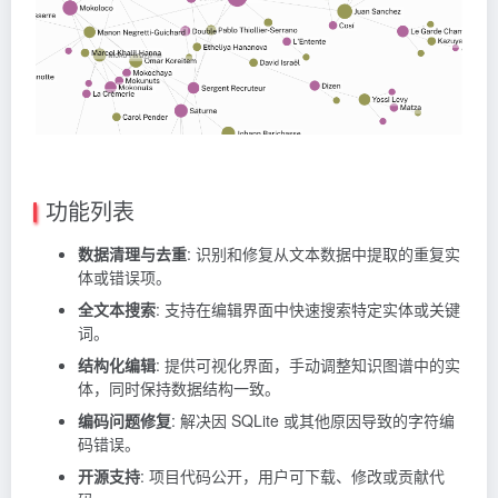
功能列表
数据清理与去重
: 识别和修复从文本数据中提取的重复实
体或错误项。
全文本搜索
: 支持在编辑界面中快速搜索特定实体或关键
词。
结构化编辑
: 提供可视化界面，手动调整知识图谱中的实
体，同时保持数据结构一致。
编码问题修复
: 解决因 SQLite 或其他原因导致的字符编
码错误。
开源支持
: 项目代码公开，用户可下载、修改或贡献代