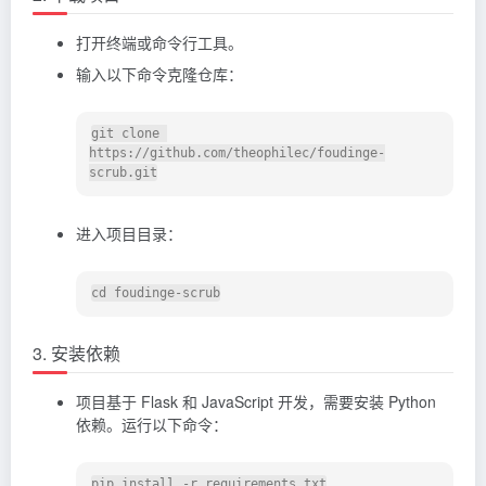
打开终端或命令行工具。
输入以下命令克隆仓库：
git clone 
https://github.com/theophilec/foudinge-
scrub.git
进入项目目录：
3. 安装依赖
项目基于 Flask 和 JavaScript 开发，需要安装 Python
依赖。运行以下命令：