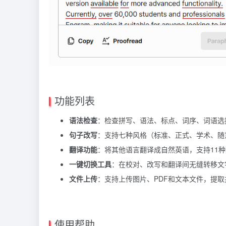
功能列表
语法检查
：检查拼写、语法、标点、词序、词语选
句子改写
：支持七种风格（标准、正式、学术、随
翻译功能
：将其他语言翻译成自然英语，支持11
一键切换工具
：在校对、改写和翻译间无缝转移文
文件上传
：支持上传图片、PDF和文本文件，提
使用帮助