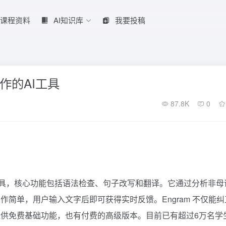
课程资料
AI知识库
我要投稿
作的AI工具
87.8K
0
写作工具，核心功能包括语法检查、句子改写和翻译。它通过分析非母
简单，用户输入文字后即可获得实时反馈。Engram 不仅能纠
供免费基础功能，也有付费的高级版本。目前已有超过6万名学