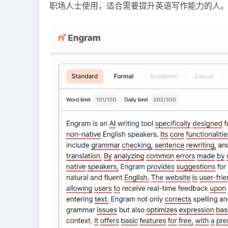
职场人士使用，适合需要提升英语写作能力的人