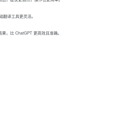
基础翻译工具更灵活。
出结果，比
ChatGPT
更高效且准确。