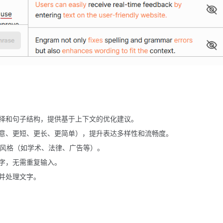
择和句子结构，提供基于上下文的优化建议。
意、更短、更长、更简单），提升表达多样性和流畅度。
种风格（如学术、法律、广告等）。
字，无需重复输入。
取并处理文字。