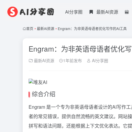
AI分享圈
最新AI资源
首页
•
最新AI资源
•
Engram：为非英语母语者优化写作的AI工具
Engram：为非英语母语者优化写
最新AI资源
1年前发布
AI分享圈
综合介绍
Engram 是一个专为非英语母语者设计的AI
者的常见错误，提供自然流畅的英文建议。网站操作
拼写和语法问题，还能根据上下文优化表达。它提