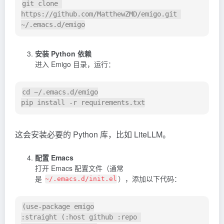
git clone 
https://github.com/MatthewZMD/emigo.git 
安装 Python 依赖
进入 Emigo 目录，运行：
cd ~/.emacs.d/emigo

这会安装必要的 Python 库，比如 LiteLLM。
配置 Emacs
打开 Emacs 配置文件（通常
是
），添加以下代码：
~/.emacs.d/init.el
(use-package emigo

:straight (:host github :repo 