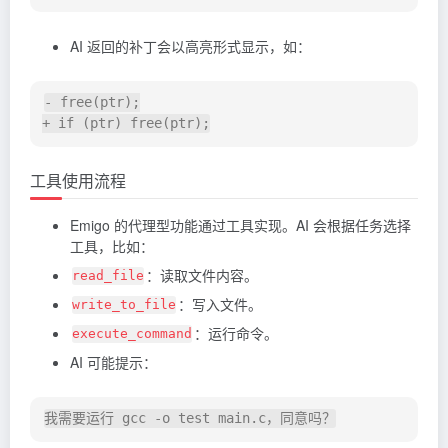
AI 返回的补丁会以高亮形式显示，如：
- free(ptr);

工具使用流程
Emigo 的代理型功能通过工具实现。AI 会根据任务选择
工具，比如：
：读取文件内容。
read_file
：写入文件。
write_to_file
：运行命令。
execute_command
AI 可能提示：