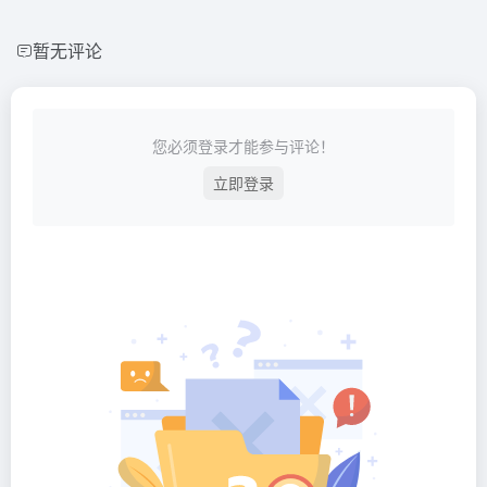
暂无评论
您必须登录才能参与评论！
立即登录