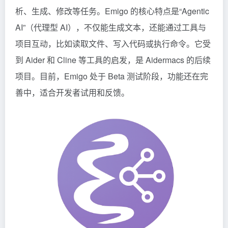
析、生成、修改等任务。Emigo 的核心特点是“Agentic
AI”（代理型 AI），不仅能生成文本，还能通过工具与
项目互动，比如读取文件、写入代码或执行命令。它受
到 Aider 和
Cline
等工具的启发，是 Aidermacs 的后续
项目。目前，Emigo 处于 Beta 测试阶段，功能还在完
善中，适合开发者试用和反馈。