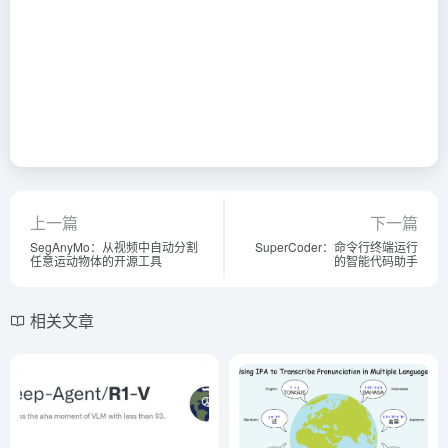
上一篇
下一篇
SegAnyMo：从视频中自动分割
SuperCoder：命令行终端运行
任意运动物体的开源工具
的智能代码助手
相关文章