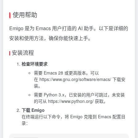
使用帮助
Emigo 是为 Emacs 用户打造的 AI 助手。以下是详细的
安装和使用方法，确保你能快速上手。
安装流程
检查环境要求
需要 Emacs 28 或更高版本。可以
在 https://www.gnu.org/software/emacs/ 下载安
装。
需要 Python 3.x，已安装的用户可跳过，未安装
的可从 https://www.python.org/ 获取。
下载 Emigo
在终端运行以下命令，将 Emigo 克隆到 Emacs 配置目
录：