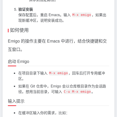
验证安装
保存配置后，重启 Emacs。输入
，如果出
M-x emigo
现新缓冲区，说明安装成功。
如何使用
Emigo 的操作主要在 Emacs 中进行，结合快捷键和交
互窗口。
启动 Emigo
在项目目录下输入
，回车后打开专用缓冲
M-x emigo
区。
如果在 Git 仓库中，Emigo 会以仓库根目录作为会话路
径。想用当前目录，可输入
。
C-u M-x emigo
输入提示
在缓冲区输入你的需求，比如：