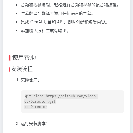
音频和视频编辑：轻松进行音频和视频的配音和编辑。
字幕翻译：翻译并添加任何语言的字幕。
集成 GenAI 项目和 API：即时创建和编辑内容。
添加覆盖层和生成缩略图。
使用帮助
安装流程
克隆仓库：
git clone https://github.com/video-
db/Director.git

运行安装脚本：