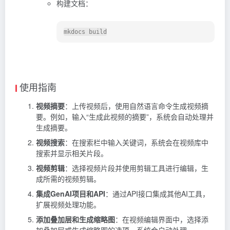
构建文档：
使用指南
视频摘要
：上传视频后，使用自然语言命令生成视频摘
要。例如，输入“生成此视频的摘要”，系统会自动处理并
生成摘要。
视频搜索
：在搜索栏中输入关键词，系统会在视频库中
搜索并显示相关片段。
视频剪辑
：选择视频片段并使用剪辑工具进行编辑，生
成所需的视频剪辑。
集成GenAI项目和API
：通过API接口集成其他AI工具，
扩展视频处理功能。
添加叠加层和生成缩略图
：在视频编辑界面中，选择添