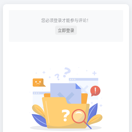
您必须登录才能参与评论！
立即登录