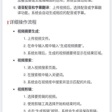
加叠加层或生成缩略图的选项，系统会自动处理。
语音配音和字幕翻译
：上传视频后，选择配音或字幕翻
译功能，系统会自动生成相应的配音或字幕。
详细操作流程
视频摘要生成
：
上传视频文件。
在命令输入框中输入“生成视频摘要”。
系统处理后，生成的视频摘要将显示在结果区域。
视频搜索
：
进入视频搜索页面。
在搜索框中输入关键词。
系统会在视频库中搜索并显示匹配的片段。
视频剪辑
：
选择要剪辑的视频。
使用剪辑工具选择开始和结束时间。
点击“生成剪辑”按钮，系统会生成并保存剪辑。