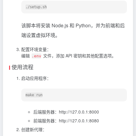
该脚本将安装 Node.js 和 Python，并为前端和后
端设置虚拟环境。
配置环境变量：
编辑
文件，添加 API 密钥和其他配置选项。
.env
使用流程
启动应用程序：
后端服务器：http://127.0.0.1:8000
前端服务器：http://127.0.0.1:8080
创建新代理：