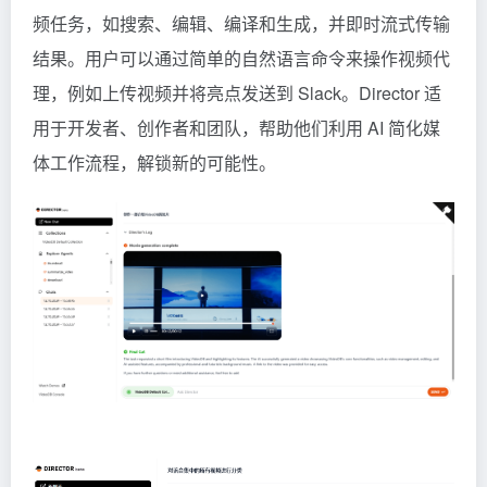
频任务，如搜索、编辑、编译和生成，并即时流式传输
结果。用户可以通过简单的自然语言命令来操作视频代
理，例如上传视频并将亮点发送到 Slack。Director 适
用于开发者、创作者和团队，帮助他们利用 AI 简化媒
体工作流程，解锁新的可能性。