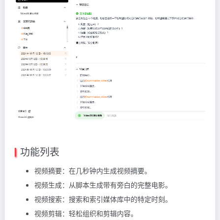
功能列表
视频摘要：在几秒钟内生成视频摘要。
视频生成：从脚本生成带有旁白的完整电影。
视频搜索：搜索和索引媒体库中的特定时刻。
视频剪辑：轻松组织和剪辑内容。