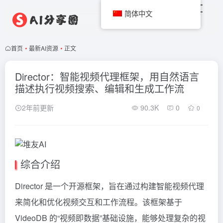
简体中文
首页
•
最新AI资源
•
正文
Director：智能视频代理框架，用自然语言
描述执行视频搜索、编辑和生成工作流
2年前更新
90.3K
0
0
综合介绍
Director 是一个开源框架，旨在通过构建智能视频代理
来简化和优化视频交互和工作流程。该框架基于
VideoDB 的“视频即数据”基础设施，能够处理复杂的视