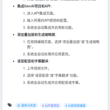
集成GenAI项目和API
：
进入API集成页面。
输入所需的API密钥和配置。
系统会自动集成并启用新功能。
添加叠加层和生成缩略图
：
在视频编辑页面，选择“添加叠加层”或“生成缩略
图”。
系统会自动处理并应用更改。
语音配音和字幕翻译
：
上传视频文件。
选择“语音配音”或“字幕翻译”功能。
系统会自动生成并应用配音或字幕。
最新AI资源
# AI开源项目
# AI音视频编辑