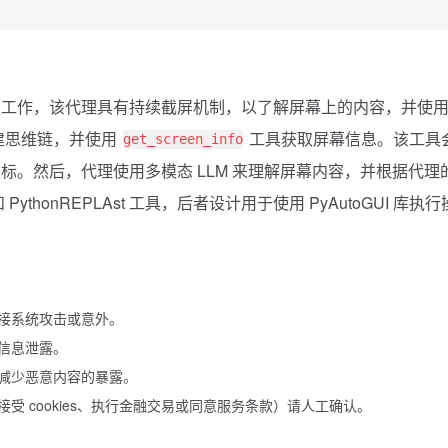
 AI 代理来工作，该代理具有持续截屏机制，以了解屏幕上的内容，并使
创建思维链，并使用
工具获取屏幕信息。该工具
get_screen_info
。然后，代理使用多模态 LLM 来理解屏幕内容，并根据代理
PythonREPLAst 工具，后者设计用于使用 PyAutoGUI 库执行
接系统攻击或意外。
信息泄露。
减少恶意内容的暴露。
 cookies、执行金融交易或同意服务条款）请人工确认。