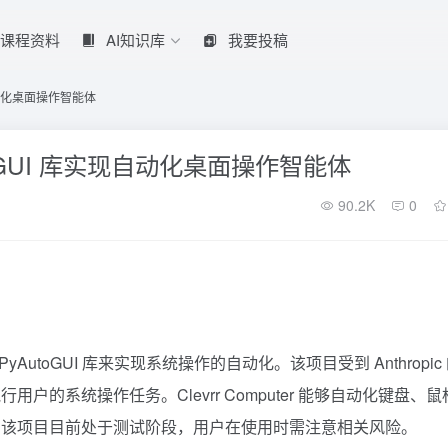
课程资料
AI知识库
我要投稿
实现自动化桌面操作智能体
AutoGUI 库实现自动化桌面操作智能体
90.2K
0
yAutoGUI 库来实现系统操作的自动化。该项目受到
Anthropic
的系统操作任务。Clevrr Computer 能够自动化键盘、鼠
。该项目目前处于测试阶段，用户在使用时需注意相关风险。