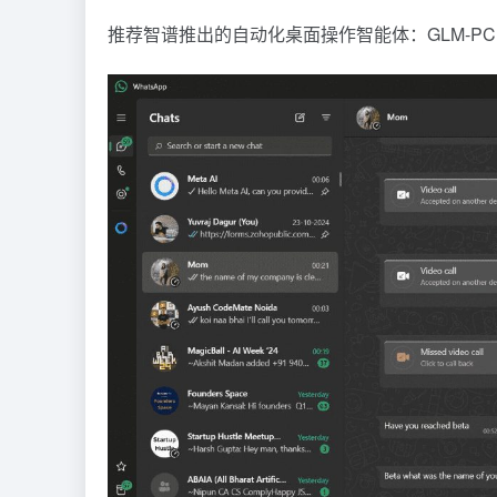
推荐智谱推出的自动化桌面操作智能体：
GLM-