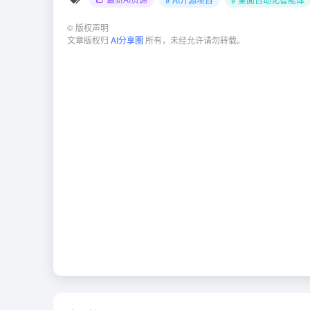
©
版权声明
文章版权归
AI分享圈
所有，未经允许请勿转载。