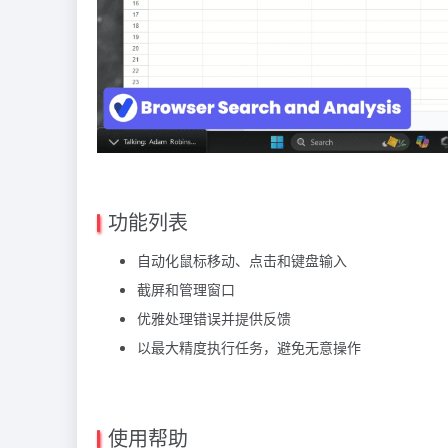
功能列表
自动化鼠标移动、点击和键盘输入
截屏和管理窗口
优雅处理错误并提供反馈
以最大精度执行任务，避免无意操作
使用帮助