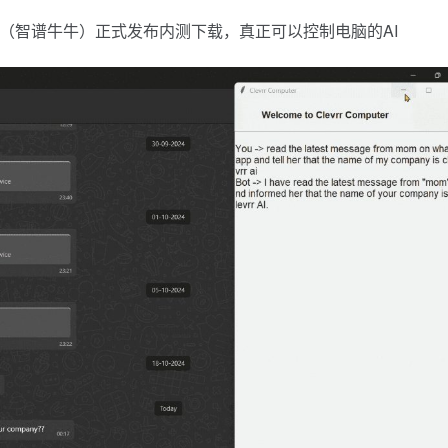
PC（智谱牛牛）正式发布内测下载，真正可以控制电脑的AI