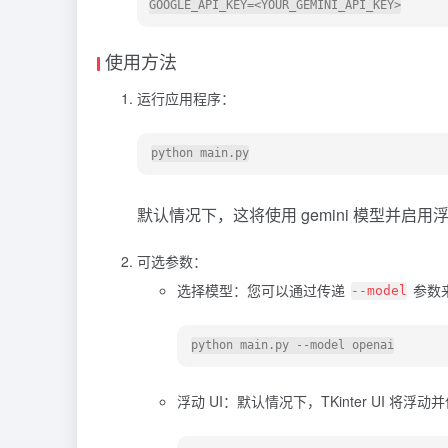
使用方法
运行应用程序：
默认情况下，这将使用
gemini
模型并启用浮动
可选参数：
选择模型：您可以通过传递
参数
--model
浮动 UI：默认情况下，TKinter UI 