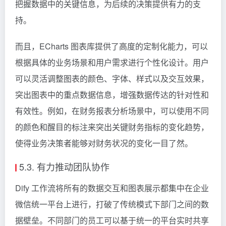
把握数据中的关键信息，为后续的决策提供有力的支
持。
而且，ECharts 图表库提供了高度的定制化能力，可以
根据具体的业务场景和用户需求进行个性化设计。用户
可以灵活调整图表的颜色、字体、样式以及交互效果，
突出图表中的重点数据信息，增强数据传达的针对性和
有效性。例如，在财务报表分析场景中，可以使用不同
的颜色和醒目的标注来突出关键财务指标的变化趋势，
使得业务决策者能够对财务状况的变化一目了然。
5.3. 有力推动团队协作
Dify 工作流将所有的数据交互和图表展示都集中在企业
微信统一平台上进行，打破了传统模式下部门之间的数
据壁垒。不同部门的员工可以基于统一的平台实时共享