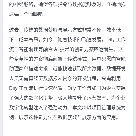
的神经脉络，确保各项指令与数据能够及时、准确地抵
达每一个 “细胞”。
过去，传统的数据获取与展示方式非常不便，效率低
下，成本高昂。如今，随着技术的飞速发展，Dify 工作
流与智能助理等融合 AI 技术的创新方案应运而生。这
些变革性的方案彻底颠覆了传统模式，用户只需向智能
助理简单描述需求，就能快速获取所需数据。数据开发
人员无需再经历数据报表复杂的开发流程，只需利用
Dify
工作流进行快速配置。Dify 工作流如同为企业安装
了强大的数字化引擎，极大地提升了运营效率，为企业
数字化转型注入了强劲动力。本文将以项目管理系统为
例，展示这种新方法在数据获取与展示方面的应用。