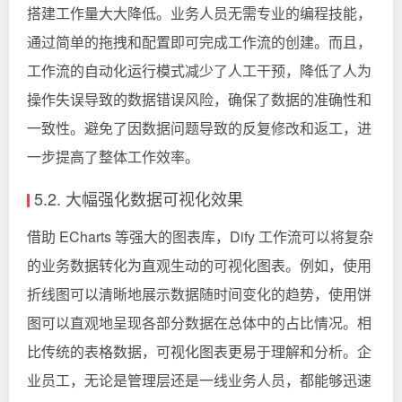
搭建工作量大大降低。业务人员无需专业的编程技能，
通过简单的拖拽和配置即可完成工作流的创建。而且，
工作流的自动化运行模式减少了人工干预，降低了人为
操作失误导致的数据错误风险，确保了数据的准确性和
一致性。避免了因数据问题导致的反复修改和返工，进
一步提高了整体工作效率。
5.2. 大幅强化数据可视化效果
借助 ECharts 等强大的图表库，Dify 工作流可以将复杂
的业务数据转化为直观生动的可视化图表。例如，使用
折线图可以清晰地展示数据随时间变化的趋势，使用饼
图可以直观地呈现各部分数据在总体中的占比情况。相
比传统的表格数据，可视化图表更易于理解和分析。企
业员工，无论是管理层还是一线业务人员，都能够迅速