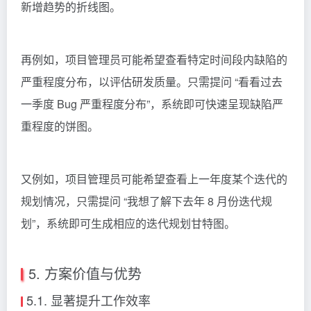
新增趋势的折线图。
再例如，项目管理员可能希望查看特定时间段内缺陷的
严重程度分布，以评估研发质量。只需提问 “看看过去
一季度 Bug 严重程度分布”，系统即可快速呈现缺陷严
重程度的饼图。
又例如，项目管理员可能希望查看上一年度某个迭代的
规划情况，只需提问 “我想了解下去年 8 月份迭代规
划”，系统即可生成相应的迭代规划甘特图。
5. 方案价值与优势
5.1. 显著提升工作效率