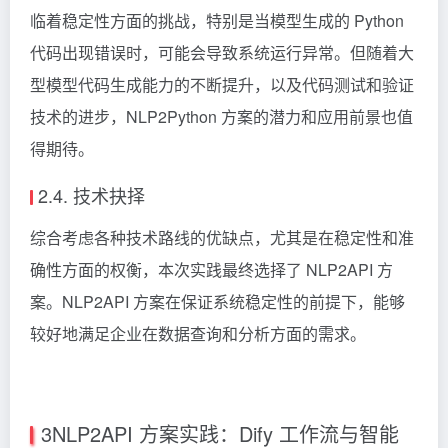
临着稳定性方面的挑战，特别是当模型生成的 Python
代码出现错误时，可能会导致系统运行异常。但随着大
型模型代码生成能力的不断提升，以及代码测试和验证
技术的进步，NLP2Python 方案的潜力和应用前景也值
得期待。
2.4. 技术抉择
综合考虑各种技术路线的优缺点，尤其是在稳定性和准
确性方面的权衡，本次实践最终选择了 NLP2API 方
案。NLP2API 方案在保证系统稳定性的前提下，能够
较好地满足企业在数据查询和分析方面的需求。
3NLP2API 方案实践：Dify 工作流与智能