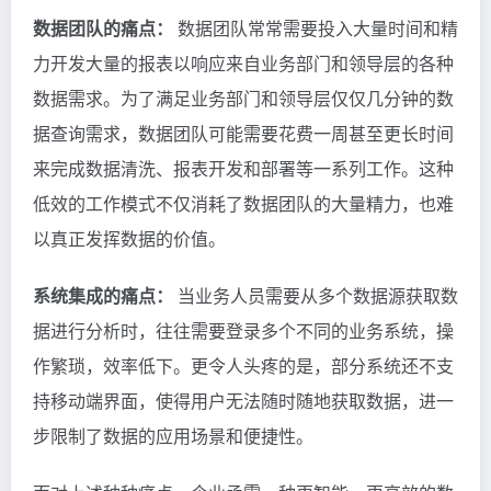
数据团队的痛点：
数据团队常常需要投入大量时间和精
力开发大量的报表以响应来自业务部门和领导层的各种
数据需求。为了满足业务部门和领导层仅仅几分钟的数
据查询需求，数据团队可能需要花费一周甚至更长时间
来完成数据清洗、报表开发和部署等一系列工作。这种
低效的工作模式不仅消耗了数据团队的大量精力，也难
以真正发挥数据的价值。
系统集成的痛点：
当业务人员需要从多个数据源获取数
据进行分析时，往往需要登录多个不同的业务系统，操
作繁琐，效率低下。更令人头疼的是，部分系统还不支
持移动端界面，使得用户无法随时随地获取数据，进一
步限制了数据的应用场景和便捷性。