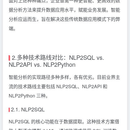
面对上述种种痛点，企业亟需一种更智能、更高效的数
据分析方法来提升数据应用水平，赋能业务发展。智能
分析应运而生，旨在解决这些传统数据应用模式下的弊
端。
2.多种技术路线对比：NLP2SQL vs.
NLP2API vs. NLP2Python
智能分析的实现路径多种多样，各有优劣。目前业界主
流的技术路线主要包括 NLP2SQL、NLP2API 和
NLP2Python 三种。
2.1. NLP2SQL
NLP2SQL 的核心功能在于数据提取。这种技术方案借