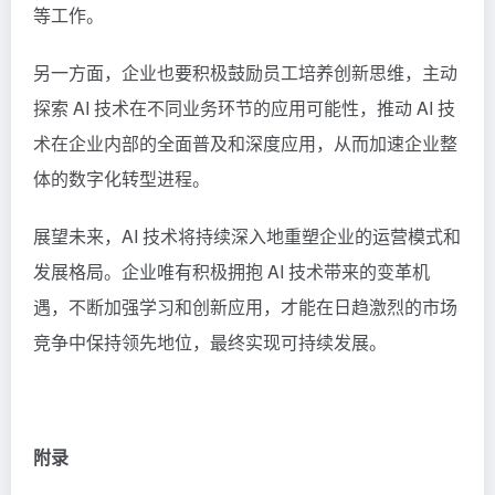
等工作。
另一方面，企业也要积极鼓励员工培养创新思维，主动
探索 AI 技术在不同业务环节的应用可能性，推动 AI 技
术在企业内部的全面普及和深度应用，从而加速企业整
体的数字化转型进程。
展望未来，AI 技术将持续深入地重塑企业的运营模式和
发展格局。企业唯有积极拥抱 AI 技术带来的变革机
遇，不断加强学习和创新应用，才能在日趋激烈的市场
竞争中保持领先地位，最终实现可持续发展。
附录