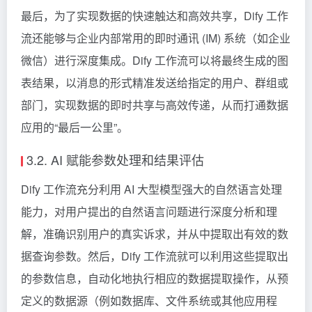
最后，为了实现数据的快速触达和高效共享，Dify 工作
流还能够与企业内部常用的即时通讯 (IM) 系统（如企业
微信）进行深度集成。Dify 工作流可以将最终生成的图
表结果，以消息的形式精准发送给指定的用户、群组或
部门，实现数据的即时共享与高效传递，从而打通数据
应用的“最后一公里”。
3.2. AI 赋能参数处理和结果评估
Dify 工作流充分利用 AI 大型模型强大的自然语言处理
能力，对用户提出的自然语言问题进行深度分析和理
解，准确识别用户的真实诉求，并从中提取出有效的数
据查询参数。然后，Dify 工作流就可以利用这些提取出
的参数信息，自动化地执行相应的数据提取操作，从预
定义的数据源（例如数据库、文件系统或其他应用程