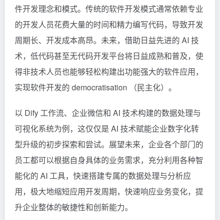
件开发理念和模式。传统的软件开发模式通常依赖专业
的开发人员花费大量的时间和精力编写代码，导致开发
周期长、开发成本高昂。未来，借助日益先进的 AI 技
术，低代码甚至无代码开发平台将日益成熟和普及，使
得非技术人员也能够轻松构建出功能强大的软件应用，
实现软件开发的 democratisation （民主化）。
以 Dify 工作流、企业微信和 AI 技术构建的数据处理与
可视化系统为例，这仅仅是 AI 技术赋能企业数字化转
型升级的初步探索和尝试。展望未来，企业各个部门的
员工都可以根据自身具体的业务需求，充分利用各种智
能化的 AI 工具，快速搭建专属的数据处理与分析应
用，极大地缩短应用开发周期，快速响应业务变化，提
升企业整体的敏捷性和创新能力。