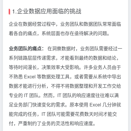
1.企业数据应用面临的挑战
企业在数据经营过程中，业务团队和数据团队常常面临
着各自的痛点，系统层面也存在亟待解决的问题。
业务团队的痛点：
在洞察数据时，业务团队需要经过一
系列链路层层传递需求，才能看到最终的数据和结论，
等待时间漫长，决策效率大受影响。许多业务人员由于
不熟悉 Excel 等数据处理工具，或者需要从系统中导出
数据才能进行分析，不得不将数据整理和开发工作交给
专业的 IT 团队。然而，IT 团队的响应速度往往难以满
足业务部门快速变化的需求。原本使用 Excel 几分钟就
能完成的任务，IT 团队可能需要花费数天时间才能交
付，严重制约了业务的灵活性和响应速度。