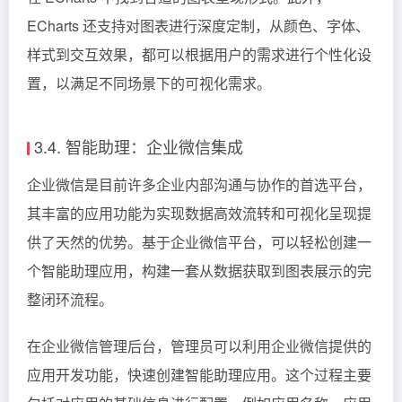
ECharts 还支持对图表进行深度定制，从颜色、字体、
样式到交互效果，都可以根据用户的需求进行个性化设
置，以满足不同场景下的可视化需求。
3.4. 智能助理：企业微信集成
企业微信是目前许多企业内部沟通与协作的首选平台，
其丰富的应用功能为实现数据高效流转和可视化呈现提
供了天然的优势。基于企业微信平台，可以轻松创建一
个智能助理应用，构建一套从数据获取到图表展示的完
整闭环流程。
在企业微信管理后台，管理员可以利用企业微信提供的
应用开发功能，快速创建智能助理应用。这个过程主要