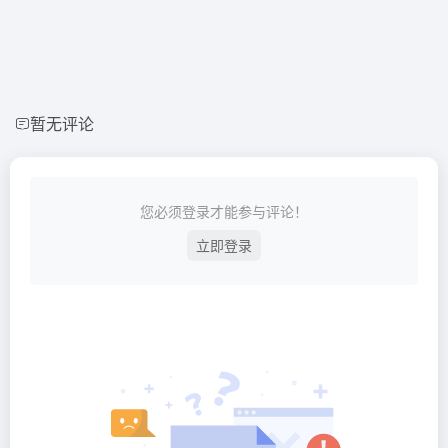
暂无评论
您必须登录才能参与评论！
立即登录