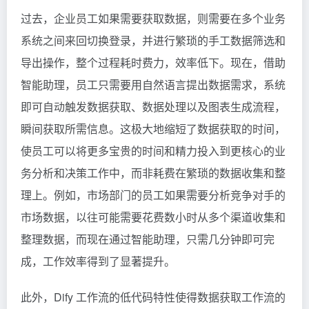
过去，企业员工如果需要获取数据，则需要在多个业务
系统之间来回切换登录，并进行繁琐的手工数据筛选和
导出操作，整个过程耗时费力，效率低下。现在，借助
智能助理，员工只需要用自然语言提出数据需求，系统
即可自动触发数据获取、数据处理以及图表生成流程，
瞬间获取所需信息。这极大地缩短了数据获取的时间，
使员工可以将更多宝贵的时间和精力投入到更核心的业
务分析和决策工作中，而非耗费在繁琐的数据收集和整
理上。例如，市场部门的员工如果需要分析竞争对手的
市场数据，以往可能需要花费数小时从多个渠道收集和
整理数据，而现在通过智能助理，只需几分钟即可完
成，工作效率得到了显著提升。
此外，Dify 工作流的低代码特性使得数据获取工作流的