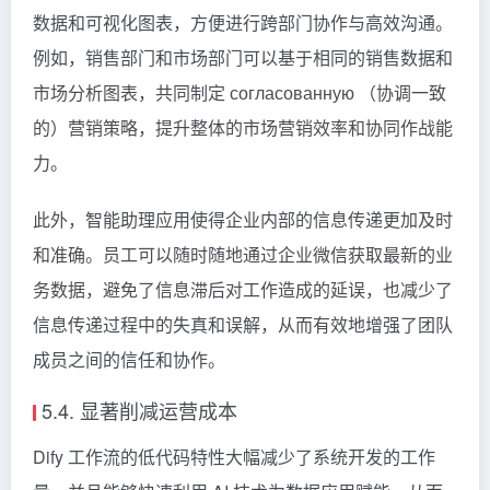
数据和可视化图表，方便进行跨部门协作与高效沟通。
例如，销售部门和市场部门可以基于相同的销售数据和
市场分析图表，共同制定 согласованную （协调一致
的）营销策略，提升整体的市场营销效率和协同作战能
力。
此外，智能助理应用使得企业内部的信息传递更加及时
和准确。员工可以随时随地通过企业微信获取最新的业
务数据，避免了信息滞后对工作造成的延误，也减少了
信息传递过程中的失真和误解，从而有效地增强了团队
成员之间的信任和协作。
5.4. 显著削减运营成本
Dify 工作流的低代码特性大幅减少了系统开发的工作