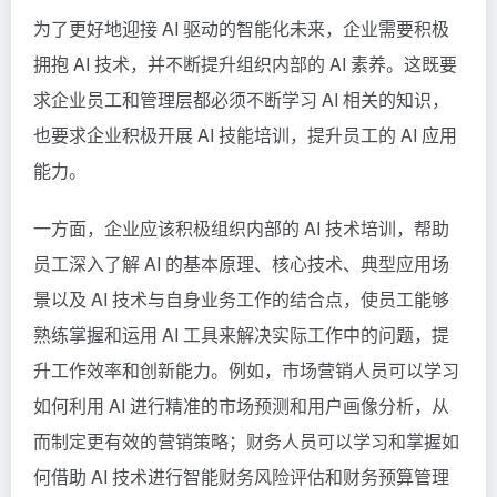
为了更好地迎接 AI 驱动的智能化未来，企业需要积极
拥抱 AI 技术，并不断提升组织内部的 AI 素养。这既要
求企业员工和管理层都必须不断学习 AI 相关的知识，
也要求企业积极开展 AI 技能培训，提升员工的 AI 应用
能力。
一方面，企业应该积极组织内部的 AI 技术培训，帮助
员工深入了解 AI 的基本原理、核心技术、典型应用场
景以及 AI 技术与自身业务工作的结合点，使员工能够
熟练掌握和运用 AI 工具来解决实际工作中的问题，提
升工作效率和创新能力。例如，市场营销人员可以学习
如何利用 AI 进行精准的市场预测和用户画像分析，从
而制定更有效的营销策略；财务人员可以学习和掌握如
何借助 AI 技术进行智能财务风险评估和财务预算管理