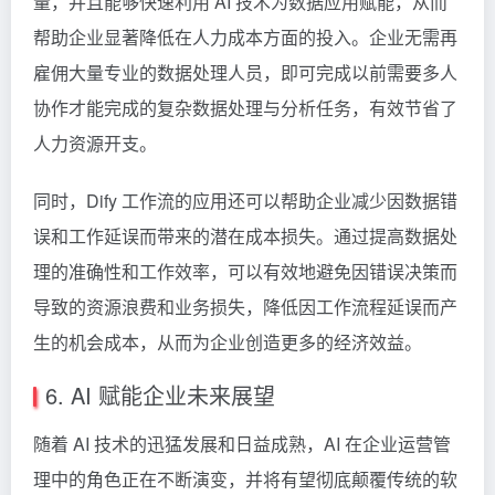
量，并且能够快速利用 AI 技术为数据应用赋能，从而
帮助企业显著降低在人力成本方面的投入。企业无需再
雇佣大量专业的数据处理人员，即可完成以前需要多人
协作才能完成的复杂数据处理与分析任务，有效节省了
人力资源开支。
同时，Dify 工作流的应用还可以帮助企业减少因数据错
误和工作延误而带来的潜在成本损失。通过提高数据处
理的准确性和工作效率，可以有效地避免因错误决策而
导致的资源浪费和业务损失，降低因工作流程延误而产
生的机会成本，从而为企业创造更多的经济效益。
6. AI 赋能企业未来展望
随着 AI 技术的迅猛发展和日益成熟，AI 在企业运营管
理中的角色正在不断演变，并将有望彻底颠覆传统的软