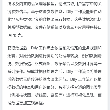
技术及内置的语义理解模型，精准提取用户需求中的关
键参数信息。基于这些参数信息，Dify 工作流能够自动
化地从各类预定义的数据源获取数据，这些数据源包括
关系型数据库、文件存储系统以及第三方应用程序接口
(API) 等。
获取数据后，Dify 工作流会依据预先设定的业务规则和
逻辑，对原始数据进行灵活的处理与转换，例如数据清
洗、数据筛选、格式调整、数据聚合以及数据计算等一
系列操作。完成数据预处理之后，Dify 工作流会将处理
后的数据无缝传递给图表渲染环节。Dify 工作流可以根
据数据的特点和用户的偏好，智能选择合适的图表类型
（例如柱状图、折线图、饼图等）进行可视化呈现，使
得数据更加直观易懂。