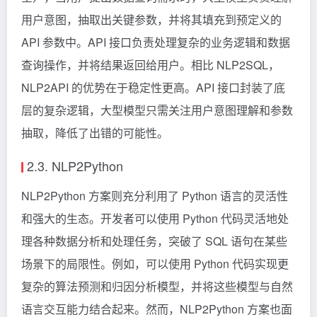
用户意图，抽取出关键参数，并将其填充到预定义的
API 参数中。API 接口负责处理复杂的业务逻辑和数据
查询操作，并将结果返回给用户。相比 NLP2SQL，
NLP2API 的优势在于稳定性更高。API 接口封装了底
层的复杂逻辑，大型模型只需关注用户意图理解和参数
抽取，降低了出错的可能性。
2.3. NLP2Python
NLP2Python 方案则充分利用了 Python 语言的灵活性
和强大的生态。开发者可以使用 Python 代码灵活地处
理各种数据分析和处理任务，突破了 SQL 语句在某些
场景下的局限性。例如，可以使用 Python 代码实现更
复杂的算法预测和归因分析模型，并将这些模型与自然
语言交互能力结合起来。然而，NLP2Python 方案也面