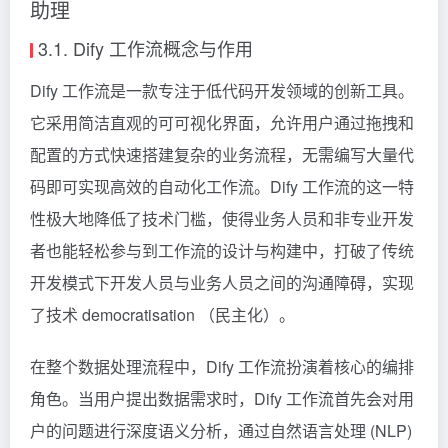
助理
3.1. Dify 工作流概念与作用
Dify 工作流是一款专注于低代码开发领域的创新工具。
它采用简洁直观的可可视化界面，允许用户通过拖拽和
配置的方式快速搭建复杂的业务流程，无需编写大量代
码即可实现高效的自动化工作流。Dify 工作流的这一特
性极大地降低了技术门槛，使得业务人员和非专业开发
者也能轻松参与到工作流的设计与构建中，打破了传统
开发模式下开发人员与业务人员之间的沟通障碍，实现
了技术 democratisation （民主化）。
在整个数据处理流程中，Dify 工作流扮演着核心的编排
角色。当用户提出数据需求时，Dify 工作流首先会对用
户的问题进行深度语义分析，通过自然语言处理 (NLP)