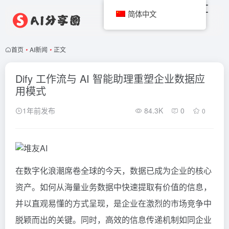
简体中文
首页
•
AI新闻
•
正文
Dify 工作流与 AI 智能助理重塑企业数据应
用模式
1年前发布
84.3K
0
0
在数字化浪潮席卷全球的今天，数据已成为企业的核心
资产。如何从海量业务数据中快速提取有价值的信息，
并以直观易懂的方式呈现，是企业在激烈的市场竞争中
脱颖而出的关键。同时，高效的信息传递机制如同企业