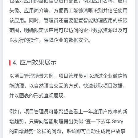
包括对应用的基础信息进行配置，例如应用名称、应用
头像、应用简介等，方便员工能够清晰识别并信任使用
该应用。同时，管理员还需要配置智能助理应用的权限
范围，明确限定该应用可以访问的企业数据资源以及可
以执行的操作，保障企业的数据安全。
4. 应用效果展示
以项目管理场景为例，项目管理员可以通过企业微信智
能助理，以自然语言交互的方式，快速获取项目数据，
并以图表的形式直观展现。
例如，项目管理员可能希望查看上一年度用户故事的新
增趋势，只需向智能助理提出类似 “查一下去年
Story
的新增趋势” 这样的问题，系统即可自动生成用户故事