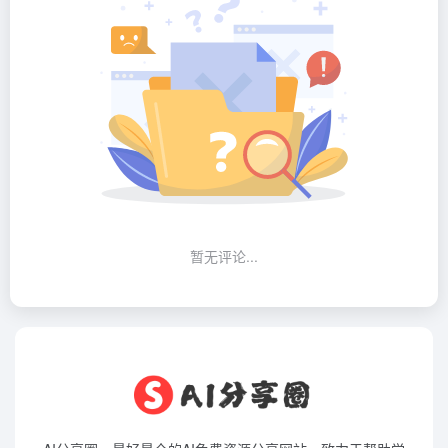
暂无评论...