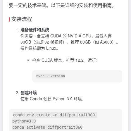
要一定的技术基础。以下是详细的安装和使用指南。
安装流程
准备硬件和系统
你需要一台支持 CUDA 的 NVIDIA GPU，最低内存
30GB（生成 32 帧视频），推荐 80GB（如 A6000）。
操作系统需为 Linux。
检查 CUDA 版本，推荐 12.2。运行：
创建环境
使用 Conda 创建 Python 3.9 环境：
conda env create -n diffportrait360 
python=3.9
