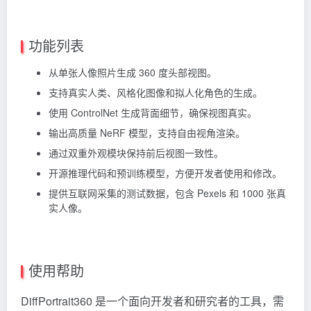
功能列表
从单张人像照片生成 360 度头部视图。
支持真实人类、风格化图像和拟人化角色的生成。
使用 ControlNet 生成背面细节，确保视图真实。
输出高质量 NeRF 模型，支持自由视角渲染。
通过双重外观模块保持前后视图一致性。
开源推理代码和预训练模型，方便开发者使用和修改。
提供互联网采集的测试数据，包含 Pexels 和 1000 张真
实人像。
使用帮助
DiffPortrait360 是一个面向开发者和研究者的工具，需