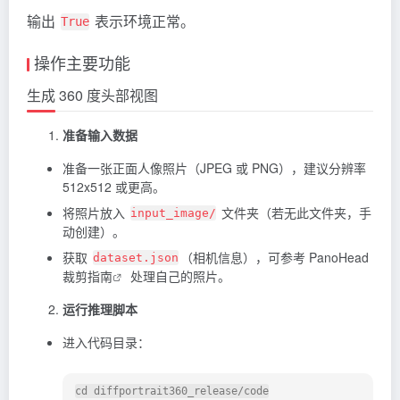
输出
表示环境正常。
True
操作主要功能
生成 360 度头部视图
准备输入数据
准备一张正面人像照片（JPEG 或 PNG），建议分辨率
512x512 或更高。
将照片放入
文件夹（若无此文件夹，手
input_image/
动创建）。
获取
（相机信息），可参考
PanoHead
dataset.json
裁剪指南
处理自己的照片。
运行推理脚本
进入代码目录：