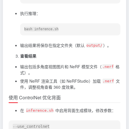
执行推理：
输出结果将保存在指定文件夹（默认
）。
output/
查看结果
输出包括多角度视图图片和 NeRF 模型文件（
格
.nerf
式）。
使用 NeRF 渲染工具（如 NeRFStudio）加载
文
.nerf
件，调整视角查看 360 度效果。
使用 ControlNet 优化背面
在
中启用背面生成模块，修改参数：
inference.sh