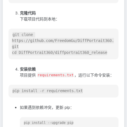
克隆代码
下载项目代码到本地：
git clone 
https://github.com/FreedomGu/DiffPortrait360.
git

安装依赖
项目提供
，运行以下命令安装：
requirements.txt
如果遇到依赖冲突，更新 pip：