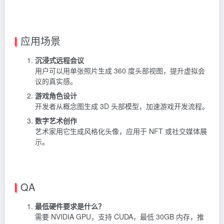
应用场景
沉浸式远程会议
用户可以用单张照片生成 360 度头部视图，提升虚拟会
议的真实感。
游戏角色设计
开发者从概念图生成 3D 头部模型，加速游戏开发流程。
数字艺术创作
艺术家用它生成风格化头像，应用于 NFT 或社交媒体展
示。
QA
最低硬件要求是什么？
需要 NVIDIA GPU，支持 CUDA，最低 30GB 内存，推