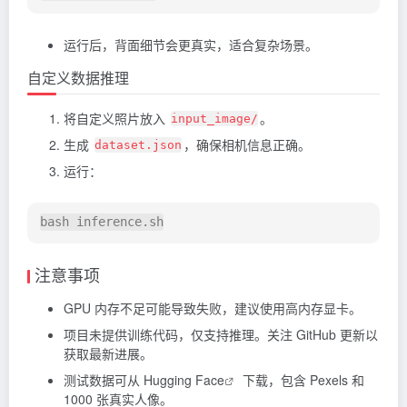
运行后，背面细节会更真实，适合复杂场景。
自定义数据推理
将自定义照片放入
。
input_image/
生成
，确保相机信息正确。
dataset.json
运行：
注意事项
GPU 内存不足可能导致失败，建议使用高内存显卡。
项目未提供训练代码，仅支持推理。关注 GitHub 更新以
获取最新进展。
测试数据可从
Hugging Face
下载，包含 Pexels 和
1000 张真实人像。