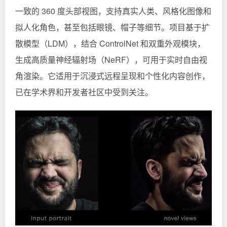
一致的 360 度头部视图，支持真实人类、风格化图像和
拟人化角色，甚至包括眼镜、帽子等细节。项目基于扩
散模型（LDM），结合 ControlNet 和双重外观模块，
生成高质量神经辐射场（NeRF），可用于实时自由视
角渲染。它适用于沉浸式远程呈现和个性化内容创作，
已在学术界和开发者社区中受到关注。