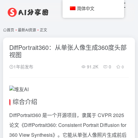
简体中文
首页
•
最新AI资源
•
正文
DiffPortrait360：从单张人像生成360度头部
视图
1年前发布
91.2K
0
0
综合介绍
DiffPortrait360 是一个开源项目，隶属于 CVPR 2025
论文《DiffPortrait360: Consistent Portrait Diffusion for
360 View Synthesis》。它能从单张人像照片生成前后