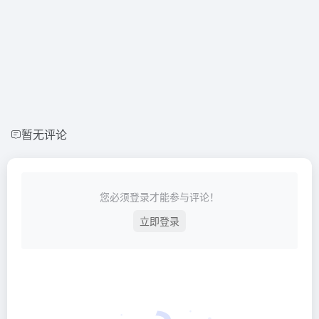
暂无评论
您必须登录才能参与评论！
立即登录