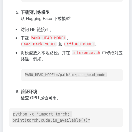
下载预训练模型
从 Hugging Face 下载模型：
访问
HF 链接
。
下载
、
PANO_HEAD_MODEL
和
。
Head_Back_MODEL
Diff360_MODEL
将模型放入本地路径，并在
中修改对应
inference.sh
路径，例如：
验证环境
检查 GPU 是否可用：
python -c "import torch; 