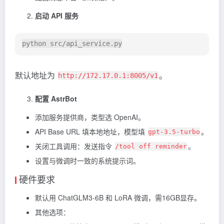
启动 API 服务
默认地址为
。
http://172.17.0.1:8005/v1
配置 AstrBot
添加服务提供商，类型选 OpenAI。
API Base URL 填本地地址，模型填
。
gpt-3.5-turbo
关闭工具调用：发送指令
。
/tool off reminder
设置与微调时一致的系统提示词。
硬件要求
默认用 ChatGLM3-6B 和 LoRA 微调，需16GB显存。
其他选项：