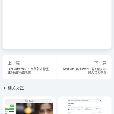
上一篇
下一篇
DiffPortrait360：从单张人像生
AstrBot：具有WebUI的AI聊天机
成360度头部视图
器人接入平台
相关文章