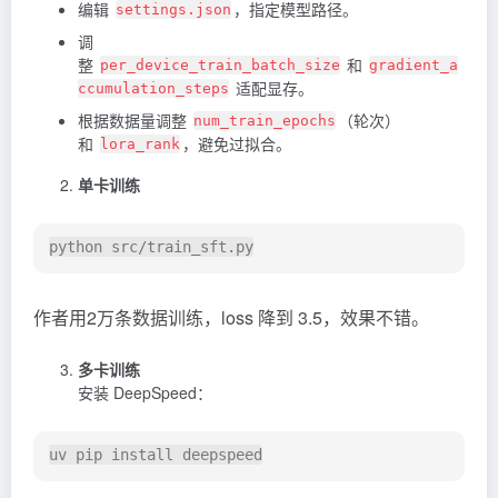
编辑
，指定模型路径。
settings.json
调
整
和
per_device_train_batch_size
gradient_a
适配显存。
ccumulation_steps
根据数据量调整
（轮次）
num_train_epochs
和
，避免过拟合。
lora_rank
单卡训练
作者用2万条数据训练，loss 降到 3.5，效果不错。
多卡训练
安装 DeepSpeed：