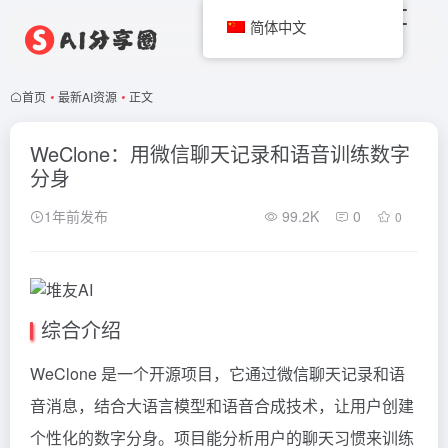
简体中文
首页
•
最新AI资源
•
正文
WeClone：用微信聊天记录和语音训练数字
分身
1年前发布
99.2K
0
0
综合介绍
WeClone 是一个开源项目，它通过微信聊天记录和语
音消息，结合大语言模型和语音合成技术，让用户创建
个性化的数字分身。项目能分析用户的聊天习惯来训练