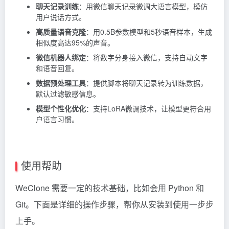
聊天记录训练
：用微信聊天记录微调大语言模型，模仿
用户说话方式。
高质量语音克隆
：用0.5B参数模型和5秒语音样本，生成
相似度高达95%的声音。
微信机器人绑定
：将数字分身接入微信，支持自动文字
和语音回复。
数据预处理工具
：提供脚本将聊天记录转为训练数据，
默认过滤敏感信息。
模型个性化优化
：支持LoRA微调技术，让模型更符合用
户语言习惯。
使用帮助
WeClone 需要一定的技术基础，比如会用 Python 和
Git。下面是详细的操作步骤，帮你从安装到使用一步步
上手。