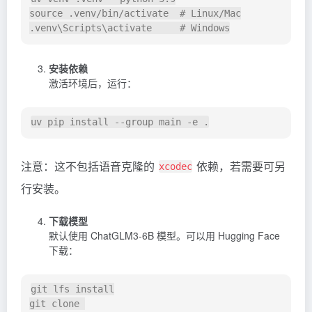
source .venv/bin/activate  # Linux/Mac

安装依赖
激活环境后，运行：
注意：这不包括语音克隆的
依赖，若需要可另
xcodec
行安装。
下载模型
默认使用 ChatGLM3-6B 模型。可以用 Hugging Face
下载：
git lfs install

git clone 