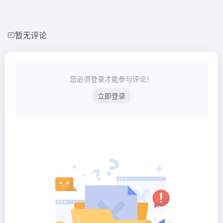
暂无评论
您必须登录才能参与评论！
立即登录