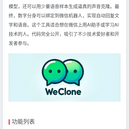
模型，还可以用少量语音样本生成逼真的声音克隆。最
终，数字分身可以绑定到微信机器人，实现自动回复文
字和语音。这个工具适合想在微信上用AI助手或学习AI
技术的人。代码完全公开，吸引了不少技术爱好者和开
发者参与。
功能列表