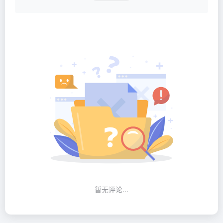
暂无评论...