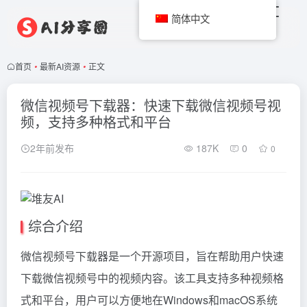
简体中文
首页
•
最新AI资源
•
正文
微信视频号下载器：快速下载微信视频号视
频，支持多种格式和平台
2年前发布
187K
0
0
综合介绍
微信视频号下载器是一个开源项目，旨在帮助用户快速
下载微信视频号中的视频内容。该工具支持多种视频格
式和平台，用户可以方便地在Windows和macOS系统