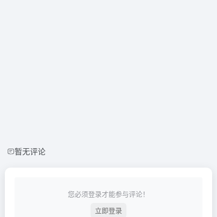
暂无评论
您必须登录才能参与评论！
立即登录