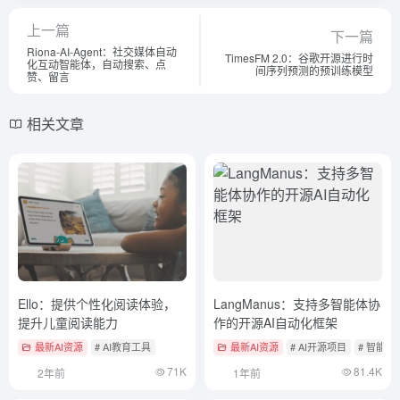
上一篇
下一篇
Riona-AI-Agent：社交媒体自动
TimesFM 2.0：谷歌开源进行时
化互动智能体，自动搜索、点
间序列预测的预训练模型
赞、留言
相关文章
Ello：提供个性化阅读体验，
LangManus：支持多智能体协
提升儿童阅读能力
作的开源AI自动化框架
最新AI资源
# AI教育工具
最新AI资源
# AI开源项目
# 智能体
71K
81.4K
2年前
1年前