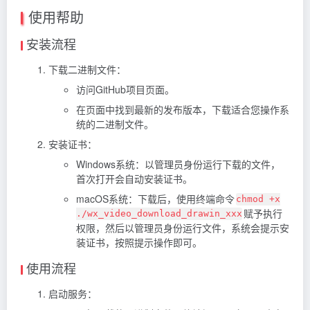
使用帮助
安装流程
下载二进制文件：
访问GitHub项目页面。
在页面中找到最新的发布版本，下载适合您操作系
统的二进制文件。
安装证书：
Windows系统：以管理员身份运行下载的文件，
首次打开会自动安装证书。
macOS系统：下载后，使用终端命令
chmod +x
赋予执行
./wx_video_download_drawin_xxx
权限，然后以管理员身份运行文件，系统会提示安
装证书，按照提示操作即可。
使用流程
启动服务：