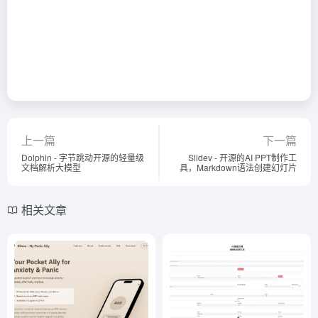
上一篇
下一篇
Dolphin - 字节跳动开源的轻量级
Slidev - 开源的AI PPT制作工
文档解析大模型
具，Markdown语法创建幻灯片
相关文章