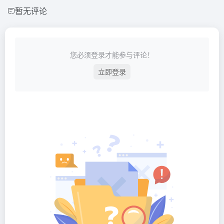
暂无评论
您必须登录才能参与评论！
立即登录