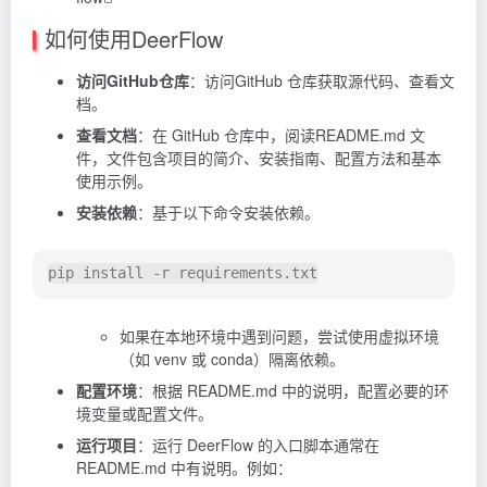
如何使用DeerFlow
访问GitHub仓库
：访问GitHub 仓库获取源代码、查看文
档。
查看文档
：在 GitHub 仓库中，阅读README.md 文
件，文件包含项目的简介、安装指南、配置方法和基本
使用示例。
安装依赖
：基于以下命令安装依赖。
pip 
install
-r
 requirements.txt
如果在本地环境中遇到问题，尝试使用虚拟环境
（如 venv 或 conda）隔离依赖。
配置环境
：根据 README.md 中的说明，配置必要的环
境变量或配置文件。
运行项目
：运行 DeerFlow 的入口脚本通常在
README.md 中有说明。例如：