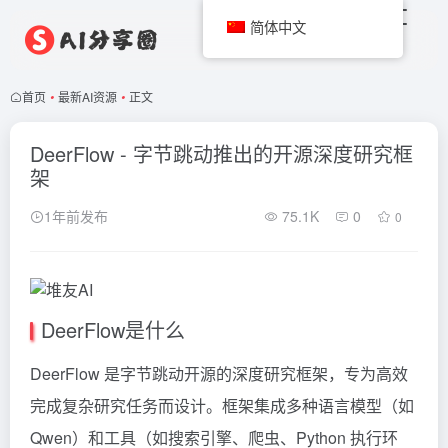
简体中文
首页
•
最新AI资源
•
正文
DeerFlow - 字节跳动推出的开源深度研究框
架
1年前发布
75.1K
0
0
DeerFlow是什么
DeerFlow 是字节跳动开源的深度研究框架，专为高效
完成复杂研究任务而设计。框架集成多种语言模型（如
Qwen）和工具（如搜索引擎、爬虫、Python 执行环