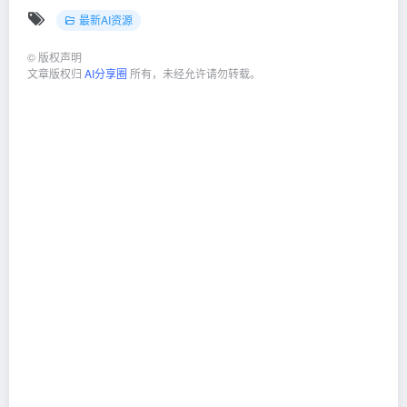
最新AI资源
©
版权声明
文章版权归
AI分享圈
所有，未经允许请勿转载。