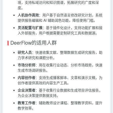
境，支持私域访问和知识图谱，拓展研究的广度和深
度。
人机协作高效
：用户基于自然语言修改研究计划，系统
提供报告编辑和 AI 辅助润色功能，降低使用门槛。
灵活配置与扩展
：基于插件化设计，支持功能扩展和接
入外部服务，用户根据需要定制研究工具和数据源。
DeerFlow的适用人群
研究人员
：快速收集文献、整理数据生成研究报告，助
力学术研究和课题分析。
市场分析师
：用在收集行业动态、分析市场趋势，快速
生成市场调研报告。
内容创作者
：支持生成播客脚本、文章和演示文稿，为
创作者提供高效的内容生产工具。
企业决策者
：基于收集行业数据和生成项目评估报告，
为企业决策提供数据支持。
教育工作者
：辅助教师设计课程、整理教学资料，提升
教学效率。