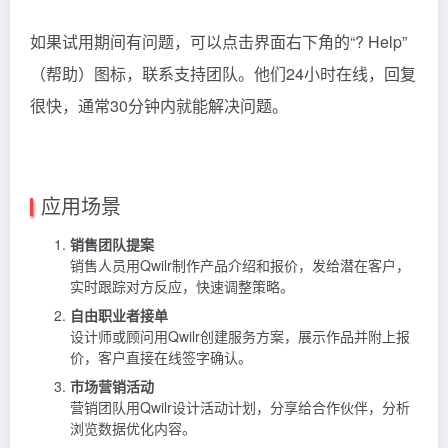
如果试用期间有问题，可以点击界面右下角的“? Help”
（帮助）图标，联系支持团队。他们24小时在线，回复
很快，通常30分钟内就能解决问题。
应用场景
销售团队提案
销售人员用Qwilr制作产品介绍和报价，发给潜在客户，
实时跟踪对方反应，快速调整策略。
自由职业者接单
设计师或顾问用Qwilr创建服务方案，展示作品并附上报
价，客户直接在线签字确认。
市场营销活动
营销团队用Qwilr设计活动计划，分享给合作伙伴，分析
浏览数据优化内容。