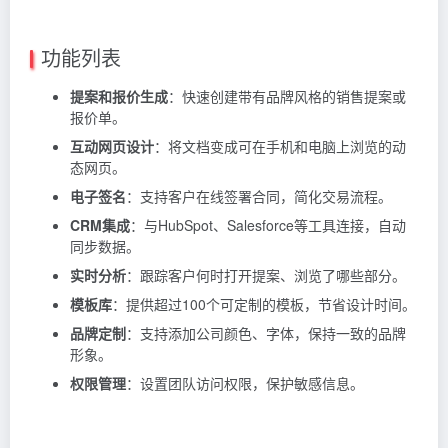
功能列表
提案和报价生成
：快速创建带有品牌风格的销售提案或
报价单。
互动网页设计
：将文档变成可在手机和电脑上浏览的动
态网页。
电子签名
：支持客户在线签署合同，简化交易流程。
CRM集成
：与HubSpot、Salesforce等工具连接，自动
同步数据。
实时分析
：跟踪客户何时打开提案、浏览了哪些部分。
模板库
：提供超过100个可定制的模板，节省设计时间。
品牌定制
：支持添加公司颜色、字体，保持一致的品牌
形象。
权限管理
：设置团队访问权限，保护敏感信息。