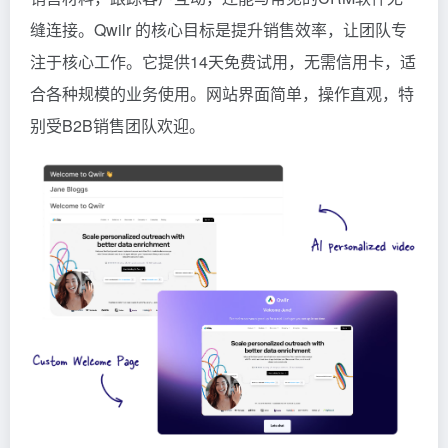
缝连接。Qwilr 的核心目标是提升销售效率，让团队专
注于核心工作。它提供14天免费试用，无需信用卡，适
合各种规模的业务使用。网站界面简单，操作直观，特
别受B2B销售团队欢迎。