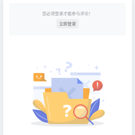
您必须登录才能参与评论！
立即登录