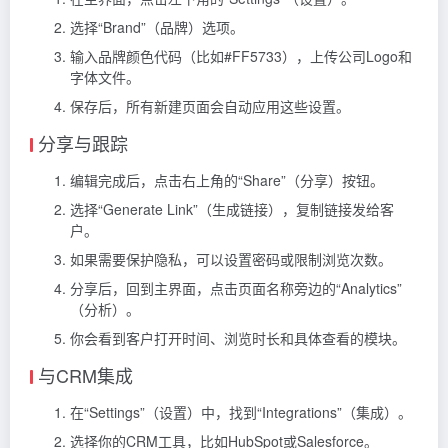
选择“Brand”（品牌）选项。
输入品牌颜色代码（比如#FF5733），上传公司Logo和
字体文件。
保存后，所有新建页面会自动应用这些设置。
分享与跟踪
编辑完成后，点击右上角的“Share”（分享）按钮。
选择“Generate Link”（生成链接），复制链接发给客
户。
如果需要保护隐私，可以设置密码或限制浏览次数。
分享后，回到主界面，点击页面名称旁边的“Analytics”
（分析）。
你会看到客户打开时间、浏览时长和具体查看的模块。
与CRM集成
在“Settings”（设置）中，找到“Integrations”（集成）。
选择你的CRM工具，比如HubSpot或Salesforce。