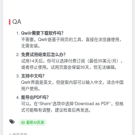
QA
Qwilr需要下载软件吗？
不需要。Qwilr是基于网页的工具，直接在浏览器使用，
无需安装。
免费试用结束后怎么办？
试用14天后，你可以选择付费订阅（最低35美元/月），
或者停止使用。试用页面会保留30天，但无法编辑。
支持中文吗？
Qwilr界面是英文，但提案内容可以输入中文，适合中国
用户使用。
能导出PDF吗？
可以。在“Share”选项中选择“Download as PDF”，但格
式可能略有调整，建议检查后再发送。
最新AI资源
©
版权声明