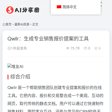
简体中文
首页
•
最新AI资源
•
正文
Qwilr：生成专业销售报价提案的工具
1年前发布
75.7K
0
0
综合介绍
Qwilr 是一个帮助销售团队创建专业提案和报价的在线
工具。它把内容、报价和交易整合成一个美观、互动的
网页，取代传统的静态文档。用户可以通过它快速制作
销售材料，跟踪客户互动，还能与常见的CRM软件无