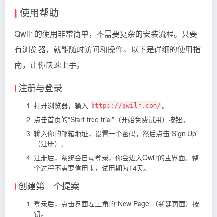
使用帮助
Qwilr 的使用非常简单，不需要复杂的安装流程。只要
有浏览器，就能随时访问和操作。以下是详细的使用指
南，让你快速上手。
注册与登录
打开浏览器，输入
。
https://qwilr.com/
点击首页的“Start free trial”（开始免费试用）按钮。
输入你的邮箱地址，设置一个密码，然后点击“Sign Up”
（注册）。
注册后，系统会自动登录，你会进入Qwilr的主界面。整
个过程不需要信用卡，试用期为14天。
创建第一个提案
登录后，点击界面左上角的“New Page”（新建页面）按
钮。