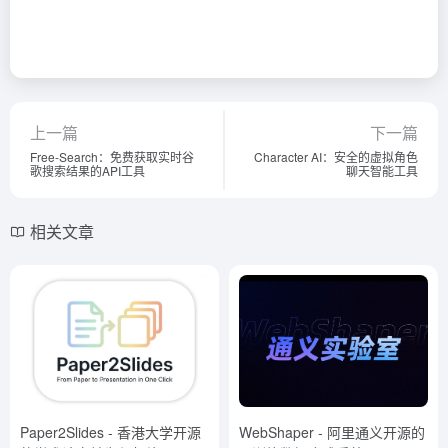
上一篇
下一篇
Free-Search：免费获取实时谷
Character AI：安全的虚拟角色
歌搜索结果的API工具
聊天智能工具
相关文章
Paper2Slides - 香港大学开源
WebShaper - 阿里通义开源的