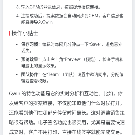
输入CRM的登录信息，按照提示授权连接。
连接成功后，提案数据会自动同步到CRM，客户信息也
能直接导入Qwilr。
操作小贴士
保存习惯
：编辑时每隔几分钟点一下“Save”，避免意外
丢失。
预览效果
：点击右上角“Preview”（预览），检查手机和
电脑上的显示效果。
团队协作
：在“Team”（团队）设置中邀请同事，分配编
辑或查看权限。
Qwilr 的特色功能是它的实时分析和互动性。比如，你
发给客户的提案链接，不仅能知道他们什么时候打开，
还能看到他们在哪部分停留时间最长。这对调整销售策
略很有帮助。电子签名功能也很实用，尤其是需要快速
成交时，客户不用打印，直接在线签字就能完成交易。