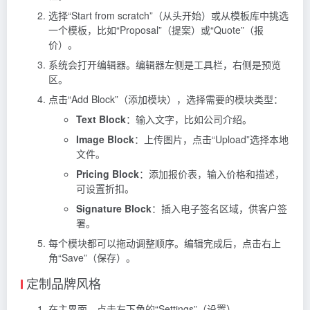
选择“Start from scratch”（从头开始）或从模板库中挑选
一个模板，比如“Proposal”（提案）或“Quote”（报
价）。
系统会打开编辑器。编辑器左侧是工具栏，右侧是预览
区。
点击“Add Block”（添加模块），选择需要的模块类型：
Text Block
：输入文字，比如公司介绍。
Image Block
：上传图片，点击“Upload”选择本地
文件。
Pricing Block
：添加报价表，输入价格和描述，
可设置折扣。
Signature Block
：插入电子签名区域，供客户签
署。
每个模块都可以拖动调整顺序。编辑完成后，点击右上
角“Save”（保存）。
定制品牌风格
在主界面，点击左下角的“Settings”（设置）。