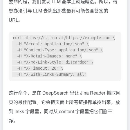
要命的是，我们发现 LLM 基本上就是瞎选。所以，得
想办法引导 LLM 去挑出那些最有可能包含答案的
URL。
curl https://r.jina.ai/https://example.com \

  -H "Accept: application/json" \

  -H "Content-Type: application/json" \

  -H "X-Retain-Images: none" \

  -H "X-Md-Link-Style: discarded" \

  -H "X-Timeout: 20" \

这行命令，是在 DeepSearch 里让 Jina Reader 抓取网
页的最佳配置。它会把页面上所有链接都单拎出来，放
到 links 字段里，同时从 content 字段里把它们删干
净。