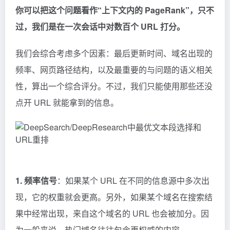
你可以把这个问题看作“上下文内的 PageRank”，只不
过，我们是在一次会话中对数百个 URL 打分。
我们会综合考虑多个因素：最后更新时间、域名出现的
频率、网页路径结构，以及最重要的与问题的语义相关
性，算出一个综合评分。不过，我们只能使用那些还没
点开 URL 就能拿到的信息。
1. 频率信号
：如果某个 URL 在不同的信息源中多次出
现，它的权重就会更高。另外，如果某个域名在搜索结
果中经常出现，来自这个域名的 URL 也会被加分。因
为一般来说，热门域名往往包含更权威的内容。