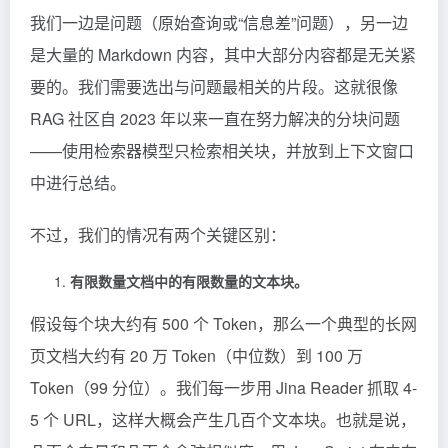
我们一边是问题（原始查询或“信息差”问题），另一边
是大量的 Markdown 内容，其中大部分内容都是无关紧
要的。我们需要选出与问题最相关的片段。这就很像
RAG
社区自 2023 年以来一直在努力解决的分块问题
——使用检索器模型只检索相关块，并放到上下文窗口
中进行总结。
不过，我们的情况有两个关键区别：
有限数量文档中的有限数量的文本块。
假设每个块大约有 500 个 Token，那么一个典型的长网
页文档大约有 20 万 Token（中位数）到 100 万
Token（99 分位）。我们每一步用 Jina Reader 抓取 4-
5 个 URL，这样大概会产生几百个文本块。也就是说，