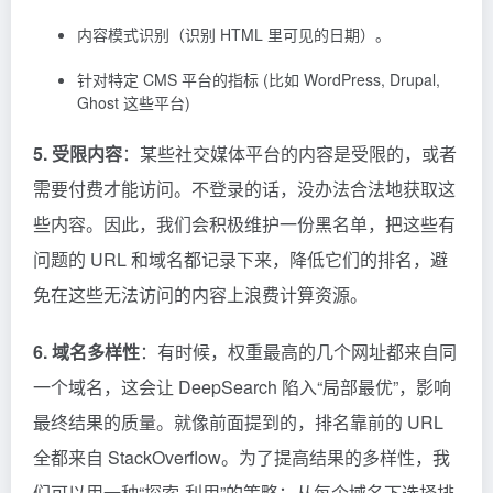
内容模式识别（识别 HTML 里可见的日期）。
针对特定 CMS 平台的指标 (比如 WordPress, Drupal,
Ghost 这些平台)
5. 受限内容
：某些社交媒体平台的内容是受限的，或者
需要付费才能访问。不登录的话，没办法合法地获取这
些内容。因此，我们会积极维护一份黑名单，把这些有
问题的 URL 和域名都记录下来，降低它们的排名，避
免在这些无法访问的内容上浪费计算资源。
6. 域名多样性
：有时候，权重最高的几个网址都来自同
一个域名，这会让 DeepSearch 陷入“局部最优”，影响
最终结果的质量。就像前面提到的，排名靠前的 URL
全都来自 StackOverflow。为了提高结果的多样性，我
们可以用一种“探索-利用”的策略：从每个域名下选择排