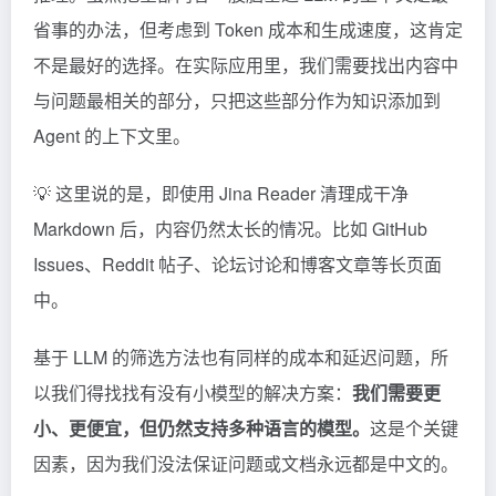
省事的办法，但考虑到
Token
成本和生成速度，这肯定
不是最好的选择。在实际应用里，我们需要找出内容中
与问题最相关的部分，只把这些部分作为知识添加到
Agent 的上下文里。
💡 这里说的是，即使用 Jina Reader 清理成干净
Markdown 后，内容仍然太长的情况。比如 GitHub
Issues、Reddit 帖子、论坛讨论和博客文章等长页面
中。
基于 LLM 的筛选方法也有同样的成本和延迟问题，所
以我们得找找有没有小模型的解决方案：
我们需要更
小、更便宜，但仍然支持多种语言的模型。
这是个关键
因素，因为我们没法保证问题或文档永远都是中文的。