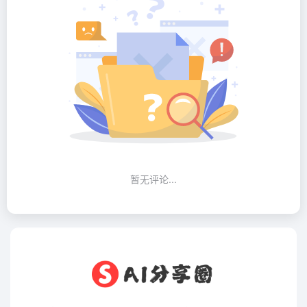
暂无评论...