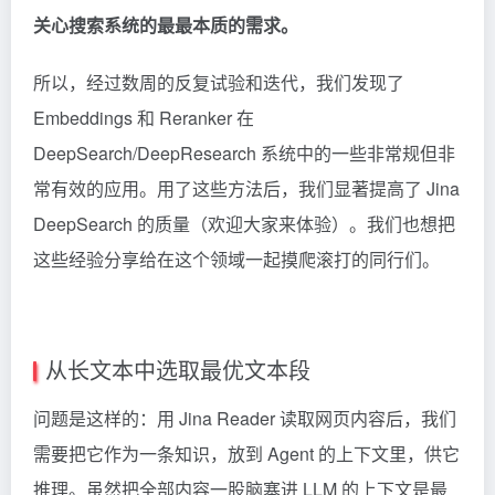
关心搜索系统的最最本质的需求。
所以，经过数周的反复试验和迭代，我们发现了
Embeddings 和 Reranker 在
DeepSearch/DeepResearch 系统中的一些非常规但非
常有效的应用。用了这些方法后，我们显著提高了 Jina
DeepSearch 的质量（欢迎大家来体验）。我们也想把
这些经验分享给在这个领域一起摸爬滚打的同行们。
从长文本中选取最优文本段
问题是这样的：用
Jina Reader
读取网页内容后，我们
需要把它作为一条知识，放到 Agent 的上下文里，供它
推理。虽然把全部内容一股脑塞进 LLM 的上下文是最