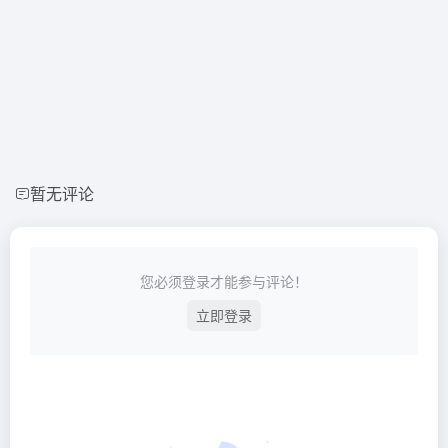
暂无评论
您必须登录才能参与评论！
立即登录