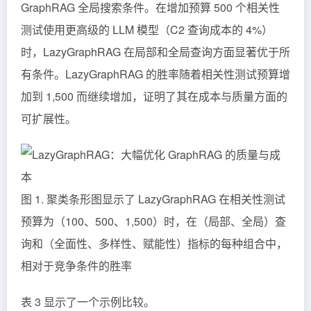
GraphRAG 全局搜索条件。在增加预算 500 个相关性
测试使用更高级的 LLM 模型（C2 查询成本的 4%）
时，LazyGraphRAG 在局部和全局查询方面显著优于所
有条件。LazyGraphRAG 的胜率随着相关性测试预算增
加到 1,500 而继续增加，证明了其在成本与质量方面的
可扩展性。
图 1. 聚类条形图显示了 LazyGraphRAG 在相关性测试
预算为（100、500、1,500）时，在（局部、全局）查
询和（全面性、多样性、赋能性）指标的每种组合中，
相对于竞争条件的胜率
表 3 显示了一个示例比较。