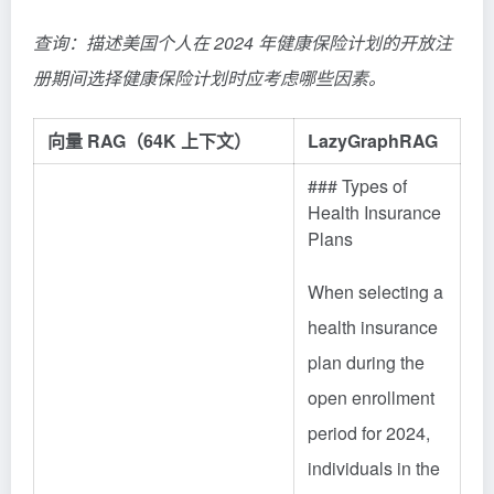
查询：描述美国个人在 2024 年健康保险计划的开放注
册期间选择健康保险计划时应考虑哪些因素。
向量 RAG（64K 上下文）
LazyGraphRAG
### Types of
Health Insurance
Plans
When selecting a
health insurance
plan during the
open enrollment
period for 2024,
individuals in the