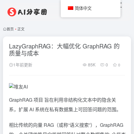
简体中文
首页
•
正文
LazyGraphRAG：大幅优化 GraphRAG 的
质量与成本
1年前更新
85K
0
0
GraphRAG 项目 旨在利用非结构化文本中的隐含关
系，扩展 AI 系统在私有数据集上可回答问题的范围。
相比传统的向量 RAG（或称“语义搜索”），GraphRAG