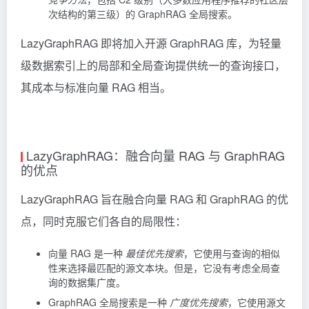
次结构的第三级）的 GraphRAG 全局搜索。
LazyGraphRAG 即将加入开源 GraphRAG 库，为轻量
级数据索引上的局部和全局查询提供统一的查询接口，
其成本与标准向量 RAG 相当。
LazyGraphRAG：融合向量 RAG 与 GraphRAG
的优点
LazyGraphRAG 旨在融合向量 RAG 和 GraphRAG 的优
点，同时克服它们各自的局限性：
向量 RAG 是一种
最佳优先搜索
，它使用与查询的相似
性来选择最匹配的源文本块。但是，它没有考虑全局查
询的数据集广度。
GraphRAG 全局搜索是一种
广度优先搜索
，它使用源文