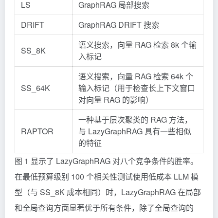
LS
GraphRAG 局部搜索
DRIFT
GraphRAG DRIFT 搜索
语义搜索，向量 RAG 检索 8k 个输
SS_8K
入标记
语义搜索，向量 RAG 检索 64k 个
SS_64K
输入标记（用于检查长上下文窗口
对向量 RAG 的影响）
一种基于层次聚类的 RAG 方法，
RAPTOR
与 LazyGraphRAG 具有一些相似
的特征
图 1 显示了 LazyGraphRAG 对八个竞争条件的胜率。
在最低预算级别 100 个相关性测试使用低成本 LLM 模
型（与 SS_8K 成本相同）时，LazyGraphRAG 在局部
和全局查询方面显著优于所有条件，除了全局查询的