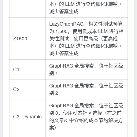
本）的 LLM 进行查询细化和映射/
减少答案生成
LazyGraphRAG，相关性测试预算
为 1,500，使用低成本 LLM 进行相
Z1500
关性测试，使用更高级（更高成
本）的 LLM 进行查询细化和映射/
减少答案生成
GraphRAG 全局搜索，位于社区级
C1
别 1
GraphRAG 全局搜索，位于社区级
C2
别 2
GraphRAG 全局搜索，位于社区级
别 3，使用动态社区选择（在
之前
C3_Dynamic
的文章
中介绍的成本节约解决方
案）