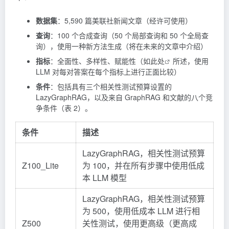
数据集
：5,590 篇美联社新闻文章（经许可使用）
查询
：100 个合成查询（50 个局部查询和 50 个全局查
询），使用一种新方法生成（将在未来的文章中介绍）
指标
：全面性、多样性、赋能性（如
此处
所述，使用
LLM 对每对答案在每个指标上进行正面比较）
条件
：包括具有三个相关性测试预算设置的
LazyGraphRAG，以及来自 GraphRAG 和文献的八个竞
争条件（表 2）。
条件
描述
LazyGraphRAG，相关性测试预算
Z100_Lite
为 100，并在所有步骤中使用低成
本 LLM 模型
LazyGraphRAG，相关性测试预算
为 500，使用低成本 LLM 进行相
Z500
关性测试，使用更高级（更高成