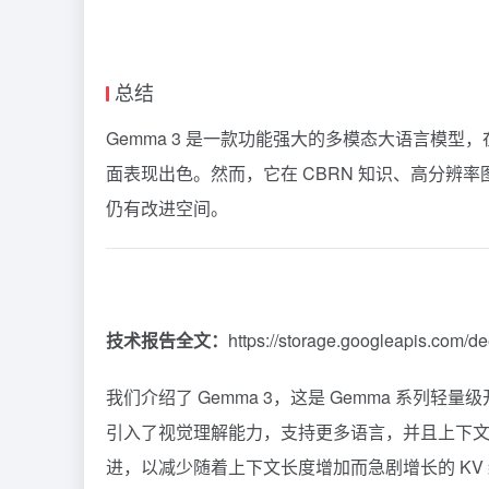
总结
Gemma 3 是一款功能强大的多模态大语言模
面表现出色。然而，它在 CBRN 知识、高分辨
仍有改进空间。
技术报告全文：
https://storage.googleapis.com
我们介绍了 Gemma 3，这是 Gemma 系列轻
引入了视觉理解能力，支持更多语言，并且上下文长
进，以减少随着上下文长度增加而急剧增长的 K