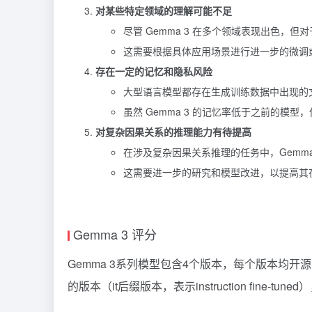
对某些特定领域的理解可能不足
尽管 Gemma 3 在多个领域表现出色
这需要根据具体应用场景进行进一步的微调
存在一定的记忆和隐私风险
大型语言模型都存在生成训练数据中出现的文本
虽然 Gemma 3 的记忆率低于之前的模
对复杂因果关系的推理能力有待提高
在涉及复杂因果关系推理的任务中，Gemma
这需要进一步的研究和模型改进，以提高其
Gemma 3 评分
Gemma 3系列模型包含4个版本，每个版本均开源了
的版本（it后缀版本，表示instruction fine-