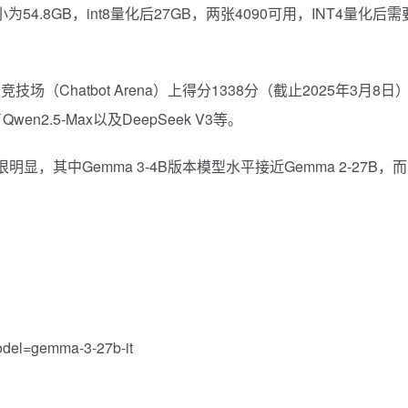
大小为54.8GB，int8量化后27GB，两张4090可用，INT4量化后需
Chatbot Arena）上得分1338分（截止2025年3月8日
en2.5-Max以及DeepSeek V3等。
明显，其中Gemma 3-4B版本模型水平接近Gemma 2-27B，而
model=gemma-3-27b-it