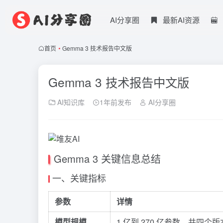
AI分享圈
最新AI资源
首页
•
Gemma 3 技术报告中文版
Gemma 3 技术报告中文版
AI知识库
1年前发布
AI分享圈
Gemma 3 关键信息总结
一、关键指标
参数
详情
模型规模
1 亿到 270 亿参数，共四个版