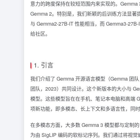
意力的跨度保持在较短范围内来实现的。Gemma
Gemma 2。特别是，我们新颖的后训练方法显著提
与 Gemma2-27B-IT 性能相当，而 Gemma3-2
给社区。
1. 引言
我们介绍了 Gemma 开源语言模型（Gemma 团队，
团队，2023）共同设计。这个新版本的大小与 Gemm
模型。这些模型旨在在手机、笔记本电脑和高端 GP
项新功能，即多模态、长上下文和多语言性，同
在多模态方面，大多数 Gemma 3 模型都与定制的 
为由 SigLIP 编码的软标记序列。我们通过将视