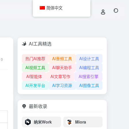
简体中文
AI工具精选
热门AI推荐
AI音频工具
AI设计工具
0
AI视频工具
AI聊天助手
AI编程工具
AI智能体
AI文章写作
AI搜索引擎
AI开发平台
AI学习资源
AI图像工具
最新收录
纳米Work
Miora